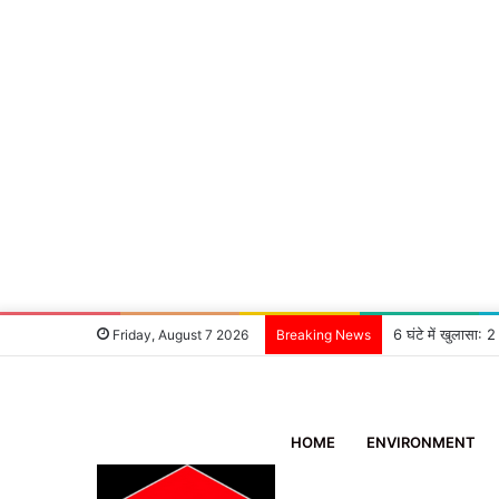
भानियावाला में आयोजि
Friday, August 7 2026
Breaking News
HOME
ENVIRONMENT