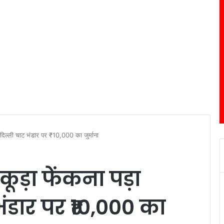
ंगा,दिल्ली चाट भंडार पर ₹10,000 का जुर्माना
 कूड़ा फेंकना पड़ा
भंडार पर ₹10,000 का