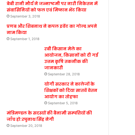
बेबी रानी मौर्य ने जन्माष्टमी पर नारी निकेतन में
संवासिनियों को फल एवं मिष्ठान भेंट किया
September 3, 2018
प्रणब और शिबनाथ ने कपल इवेंट का गोल्ड अपने
नाम किया
September 1, 2018
रबी किसान मेले का
आयोजन, किसानों को दी गई
उत्तम कृषि तकनीक की
जानकारी
September 28, 2018
योगी सरकार ने कालेजों के
शिक्षकों को दिया सातवें वेतन
आयोग का तोहफा
September 5, 2018
मंत्रिमण्डल के सदस्यों की बैनामी सम्पत्तियों की
जाँच हो:रघुनाथ सिंह नेगी
September 20, 2018