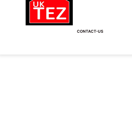
CONTACT-US