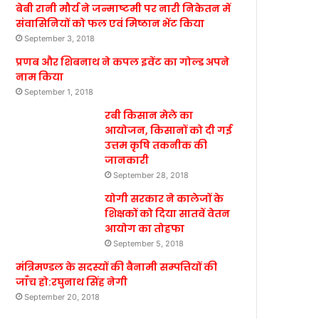
बेबी रानी मौर्य ने जन्माष्टमी पर नारी निकेतन में
संवासिनियों को फल एवं मिष्ठान भेंट किया
September 3, 2018
प्रणब और शिबनाथ ने कपल इवेंट का गोल्ड अपने
नाम किया
September 1, 2018
रबी किसान मेले का
आयोजन, किसानों को दी गई
उत्तम कृषि तकनीक की
जानकारी
September 28, 2018
योगी सरकार ने कालेजों के
शिक्षकों को दिया सातवें वेतन
आयोग का तोहफा
September 5, 2018
मंत्रिमण्डल के सदस्यों की बैनामी सम्पत्तियों की
जाँच हो:रघुनाथ सिंह नेगी
September 20, 2018