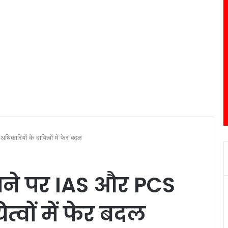
धिकारियों के दायित्वों में फेर बदल
पैमाने पर IAS और PCS
त्वों में फेर बदल