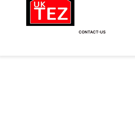
CONTACT-US