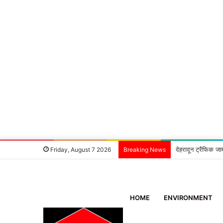
देहरादून ट्रैफिक जा
Friday, August 7 2026
Breaking News
HOME
ENVIRONMENT