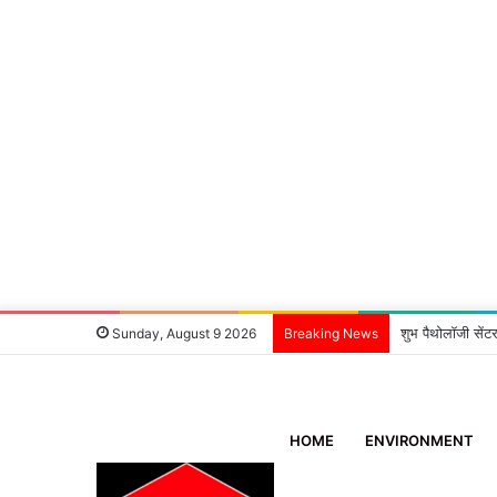
शुभ पैथोलॉजी सेंटर
Sunday, August 9 2026
Breaking News
HOME
ENVIRONMENT