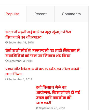
Popular
Recent
Comments
सदन में बढ़ती महंगाई का मुद्दा गूंजा,कांग्रेस
विधायकों का वॉकआउट
September 19, 2018
बेबी रानी मौर्य ने जन्माष्टमी पर नारी निकेतन में
संवासिनियों को फल एवं मिष्ठान भेंट किया
September 3, 2018
प्रणब और शिबनाथ ने कपल इवेंट का गोल्ड अपने
नाम किया
September 1, 2018
रबी किसान मेले का
आयोजन, किसानों को दी गई
उत्तम कृषि तकनीक की
जानकारी
September 28, 2018