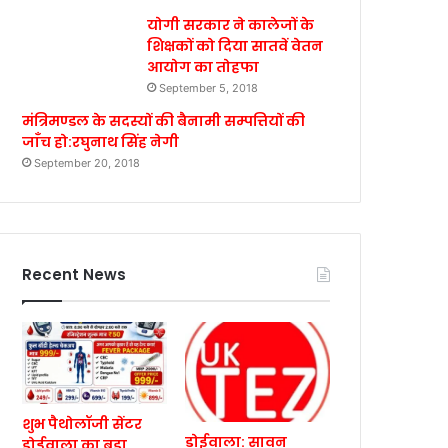
योगी सरकार ने कालेजों के
शिक्षकों को दिया सातवें वेतन
आयोग का तोहफा
September 5, 2018
मंत्रिमण्डल के सदस्यों की बैनामी सम्पत्तियों की
जाँच हो:रघुनाथ सिंह नेगी
September 20, 2018
Recent News
शुभ पैथोलॉजी सेंटर
डोईवाला: सावन
डोईवाला का बड़ा