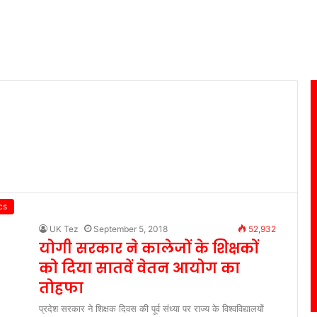
cs
UK Tez
September 5, 2018
52,932
योगी सरकार ने कालेजों के शिक्षकों
को दिया सातवें वेतन आयोग का
तोहफा
प्रदेश सरकार ने शिक्षक दिवस की पूर्व संध्या पर राज्य के विश्वविद्यालयों