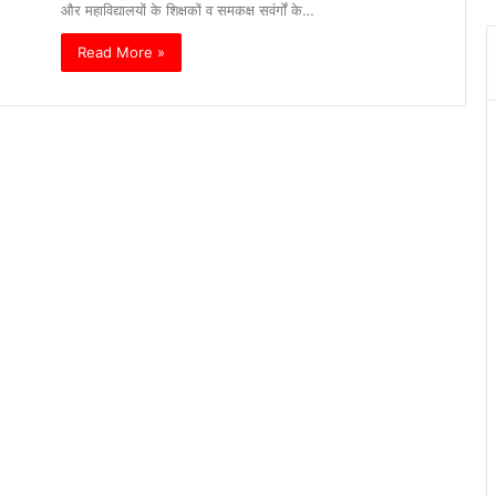
और महाविद्यालयों के शिक्षकों व समकक्ष सवंर्गों के…
Read More »