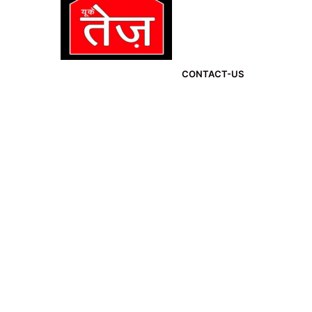
CONTACT-US