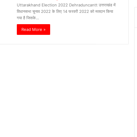
Uttarakhand Election 2022 Dehraduncantt उत्तराखंड में
विधानसभा चुनाव 2022 के लिए 14 फरवरी 2022 को मतदान किया
गया है जिसके…
Read More »