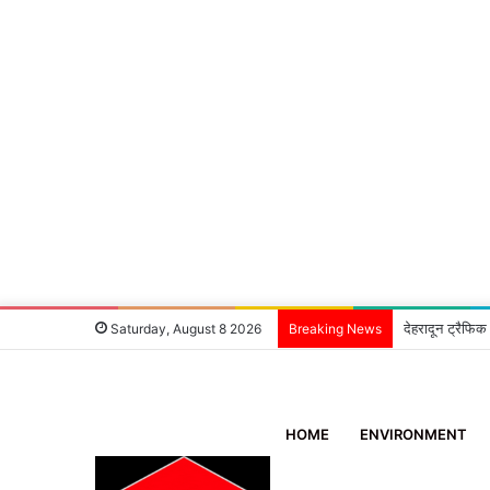
देहरादून ट्रैफिक
Saturday, August 8 2026
Breaking News
HOME
ENVIRONMENT