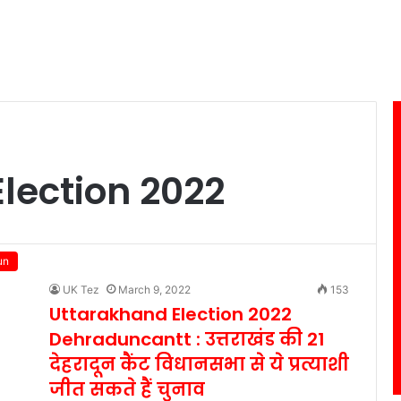
lection 2022
un
UK Tez
March 9, 2022
153
Uttarakhand Election 2022
Dehraduncantt : उत्तराखंड की 21
देहरादून कैंट विधानसभा से ये प्रत्याशी
जीत सकते हैं चुनाव