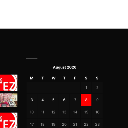
August 2026
M
T
W
T
F
S
S
1
2
3
4
5
6
7
8
9
10
11
12
13
14
15
16
17
18
19
20
21
22
23