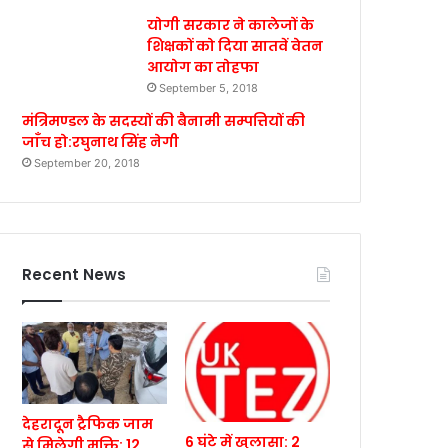
योगी सरकार ने कालेजों के
शिक्षकों को दिया सातवें वेतन
आयोग का तोहफा
September 5, 2018
मंत्रिमण्डल के सदस्यों की बैनामी सम्पत्तियों की
जाँच हो:रघुनाथ सिंह नेगी
September 20, 2018
Recent News
देहरादून ट्रैफिक जाम
6 घंटे में खुलासा: 2
से मिलेगी मुक्ति: 12