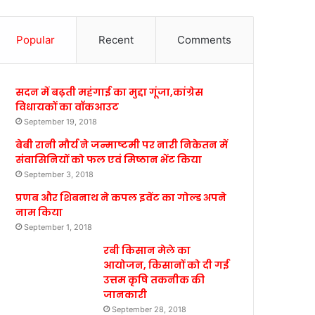
Popular
Recent
Comments
सदन में बढ़ती महंगाई का मुद्दा गूंजा,कांग्रेस
विधायकों का वॉकआउट
September 19, 2018
बेबी रानी मौर्य ने जन्माष्टमी पर नारी निकेतन में
संवासिनियों को फल एवं मिष्ठान भेंट किया
September 3, 2018
प्रणब और शिबनाथ ने कपल इवेंट का गोल्ड अपने
नाम किया
September 1, 2018
रबी किसान मेले का
आयोजन, किसानों को दी गई
उत्तम कृषि तकनीक की
जानकारी
September 28, 2018