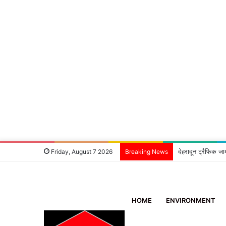
देहरादून ट्रैफिक जा
Friday, August 7 2026
Breaking News
HOME
ENVIRONMENT