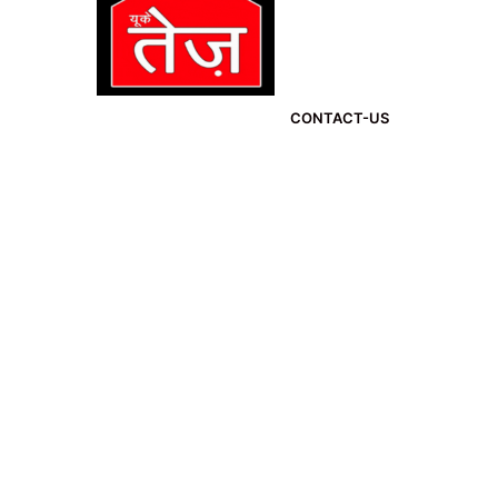
CONTACT-US