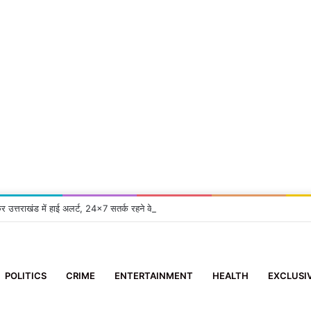
कर उत्तराखंड में हाई अलर्ट, 24×7 सतर्क रहने के निर्देश
POLITICS
CRIME
ENTERTAINMENT
HEALTH
EXCLUSI