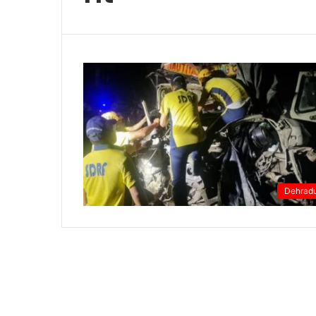
Dehrad