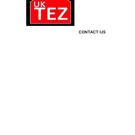
CONTACT-US