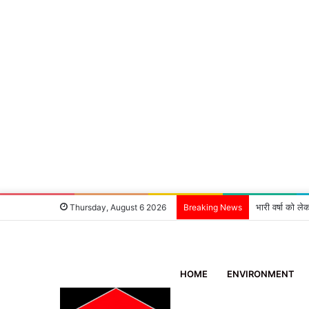
भारी वर्षा को ले
Thursday, August 6 2026
Breaking News
HOME
ENVIRONMENT