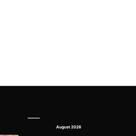
August 2026