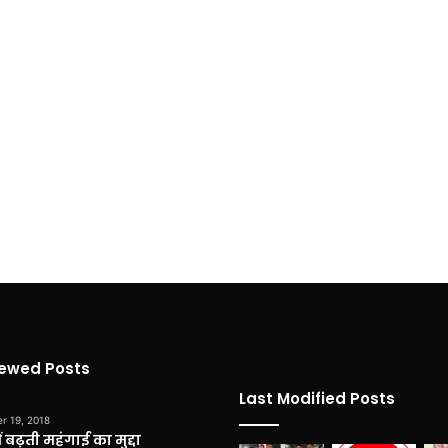
iewed Posts
Last Modified Posts
r 19, 2018
 बढ़ती महंगाई का मुद्दा