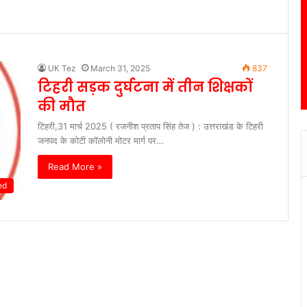
UK Tez
March 31, 2025
837
टिहरी सड़क दुर्घटना में तीन शिक्षकों
की मौत
टिहरी,31 मार्च 2025 ( रजनीश प्रताप सिंह तेज ) : उत्तराखंड के टिहरी
जनपद के कोटी कॉलोनी मोटर मार्ग पर…
Read More »
ed