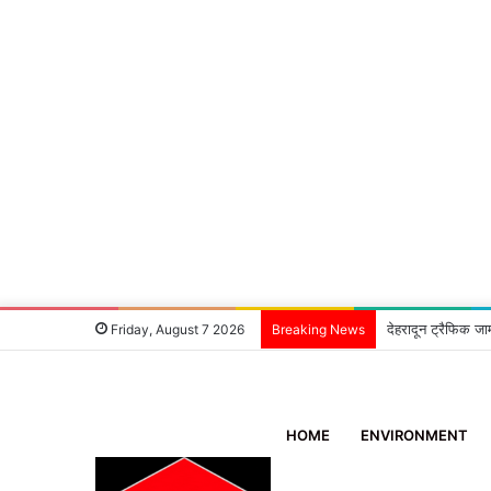
देहरादून ट्रैफिक जा
Friday, August 7 2026
Breaking News
HOME
ENVIRONMENT