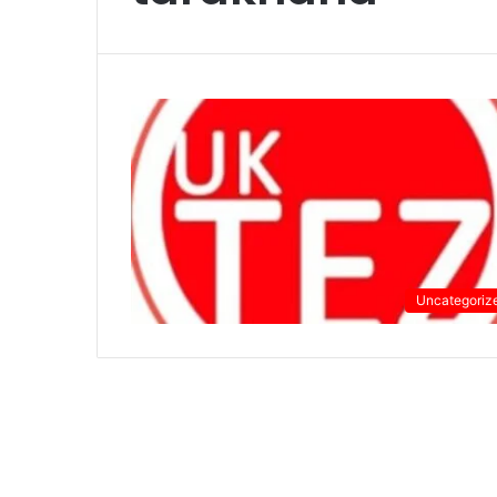
Uncategoriz