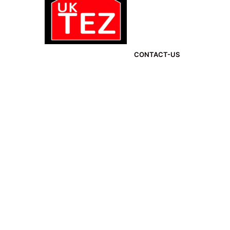
CONTACT-US