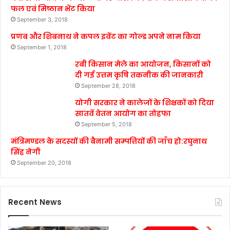
फल एवं मिष्ठान भेंट किया
September 3, 2018
प्रणब और शिबनाथ ने कपल इवेंट का गोल्ड अपने नाम किया
September 1, 2018
रबी किसान मेले का आयोजन, किसानों को
दी गई उत्तम कृषि तकनीक की जानकारी
September 28, 2018
योगी सरकार ने कालेजों के शिक्षकों को दिया
सातवें वेतन आयोग का तोहफा
September 5, 2018
मंत्रिमण्डल के सदस्यों की बैनामी सम्पत्तियों की जाँच हो:रघुनाथ
सिंह नेगी
September 20, 2018
Recent News