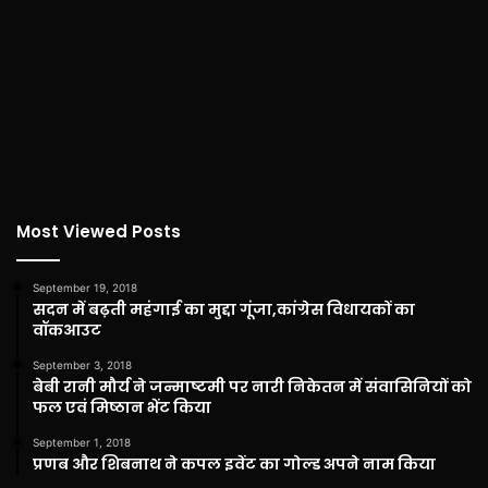
Most Viewed Posts
September 19, 2018
सदन में बढ़ती महंगाई का मुद्दा गूंजा,कांग्रेस विधायकों का
वॉकआउट
September 3, 2018
बेबी रानी मौर्य ने जन्माष्टमी पर नारी निकेतन में संवासिनियों को
फल एवं मिष्ठान भेंट किया
September 1, 2018
प्रणब और शिबनाथ ने कपल इवेंट का गोल्ड अपने नाम किया