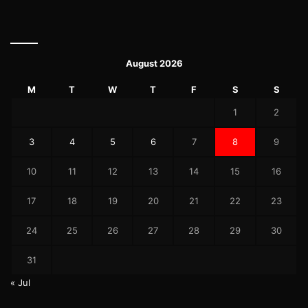
August 2026
M
T
W
T
F
S
S
1
2
3
4
5
6
7
8
9
10
11
12
13
14
15
16
17
18
19
20
21
22
23
24
25
26
27
28
29
30
31
« Jul