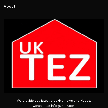
About
We provide you latest breaking news and videos.
Contact us: info@uktez.com