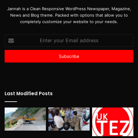
Jannah is a Clean Responsive WordPress Newspaper, Magazine,
News and Blog theme. Packed with options that allow you to
completely customize your website to your needs.
Enter
your
Email
address
Last Modified Posts