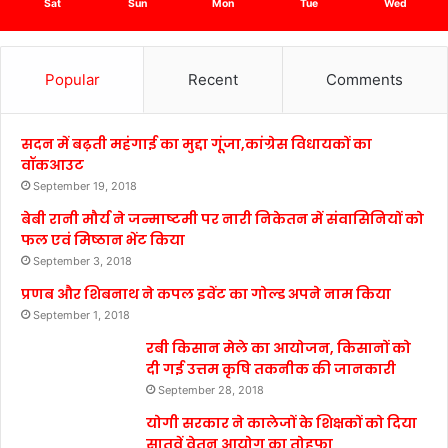
Sat
Sun
Mon
Tue
Wed
Popular
Recent
Comments
सदन में बढ़ती महंगाई का मुद्दा गूंजा,कांग्रेस विधायकों का
वॉकआउट
September 19, 2018
बेबी रानी मौर्य ने जन्माष्टमी पर नारी निकेतन में संवासिनियों को
फल एवं मिष्ठान भेंट किया
September 3, 2018
प्रणब और शिबनाथ ने कपल इवेंट का गोल्ड अपने नाम किया
September 1, 2018
रबी किसान मेले का आयोजन, किसानों को
दी गई उत्तम कृषि तकनीक की जानकारी
September 28, 2018
योगी सरकार ने कालेजों के शिक्षकों को दिया
सातवें वेतन आयोग का तोहफा