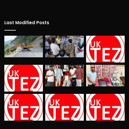
Last Modified Posts