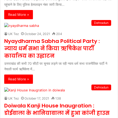
पहुंचाने के लिए पुलिस हेल्पलाइन नंबर जारी किया…
Read More »
Dehradun
UK Tez
October 24, 2021
204
Nyaydharma Sabha Political Party :
न्याय धर्म सभा ने किया ऋषिकेश पार्टी
कार्यालय का उद्घाटन
उत्तराखंड की सभी 70 सीटों पर चुनाव लड़ने जा रही न्याय धर्म सभा राजनीतिक पार्टी ने
नेपाली फार्म ऋषिकेश में…
Read More »
Dehradun
UK Tez
October 17, 2021
138
Doiwala Kanji House Inaugration :
डोईवाला के भानियावाला में हुआ कांजी हाउस