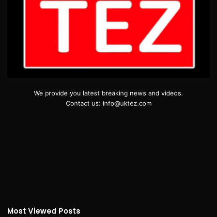
We provide you latest breaking news and videos.
Contact us: info@uktez.com
Most Viewed Posts