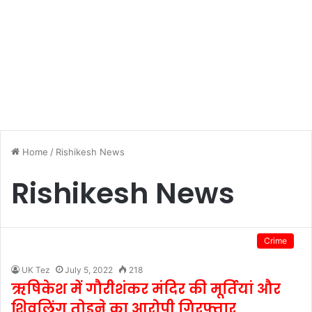
Home
/
Rishikesh News
Rishikesh News
Crime
UK Tez
July 5, 2022
218
ऋषिकेश में गौरीशंकर मंदिर की मूर्तियां और
शिवलिंग तोड़ने का आरोपी गिरफ्तार