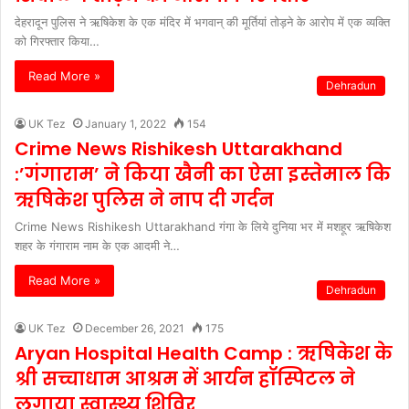
देहरादून पुलिस ने ऋषिकेश के एक मंदिर में भगवान् की मूर्तियां तोड़ने के आरोप में एक व्यक्ति
को गिरफ्तार किया…
Read More »
Dehradun
UK Tez
January 1, 2022
154
Crime News Rishikesh Uttarakhand
:’गंगाराम’ ने किया खैनी का ऐसा इस्तेमाल कि
ऋषिकेश पुलिस ने नाप दी गर्दन
Crime News Rishikesh Uttarakhand गंगा के लिये दुनिया भर में मशहूर ऋषिकेश
शहर के गंगाराम नाम के एक आदमी ने…
Read More »
Dehradun
UK Tez
December 26, 2021
175
Aryan Hospital Health Camp : ऋषिकेश के
श्री सच्चाधाम आश्रम में आर्यन हॉस्पिटल ने
लगाया स्वास्थ्य शिविर