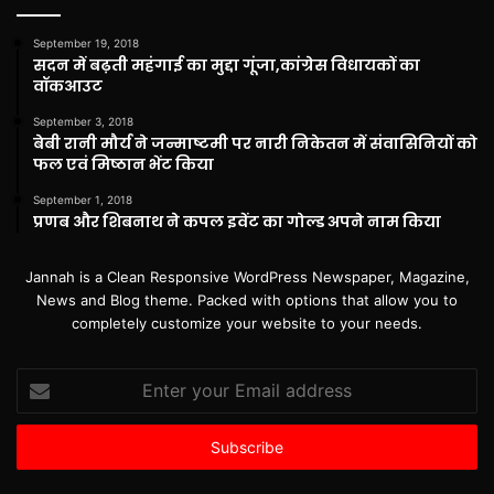
September 19, 2018
सदन में बढ़ती महंगाई का मुद्दा गूंजा,कांग्रेस विधायकों का
वॉकआउट
September 3, 2018
बेबी रानी मौर्य ने जन्माष्टमी पर नारी निकेतन में संवासिनियों को
फल एवं मिष्ठान भेंट किया
September 1, 2018
प्रणब और शिबनाथ ने कपल इवेंट का गोल्ड अपने नाम किया
Jannah is a Clean Responsive WordPress Newspaper, Magazine,
News and Blog theme. Packed with options that allow you to
completely customize your website to your needs.
Enter
your
Email
address