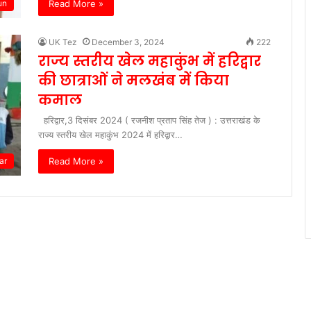
Read More »
un
UK Tez
December 3, 2024
222
राज्य स्तरीय खेल महाकुंभ में हरिद्वार
की छात्राओं ने मलखंब में किया
कमाल
हरिद्वार,3 दिसंबर 2024 ( रजनीश प्रताप सिंह तेज ) : उत्तराखंड के
राज्य स्तरीय खेल महाकुंभ 2024 में हरिद्वार…
Read More »
ar