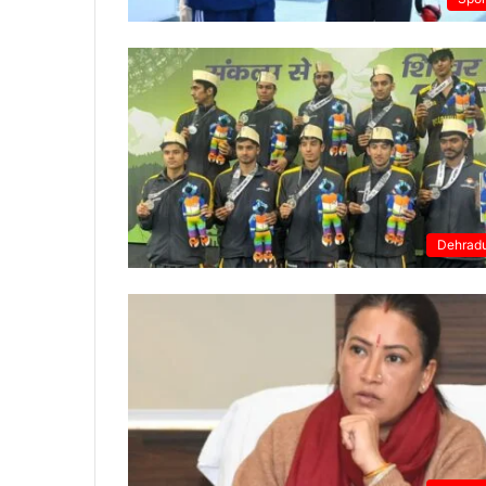
Dehrad