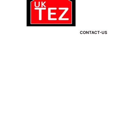
CONTACT-US