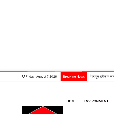
देहरादून ट्रैफिक जा
Friday, August 7 2026
Breaking News
HOME
ENVIRONMENT