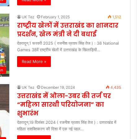
UK Tez
February 1, 2025
1,512
राष्ट्रीय खेलों में उत्तराखंड का शानदार
प्रदर्शन, खेल मंत्री ने दी बधाई
देहरादून,1 फरवरी 2025 ( रजनीश प्रताप सिंह तेज ) : 38 National
Games 38वें राष्ट्रीय खेलों में उत्तराखंड के खिलाड़ियों…
Read More »
un
UK Tez
December 19, 2024
4,435
उत्तराखंड में ओला-उबर की तर्ज पर
“महिला सारथी परियोजना” का
शुभारंभ
देहरादून,19 दिसंबर 2024 ( रजनीश प्रताप सिंह तेज ) : उत्तराखंड में
महिला सशक्तिकरण की दिशा में एक नई पहल…