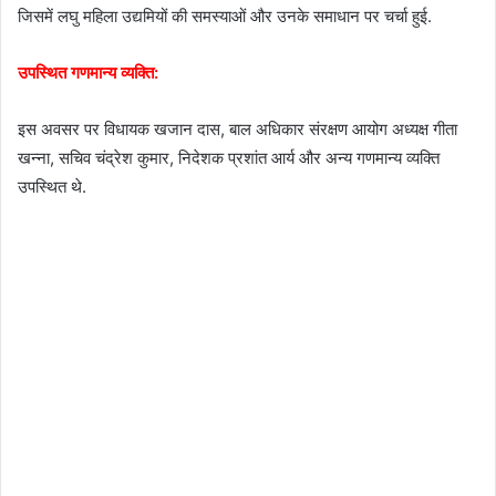
जिसमें लघु महिला उद्यमियों की समस्याओं और उनके समाधान पर चर्चा हुई.
उपस्थित गणमान्य व्यक्ति:
इस अवसर पर विधायक खजान दास, बाल अधिकार संरक्षण आयोग अध्यक्ष गीता
खन्ना, सचिव चंद्रेश कुमार, निदेशक प्रशांत आर्य और अन्य गणमान्य व्यक्ति
उपस्थित थे.