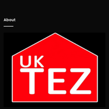
About