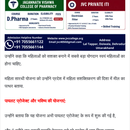
उन्होंने कहा कि महिलाओं को सशक्त बनाने में सबसे बड़ा योगदान स्वयं महिलाओं का
होना चाहिए.
महिला सारथी योजना को उन्होंने प्रदेश में महिला सशक्तिकरण की दिशा में मील का
पत्थर बताया.
पायलट प्रोजेक्ट और भविष्य की योजनाएं:
उन्होंने बताया कि यह योजना अभी पायलट प्रोजेक्ट के रूप में शुरू की गई है,