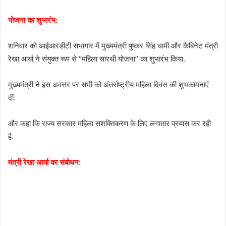
योजना का शुभारंभ:
शनिवार को आईआरडीटी सभागार में मुख्यमंत्री पुष्कर सिंह धामी और कैबिनेट मंत्री
रेखा आर्या ने संयुक्त रूप से “महिला सारथी योजना” का शुभारंभ किया.
मुख्यमंत्री ने इस अवसर पर सभी को अंतर्राष्ट्रीय महिला दिवस की शुभकामनाएं
दीं.
और कहा कि राज्य सरकार महिला सशक्तिकरण के लिए लगातार प्रयास कर रही
है.
मंत्री रेखा आर्या का संबोधन: