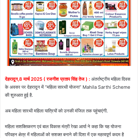
देहरादून,8 मार्च 2025 ( रजनीश प्रताप सिंह तेज ) :
अंतर्राष्ट्रीय महिला दिवस
के अवसर पर देहरादून में “महिला सारथी योजना” Mahila Sarthi Scheme
की शुरुआत हुई है.
अब महिला सारथी महिला यात्रियों को उनकी मंजिल तक पहुंचाएंगी.
महिला सशक्तिकरण एवं बाल विकास मंत्री रेखा आर्या ने कहा कि यह योजना
परिवहन क्षेत्र में महिलाओं को सशक्त बनाने की दिशा में एक महत्वपूर्ण कदम है