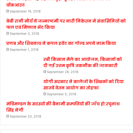
वॉकआउट
September 19, 2018
बेबी रानी मौर्य ने जन्माष्टमी पर नारी निकेतन में संवासिनियों को
फल एवं मिष्ठान भेंट किया
September 3, 2018
प्रणब और शिबनाथ ने कपल इवेंट का गोल्ड अपने नाम किया
September 1, 2018
रबी किसान मेले का आयोजन, किसानों को
दी गई उत्तम कृषि तकनीक की जानकारी
September 28, 2018
योगी सरकार ने कालेजों के शिक्षकों को दिया
सातवें वेतन आयोग का तोहफा
September 5, 2018
मंत्रिमण्डल के सदस्यों की बैनामी सम्पत्तियों की जाँच हो:रघुनाथ
सिंह नेगी
September 20, 2018