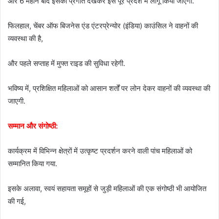
और 6 महीने बाद इसकी प्रगति देखकर इसे पूरे प्रदेश में लागू किया जाएगा.
फिलहाल, चेंबर ऑफ बिजनेस एंड एंटरप्रेन्योर (इंडिया) काउंसिल ने वाहनों की
व्यवस्था की है,
और पहले सप्ताह में मुफ्त राइड की सुविधा रहेगी.
भविष्य में, प्रशिक्षित महिलाओं को आसान शर्तों पर लोन देकर वाहनों की व्यवस्था की
जाएगी.
सम्मान और संगोष्ठी:
कार्यक्रम में विभिन्न क्षेत्रों में उत्कृष्ट प्रदर्शन करने वाली पांच महिलाओं को
सम्मानित किया गया.
इसके अलावा, स्वयं सहायता समूहों से जुड़ी महिलाओं की एक संगोष्ठी भी आयोजित
की गई,