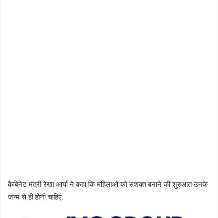
कैबिनेट मंत्री रेखा आर्या ने कहा कि महिलाओं को सशक्त बनाने की शुरुआत उनके
जन्म से ही होनी चाहिए.