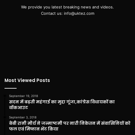
We provide you latest breaking news and videos.
Contact us: info@uktez.com
Most Viewed Posts
September 19, 2018
सदन में बढ़ती महंगाई का मुद्दा गूंजा,कांग्रेस विधायकों का
वॉकआउट
September 3, 2018
बेबी रानी मौर्य ने जन्माष्टमी पर नारी निकेतन में संवासिनियों को
फल एवं मिष्ठान भेंट किया