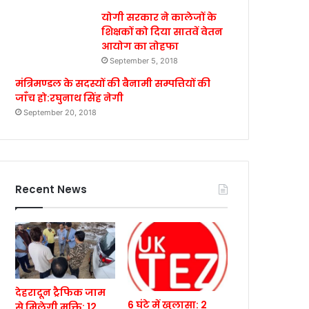
योगी सरकार ने कालेजों के
शिक्षकों को दिया सातवें वेतन
आयोग का तोहफा
September 5, 2018
मंत्रिमण्डल के सदस्यों की बैनामी सम्पत्तियों की
जाँच हो:रघुनाथ सिंह नेगी
September 20, 2018
Recent News
देहरादून ट्रैफिक जाम
6 घंटे में खुलासा: 2
से मिलेगी मुक्ति: 12