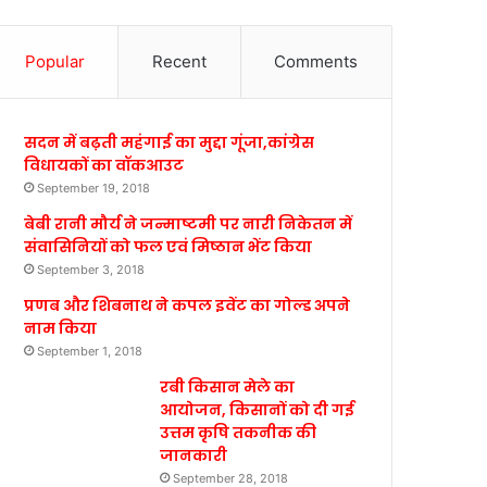
Popular
Recent
Comments
सदन में बढ़ती महंगाई का मुद्दा गूंजा,कांग्रेस
विधायकों का वॉकआउट
September 19, 2018
बेबी रानी मौर्य ने जन्माष्टमी पर नारी निकेतन में
संवासिनियों को फल एवं मिष्ठान भेंट किया
September 3, 2018
प्रणब और शिबनाथ ने कपल इवेंट का गोल्ड अपने
नाम किया
September 1, 2018
रबी किसान मेले का
आयोजन, किसानों को दी गई
उत्तम कृषि तकनीक की
जानकारी
September 28, 2018