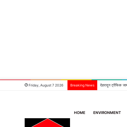
देहरादून ट्रैफिक जा
Friday, August 7 2026
Breaking News
HOME
ENVIRONMENT