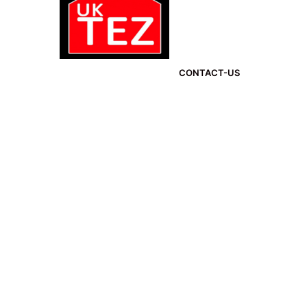
CONTACT-US