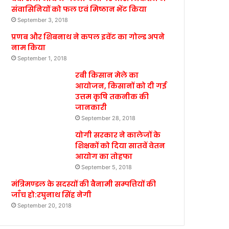
संवासिनियों को फल एवं मिष्ठान भेंट किया
September 3, 2018
प्रणब और शिबनाथ ने कपल इवेंट का गोल्ड अपने
नाम किया
September 1, 2018
रबी किसान मेले का
आयोजन, किसानों को दी गई
उत्तम कृषि तकनीक की
जानकारी
September 28, 2018
योगी सरकार ने कालेजों के
शिक्षकों को दिया सातवें वेतन
आयोग का तोहफा
September 5, 2018
मंत्रिमण्डल के सदस्यों की बैनामी सम्पत्तियों की
जाँच हो:रघुनाथ सिंह नेगी
September 20, 2018