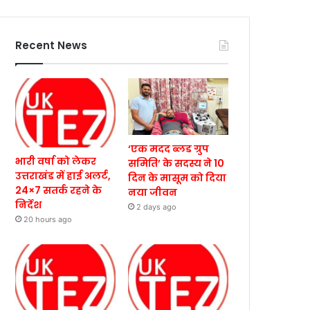
Recent News
‘एक मदद ब्लड ग्रुप
भारी वर्षा को लेकर
समिति’ के सदस्य ने 10
उत्तराखंड में हाई अलर्ट,
दिन के मासूम को दिया
24×7 सतर्क रहने के
नया जीवन
निर्देश
2 days ago
20 hours ago