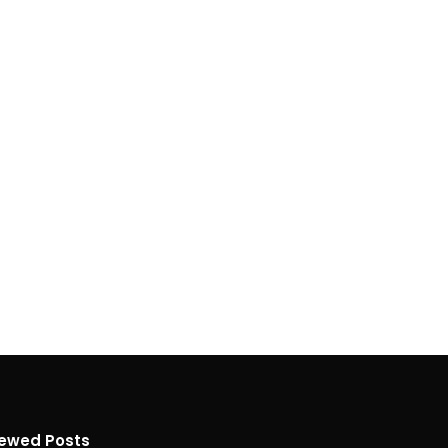
iewed Posts