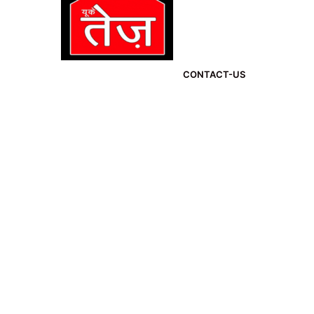
CONTACT-US