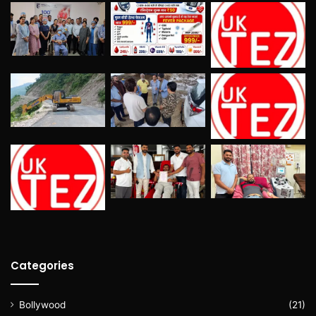
Categories
Bollywood
(21)