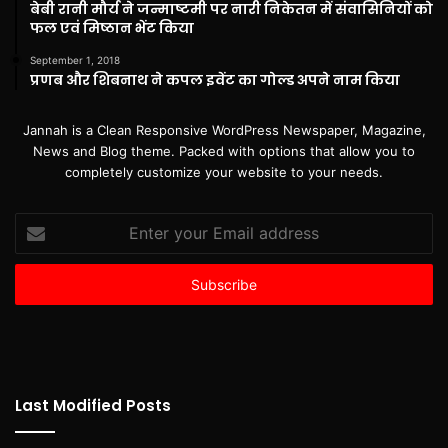
बेबी रानी मौर्य ने जन्माष्टमी पर नारी निकेतन में संवासिनियों को
फल एवं मिष्ठान भेंट किया
September 1, 2018
प्रणब और शिबनाथ ने कपल इवेंट का गोल्ड अपने नाम किया
Jannah is a Clean Responsive WordPress Newspaper, Magazine,
News and Blog theme. Packed with options that allow you to
completely customize your website to your needs.
Enter
your
Email
address
Last Modified Posts