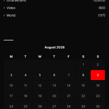
Uttarakhand
(5,603)
Video
(60)
World
(117)
August 2026
M
T
W
T
F
S
S
1
2
3
4
5
6
7
8
9
10
11
12
13
14
15
16
17
18
19
20
21
22
23
24
25
26
27
28
29
30