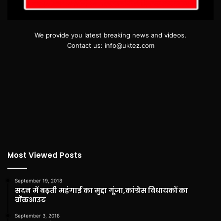
We provide you latest breaking news and videos.
Contact us: info@uktez.com
Most Viewed Posts
September 19, 2018
सदन में बढ़ती महंगाई का मुद्दा गूंजा,कांग्रेस विधायकों का
वॉकआउट
September 3, 2018