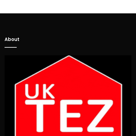
About