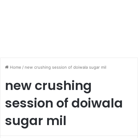
Home
/
new crushing session of doiwala sugar mil
new crushing
session of doiwala
sugar mil