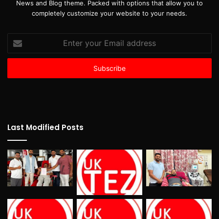
News and Blog theme. Packed with options that allow you to
completely customize your website to your needs.
Enter
your
Email
address
Last Modified Posts