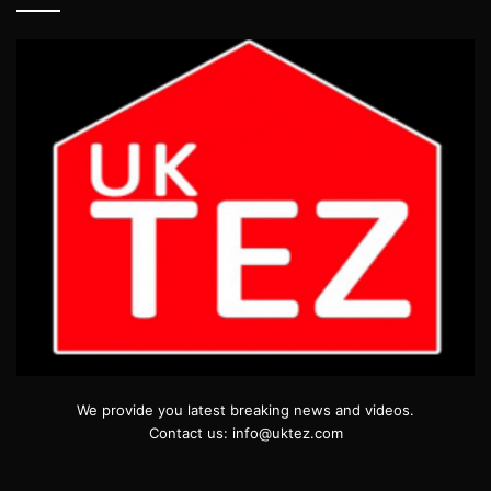
We provide you latest breaking news and videos.
Contact us: info@uktez.com