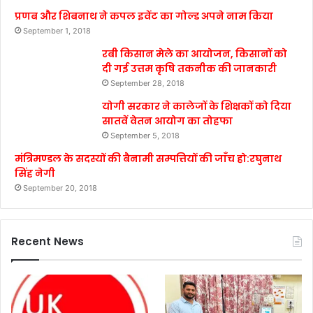
प्रणब और शिबनाथ ने कपल इवेंट का गोल्ड अपने नाम किया
September 1, 2018
रबी किसान मेले का आयोजन, किसानों को
दी गई उत्तम कृषि तकनीक की जानकारी
September 28, 2018
योगी सरकार ने कालेजों के शिक्षकों को दिया
सातवें वेतन आयोग का तोहफा
September 5, 2018
मंत्रिमण्डल के सदस्यों की बैनामी सम्पत्तियों की जाँच हो:रघुनाथ
सिंह नेगी
September 20, 2018
Recent News