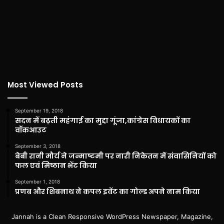
Most Viewed Posts
September 19, 2018
सदन में बढ़ती महंगाई का मुद्दा गूंजा,कांग्रेस विधायकों का
वॉकआउट
September 3, 2018
बेबी रानी मौर्य ने जन्माष्टमी पर नारी निकेतन में संवासिनियों को
फल एवं मिष्ठान भेंट किया
September 1, 2018
प्रणब और शिबनाथ ने कपल इवेंट का गोल्ड अपने नाम किया
Jannah is a Clean Responsive WordPress Newspaper, Magazine,