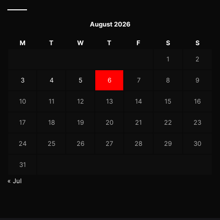
August 2026
M
T
W
T
F
S
S
1
2
3
4
5
6
7
8
9
10
11
12
13
14
15
16
17
18
19
20
21
22
23
24
25
26
27
28
29
30
31
« Jul