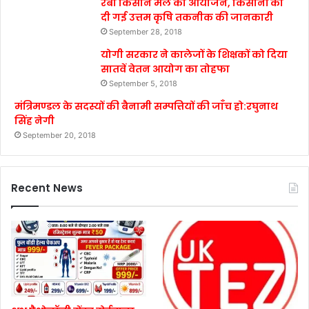
रबी किसान मेले का आयोजन, किसानों को
दी गई उत्तम कृषि तकनीक की जानकारी
September 28, 2018
योगी सरकार ने कालेजों के शिक्षकों को दिया
सातवें वेतन आयोग का तोहफा
September 5, 2018
मंत्रिमण्डल के सदस्यों की बैनामी सम्पत्तियों की जाँच हो:रघुनाथ
सिंह नेगी
September 20, 2018
Recent News