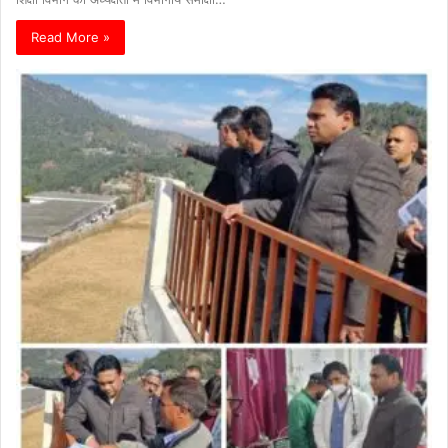
Read More »