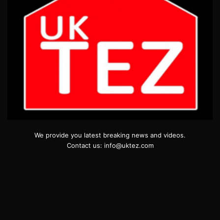
We provide you latest breaking news and videos.
Contact us: info@uktez.com