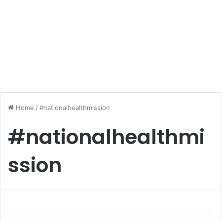
Home
/
#nationalhealthmission
#nationalhealthmi
ssion