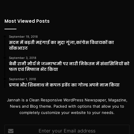
Most Viewed Posts
September 19, 2018
सदन में बढ़ती महंगाई का मुद्दा गूंजा,कांग्रेस विधायकों का
वॉकआउट
September 3, 2018
बेबी रानी मौर्य ने जन्माष्टमी पर नारी निकेतन में संवासिनियों को
फल एवं मिष्ठान भेंट किया
September 1, 2018
प्रणब और शिबनाथ ने कपल इवेंट का गोल्ड अपने नाम किया
Jannah is a Clean Responsive WordPress Newspaper, Magazine,
News and Blog theme. Packed with options that allow you to
completely customize your website to your needs.
Enter