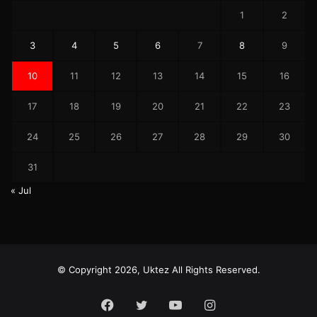
1
2
3
4
5
6
7
8
9
10
11
12
13
14
15
16
17
18
19
20
21
22
23
24
25
26
27
28
29
30
31
« Jul
© Copyright 2026, Uktez All Rights Reserved.
Facebook
Twitter
YouTube
Instagram