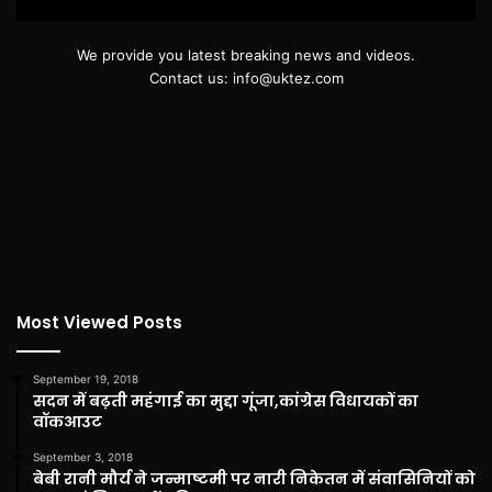
We provide you latest breaking news and videos.
Contact us: info@uktez.com
Most Viewed Posts
September 19, 2018
सदन में बढ़ती महंगाई का मुद्दा गूंजा,कांग्रेस विधायकों का
वॉकआउट
September 3, 2018
बेबी रानी मौर्य ने जन्माष्टमी पर नारी निकेतन में संवासिनियों को