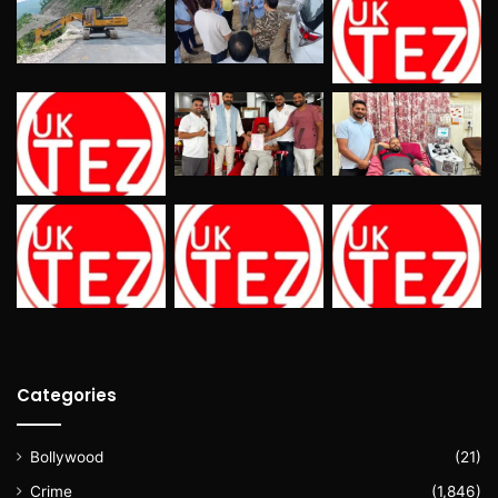
Categories
Bollywood
(21)
Crime
(1,846)