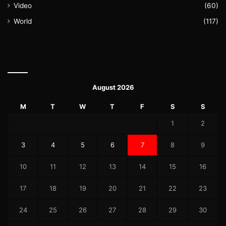
Video
(60)
World
(117)
August 2026
M
T
W
T
F
S
S
1
2
3
4
5
6
7
8
9
10
11
12
13
14
15
16
17
18
19
20
21
22
23
24
25
26
27
28
29
30