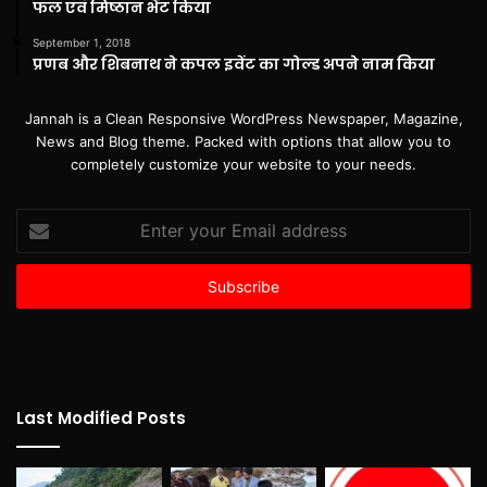
फल एवं मिष्ठान भेंट किया
September 1, 2018
प्रणब और शिबनाथ ने कपल इवेंट का गोल्ड अपने नाम किया
Jannah is a Clean Responsive WordPress Newspaper, Magazine,
News and Blog theme. Packed with options that allow you to
completely customize your website to your needs.
Enter
your
Email
address
Last Modified Posts