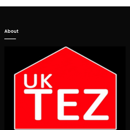
About