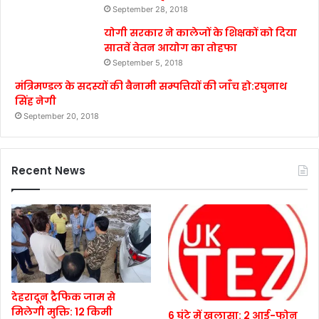
September 28, 2018
योगी सरकार ने कालेजों के शिक्षकों को दिया
सातवें वेतन आयोग का तोहफा
September 5, 2018
मंत्रिमण्डल के सदस्यों की बैनामी सम्पत्तियों की जाँच हो:रघुनाथ
सिंह नेगी
September 20, 2018
Recent News
देहरादून ट्रैफिक जाम से
मिलेगी मुक्ति: 12 किमी
6 घंटे में खुलासा: 2 आई-फोन