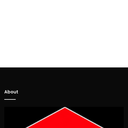
About