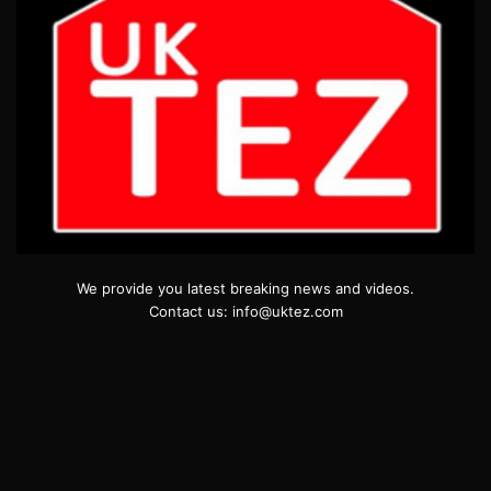
We provide you latest breaking news and videos.
Contact us: info@uktez.com