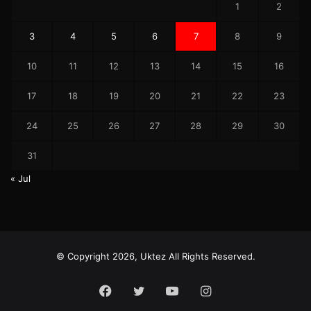
1
2
3
4
5
6
7
8
9
10
11
12
13
14
15
16
17
18
19
20
21
22
23
24
25
26
27
28
29
30
31
« Jul
© Copyright 2026, Uktez All Rights Reserved.
Facebook
Twitter
YouTube
Instagram