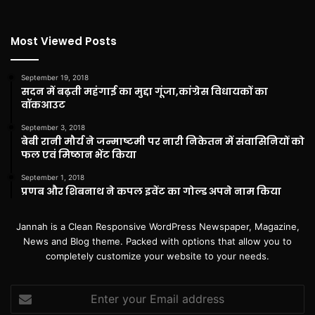
Most Viewed Posts
September 19, 2018
सदन में बढ़ती महंगाई का मुद्दा गूंजा,कांग्रेस विधायकों का
वॉकआउट
September 3, 2018
बेबी रानी मौर्य ने जन्माष्टमी पर नारी निकेतन में संवासिनियों को
फल एवं मिष्ठान भेंट किया
September 1, 2018
प्रणब और शिबनाथ ने कपल इवेंट का गोल्ड अपने नाम किया
Jannah is a Clean Responsive WordPress Newspaper, Magazine,
News and Blog theme. Packed with options that allow you to
completely customize your website to your needs.
Enter
your