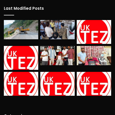
Last Modified Posts