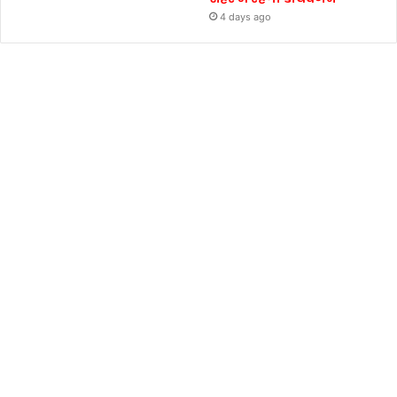
4 days ago