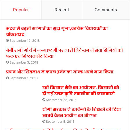
Popular
Recent
Comments
सदन में बढ़ती महंगाई का मुद्दा गूंजा,कांग्रेस विधायकों का
वॉकआउट
September 19, 2018
बेबी रानी मौर्य ने जन्माष्टमी पर नारी निकेतन में संवासिनियों को
फल एवं मिष्ठान भेंट किया
September 3, 2018
प्रणब और शिबनाथ ने कपल इवेंट का गोल्ड अपने नाम किया
September 1, 2018
रबी किसान मेले का आयोजन, किसानों को
दी गई उत्तम कृषि तकनीक की जानकारी
September 28, 2018
योगी सरकार ने कालेजों के शिक्षकों को दिया
सातवें वेतन आयोग का तोहफा
September 5, 2018