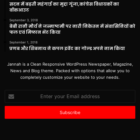
सदन में बढ़ती महंगाई का मुद्दा गूंजा,कांग्रेस विधायकों का
वॉकआउट
September 3, 2018
बेबी रानी मौर्य ने जन्माष्टमी पर नारी निकेतन में संवासिनियों को
फल एवं मिष्ठान भेंट किया
September 1, 2018
प्रणब और शिबनाथ ने कपल इवेंट का गोल्ड अपने नाम किया
Jannah is a Clean Responsive WordPress Newspaper, Magazine,
News and Blog theme. Packed with options that allow you to
completely customize your website to your needs.
Enter
your
Email
address