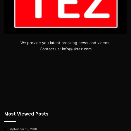
We provide you latest breaking news and videos.
Contact us: info@uktez.com
Most Viewed Posts
September 19, 2018