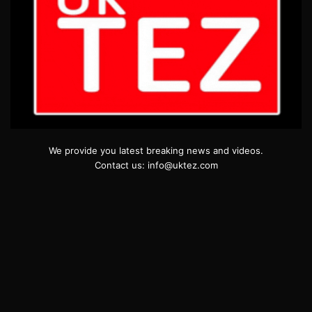
We provide you latest breaking news and videos.
Contact us: info@uktez.com