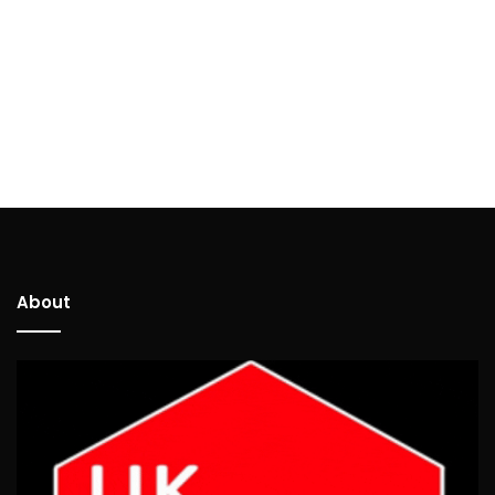
About