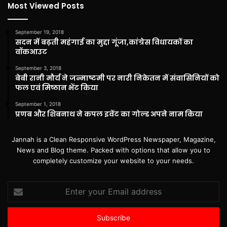
Most Viewed Posts
September 19, 2018
सदन में बढ़ती महंगाई का मुद्दा गूंजा,कांग्रेस विधायकों का
वॉकआउट
September 3, 2018
बेबी रानी मौर्य ने जन्माष्टमी पर नारी निकेतन में संवासिनियों को
फल एवं मिष्ठान भेंट किया
September 1, 2018
प्रणब और शिबनाथ ने कपल इवेंट का गोल्ड अपने नाम किया
Jannah is a Clean Responsive WordPress Newspaper, Magazine,
News and Blog theme. Packed with options that allow you to
completely customize your website to your needs.
Enter
your
Email
address