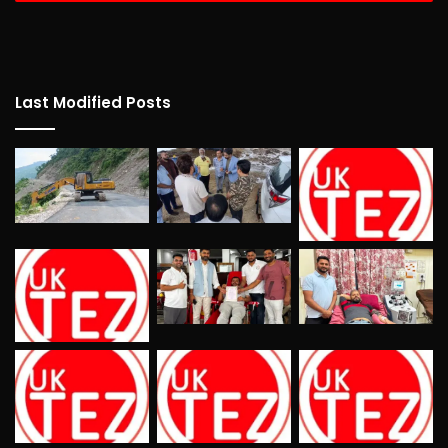
Last Modified Posts