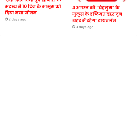
सदस्य ने 10 दिन के मासूम को
4 अगस्त को “चेहलुम” के
दिया नया जीवन
जुलूस के दृष्टिगत देहरादून
2 days ago
शहर में रहेगा डायवर्जन
3 days ago