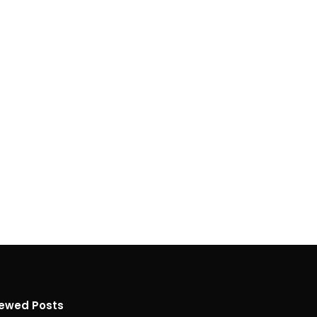
iewed Posts