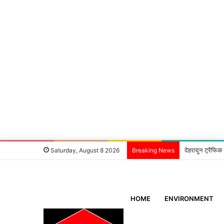
देहरादून ट्रैफिक
Saturday, August 8 2026
Breaking News
HOME
ENVIRONMENT