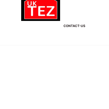
CONTACT-US