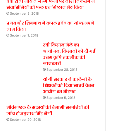
बेबी रानी मौर्य ने जन्माष्टमी पर नारी निकेतन में
संवासिनियों को फल एवं मिष्ठान भेंट किया
September 3, 2018
प्रणब और शिबनाथ ने कपल इवेंट का गोल्ड अपने
नाम किया
September 1, 2018
रबी किसान मेले का
आयोजन, किसानों को दी गई
उत्तम कृषि तकनीक की
जानकारी
September 28, 2018
योगी सरकार ने कालेजों के
शिक्षकों को दिया सातवें वेतन
आयोग का तोहफा
September 5, 2018
मंत्रिमण्डल के सदस्यों की बैनामी सम्पत्तियों की
जाँच हो:रघुनाथ सिंह नेगी
September 20, 2018