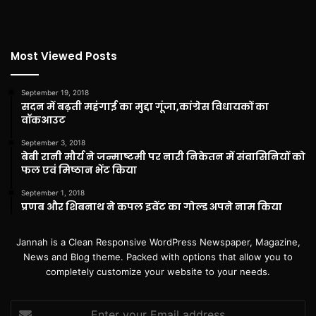
Most Viewed Posts
September 19, 2018
सदन में बढ़ती महंगाई का मुद्दा गूंजा,कांग्रेस विधायकों का
वॉकआउट
September 3, 2018
बेबी रानी मौर्य ने जन्माष्टमी पर नारी निकेतन में संवासिनियों को
फल एवं मिष्ठान भेंट किया
September 1, 2018
प्रणब और शिबनाथ ने कपल इवेंट का गोल्ड अपने नाम किया
Jannah is a Clean Responsive WordPress Newspaper, Magazine,
News and Blog theme. Packed with options that allow you to
completely customize your website to your needs.
Enter