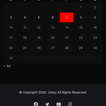
1
2
3
4
5
6
7
8
9
10
11
12
13
14
15
16
17
18
19
20
21
22
23
24
25
26
27
28
29
30
31
« Jul
© Copyright 2026, Uktez All Rights Reserved.
Facebook
Twitter
YouTube
Instagram