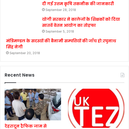
दी गई उत्तम कृषि तकनीक की जानकारी
September 28, 2018
योगी सरकार ने कालेजों के शिक्षकों को दिया
सातवें वेतन आयोग का तोहफा
September 5, 2018
मंत्रिमण्डल के सदस्यों की बैनामी सम्पत्तियों की जाँच हो:रघुनाथ
सिंह नेगी
September 20, 2018
Recent News
देहरादून ट्रैफिक जाम से