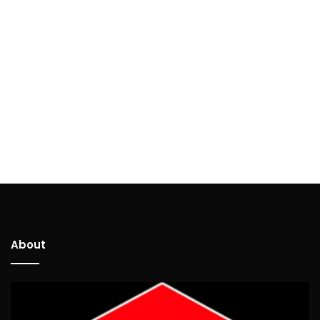
About