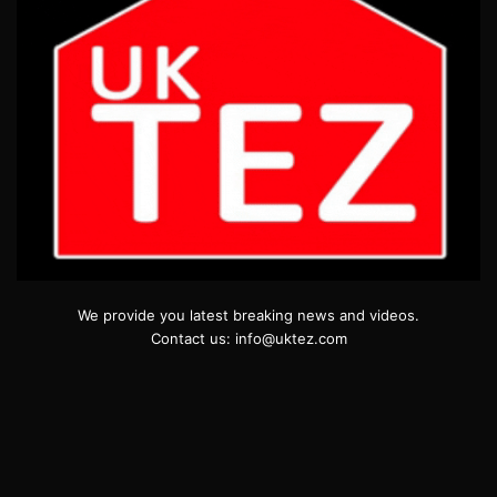
We provide you latest breaking news and videos.
Contact us: info@uktez.com