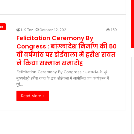
un
UK Tez
October 12, 2021
159
Felicitation Ceremony By
Congress : बांग्लादेश निर्माण की 50
वीं वर्षगांठ पर डोईवाला में हरीश रावत
ने किया सम्मान समारोह
Felicitation Ceremony By Congress : उत्तराखंड के पूर्व
मुख्यमंत्री हरीश रावत के द्वारा डोईवाला में आयोजित एक कार्यक्रम में
पूर्व…
Read More »