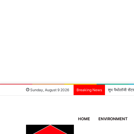
शुभ पैथोलॉजी सेंटर
Sunday, August 9 2026
Breaking News
HOME
ENVIRONMENT