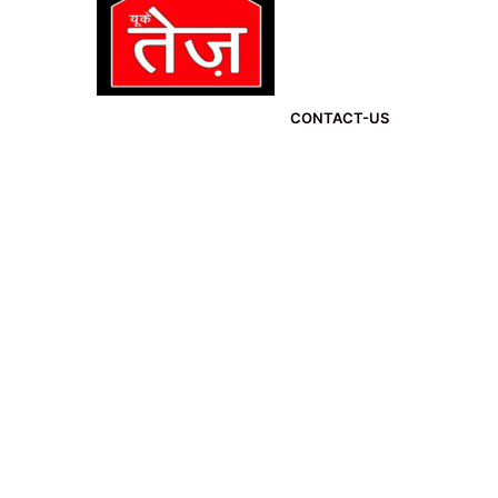
CONTACT-US