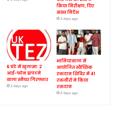
किया निरीक्षण, दिए
सख्त निर्देश
3 days ago
भानियावाला में
6 घंटे में खुलासा: 2
आयोजित स्वैच्छिक
आई-फोन झपटने
रक्तदान शिविर में 41
वाला स्नैचर गिरफ्तार
रक्तवीरों ने किया
रक्तदान
3 days ago
4 days ago