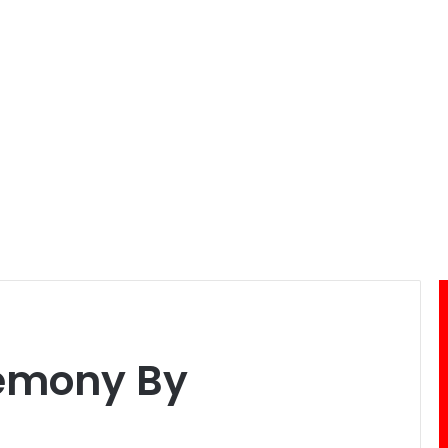
remony By