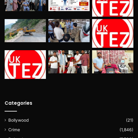
Categories
Bollywood
(21)
Crime
(1,846)