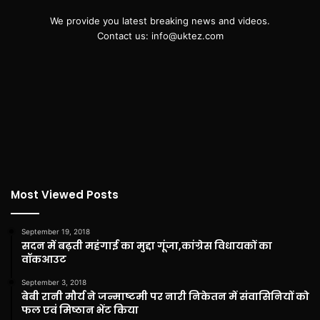
We provide you latest breaking news and videos.
Contact us: info@uktez.com
Most Viewed Posts
September 19, 2018
सदन में बढ़ती महंगाई का मुद्दा गूंजा,कांग्रेस विधायकों का
वॉकआउट
September 3, 2018
बेबी रानी मौर्य ने जन्माष्टमी पर नारी निकेतन में संवासिनियों को
फल एवं मिष्ठान भेंट किया