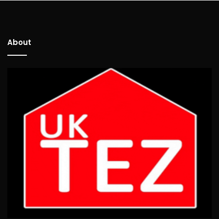
About