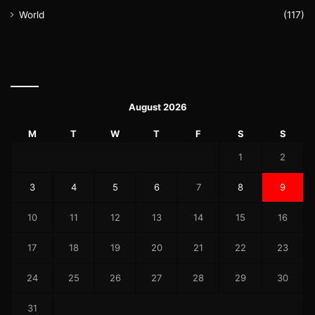
World
(117)
August 2026
M
T
W
T
F
S
S
1
2
3
4
5
6
7
8
9
10
11
12
13
14
15
16
17
18
19
20
21
22
23
24
25
26
27
28
29
30
31