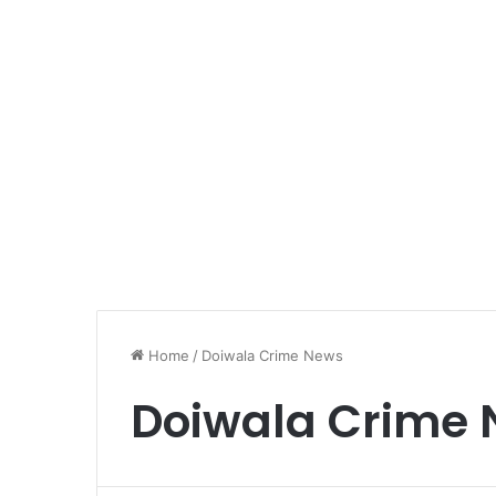
Home
/
Doiwala Crime News
Doiwala Crime