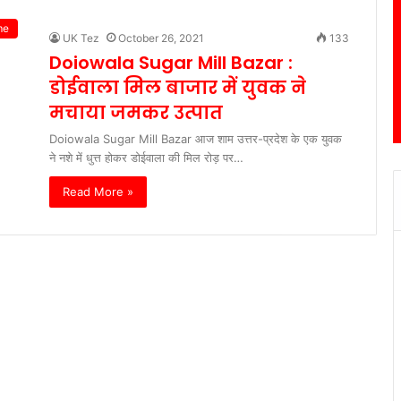
me
UK Tez
October 26, 2021
133
Doiowala Sugar Mill Bazar :
डोईवाला मिल बाजार में युवक ने
मचाया जमकर उत्पात
Doiowala Sugar Mill Bazar आज शाम उत्तर-प्रदेश के एक युवक
ने नशे में धुत्त होकर डोईवाला की मिल रोड़ पर…
Read More »