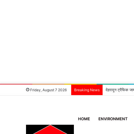
देहरादून ट्रैफिक जा
Friday, August 7 2026
Breaking News
HOME
ENVIRONMENT