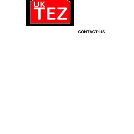
CONTACT-US