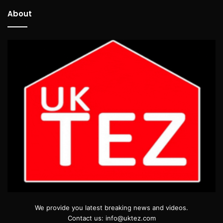
About
We provide you latest breaking news and videos.
Contact us: info@uktez.com