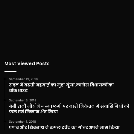
Most Viewed Posts
September 19, 2018
सदन में बढ़ती महंगाई का मुद्दा गूंजा,कांग्रेस विधायकों का
वॉकआउट
September 3, 2018
बेबी रानी मौर्य ने जन्माष्टमी पर नारी निकेतन में संवासिनियों को
फल एवं मिष्ठान भेंट किया
September 1, 2018
प्रणब और शिबनाथ ने कपल इवेंट का गोल्ड अपने नाम किया