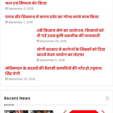
फल एवं मिष्ठान भेंट किया
September 3, 2018
प्रणब और शिबनाथ ने कपल इवेंट का गोल्ड अपने नाम किया
September 1, 2018
रबी किसान मेले का आयोजन, किसानों को
दी गई उत्तम कृषि तकनीक की जानकारी
September 28, 2018
योगी सरकार ने कालेजों के शिक्षकों को दिया
सातवें वेतन आयोग का तोहफा
September 5, 2018
मंत्रिमण्डल के सदस्यों की बैनामी सम्पत्तियों की जाँच हो:रघुनाथ
सिंह नेगी
September 20, 2018
Recent News