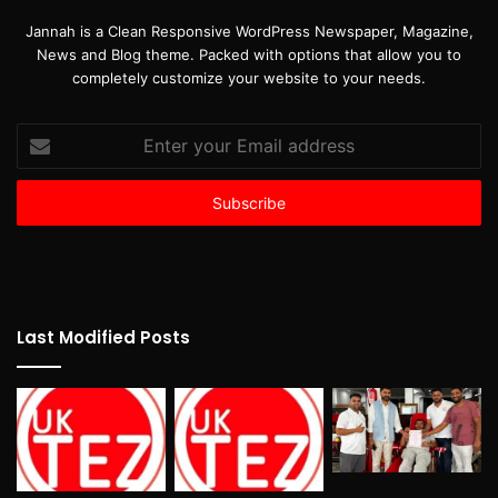
Jannah is a Clean Responsive WordPress Newspaper, Magazine,
News and Blog theme. Packed with options that allow you to
completely customize your website to your needs.
Enter
your
Email
address
Last Modified Posts