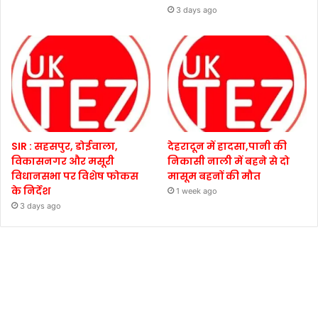
3 days ago
SIR : सहसपुर, डोईवाला,
देहरादून में हादसा,पानी की
विकासनगर और मसूरी
निकासी नाली में बहने से दो
विधानसभा पर विशेष फोकस
मासूम बहनों की मौत
के निर्देश
1 week ago
3 days ago