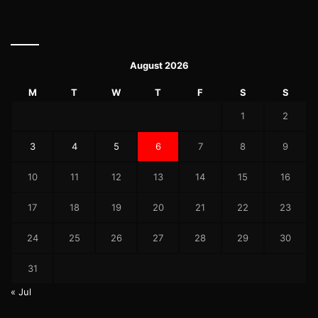
August 2026
M
T
W
T
F
S
S
1
2
3
4
5
6
7
8
9
10
11
12
13
14
15
16
17
18
19
20
21
22
23
24
25
26
27
28
29
30
31
« Jul