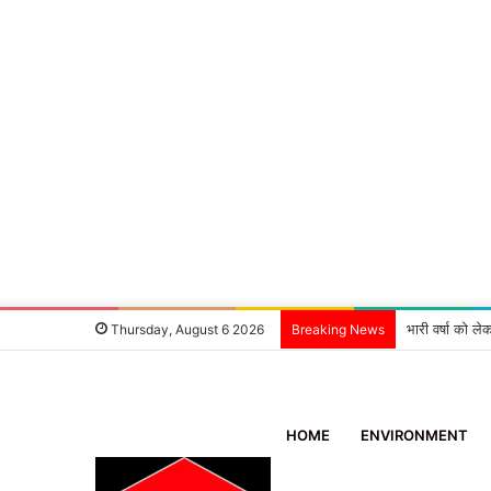
भारी वर्षा को ले
Thursday, August 6 2026
Breaking News
HOME
ENVIRONMENT