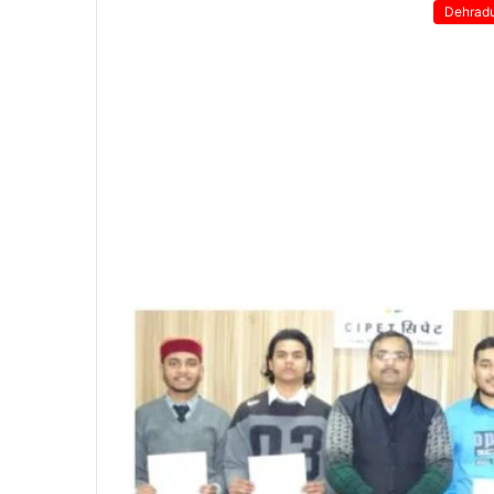
Dehrad