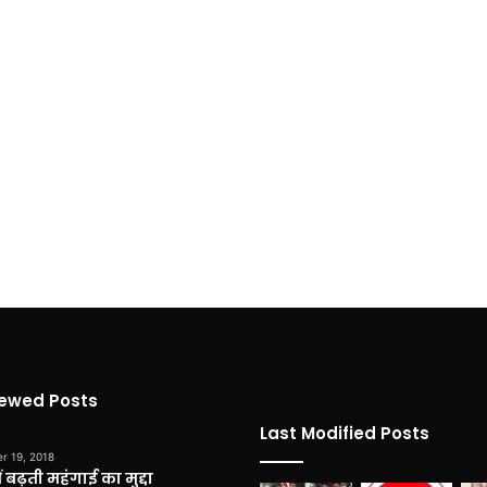
iewed Posts
Last Modified Posts
r 19, 2018
 बढ़ती महंगाई का मुद्दा