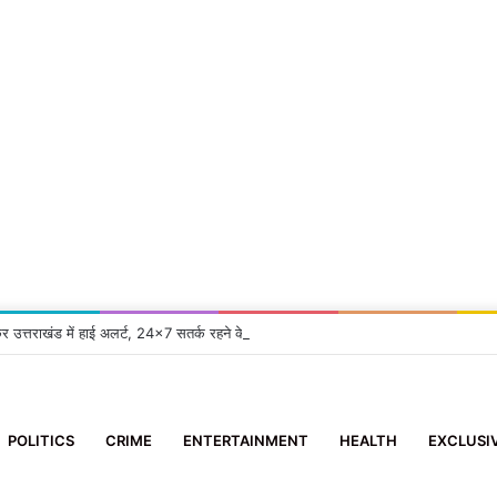
कर उत्तराखंड में हाई अलर्ट, 24×7 सतर्क रहने के निर्देश
POLITICS
CRIME
ENTERTAINMENT
HEALTH
EXCLUSI