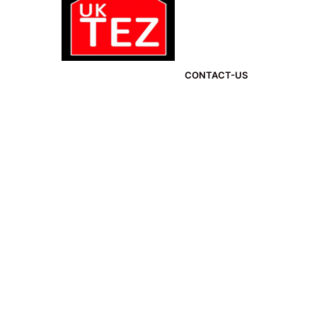
CONTACT-US