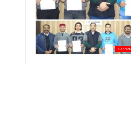
Dehrad