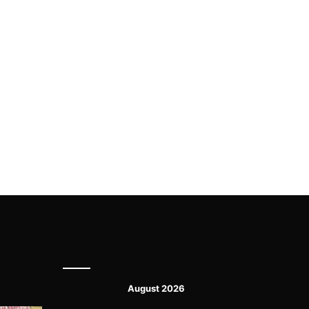
August 2026