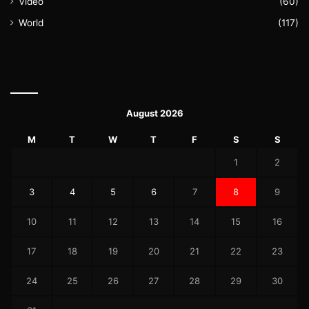
Video
(60)
World
(117)
August 2026
M
T
W
T
F
S
S
1
2
3
4
5
6
7
8
9
10
11
12
13
14
15
16
17
18
19
20
21
22
23
24
25
26
27
28
29
30