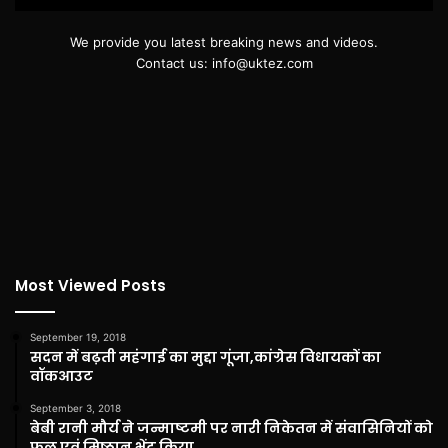
We provide you latest breaking news and videos.
Contact us: info@uktez.com
Most Viewed Posts
September 19, 2018
सदन में बढ़ती महंगाई का मुद्दा गूंजा,कांग्रेस विधायकों का
वॉकआउट
September 3, 2018
बेबी रानी मौर्य ने जन्माष्टमी पर नारी निकेतन में संवासिनियों को
फल एवं मिष्ठान भेंट किया