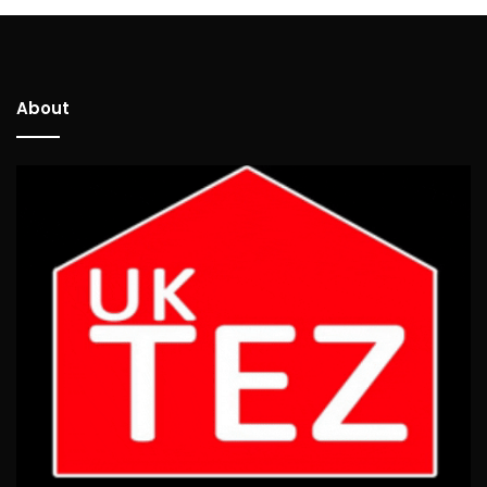
About