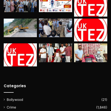
Categories
Bollywood
(21)
Crime
(1,846)