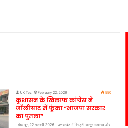
UK Tez
February 22, 2026
550
कुशासन के खिलाफ कांग्रेस ने
जॉलीग्रांट में फूंका “भाजपा सरकार
का पुतला”
देहरादून,22 फरवरी 2026 : उत्तराखंड में बिगड़ती कानून व्यवस्था और