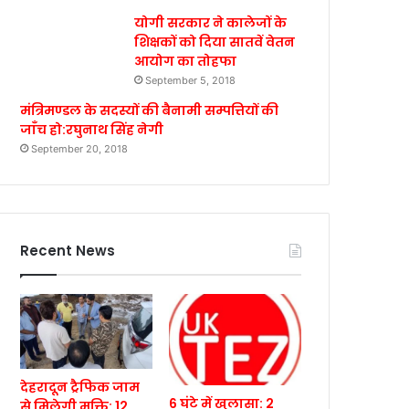
योगी सरकार ने कालेजों के
शिक्षकों को दिया सातवें वेतन
आयोग का तोहफा
September 5, 2018
मंत्रिमण्डल के सदस्यों की बैनामी सम्पत्तियों की
जाँच हो:रघुनाथ सिंह नेगी
September 20, 2018
Recent News
देहरादून ट्रैफिक जाम
6 घंटे में खुलासा: 2
से मिलेगी मुक्ति: 12