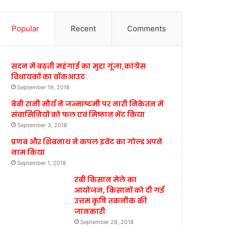
Popular
Recent
Comments
सदन में बढ़ती महंगाई का मुद्दा गूंजा,कांग्रेस
विधायकों का वॉकआउट
September 19, 2018
बेबी रानी मौर्य ने जन्माष्टमी पर नारी निकेतन में
संवासिनियों को फल एवं मिष्ठान भेंट किया
September 3, 2018
प्रणब और शिबनाथ ने कपल इवेंट का गोल्ड अपने
नाम किया
September 1, 2018
रबी किसान मेले का
आयोजन, किसानों को दी गई
उत्तम कृषि तकनीक की
जानकारी
September 28, 2018