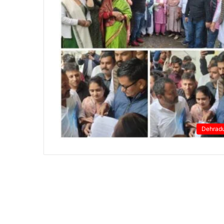
Dehrad