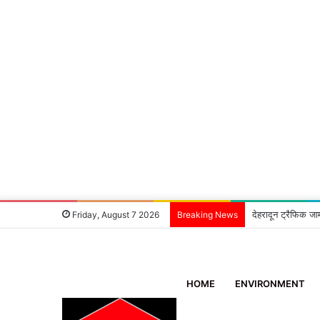
देहरादून ट्रैफिक जा
Friday, August 7 2026
Breaking News
HOME
ENVIRONMENT