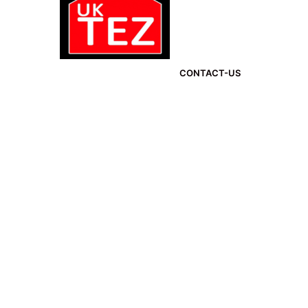
CONTACT-US