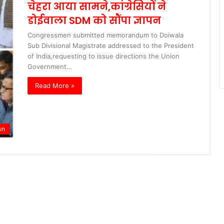
चेहरा आया सामने,कांग्रेसियों ने
डोईवाला SDM को सौंपा ज्ञापन
Congressmen submitted memorandum to Doiwala
Sub Divisional Magistrate addressed to the President
of India,requesting to issue directions the Union
Government…
Read More »
un