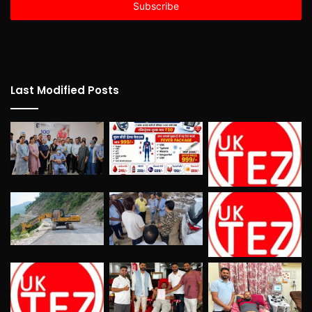
address
Last Modified Posts