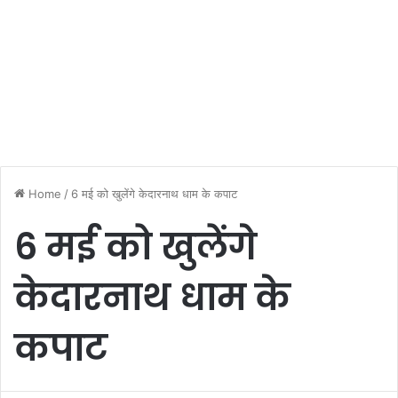
Home
/
6 मई को खुलेंगे केदारनाथ धाम के कपाट
6 मई को खुलेंगे
केदारनाथ धाम के
कपाट