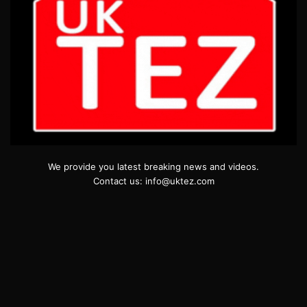
We provide you latest breaking news and videos.
Contact us: info@uktez.com