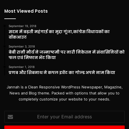
Most Viewed Posts
September 19, 2018
सदन में बढ़ती महंगाई का मुद्दा गूंजा,कांग्रेस विधायकों का
वॉकआउट
September 3, 2018
बेबी रानी मौर्य ने जन्माष्टमी पर नारी निकेतन में संवासिनियों को
फल एवं मिष्ठान भेंट किया
September 1, 2018
प्रणब और शिबनाथ ने कपल इवेंट का गोल्ड अपने नाम किया
Jannah is a Clean Responsive WordPress Newspaper, Magazine,
News and Blog theme. Packed with options that allow you to
completely customize your website to your needs.
Enter
your
Email