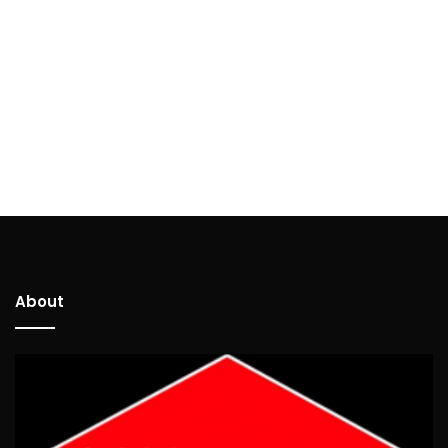
About