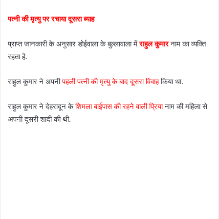
पत्नी की मृत्यु पर रचाया दूसरा ब्याह
प्राप्त जानकारी के अनुसार डोईवाला के बुल्लावाला में
राहुल कुमार
नाम का व्यक्ति
रहता है.
राहुल कुमार ने अपनी
पहली पत्नी की मृत्यु के बाद दूसरा विवाह
किया था.
राहुल कुमार ने देहरादून के
शिमला बाईपास की रहने वाली प्रिया
नाम की महिला से
अपनी दूसरी शादी की थी.