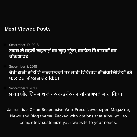
Most Viewed Posts
September 19, 2018
सदन में बढ़ती महंगाई का मुद्दा गूंजा,कांग्रेस विधायकों का
वॉकआउट
September 3, 2018
बेबी रानी मौर्य ने जन्माष्टमी पर नारी निकेतन में संवासिनियों को
फल एवं मिष्ठान भेंट किया
September 1, 2018
प्रणब और शिबनाथ ने कपल इवेंट का गोल्ड अपने नाम किया
Jannah is a Clean Responsive WordPress Newspaper, Magazine,
News and Blog theme. Packed with options that allow you to
completely customize your website to your needs.