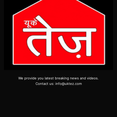
We provide you latest breaking news and videos.
Contact us: info@uktez.com