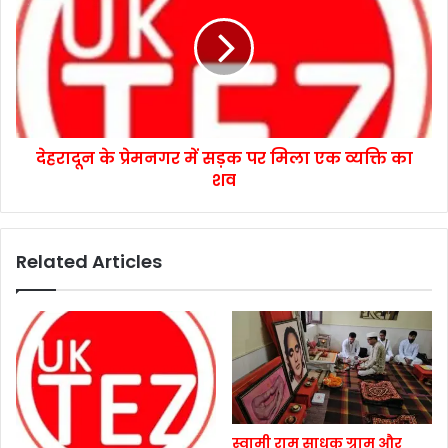
देहरादून के प्रेमनगर में सड़क पर मिला एक व्यक्ति का
शव
Related Articles
स्वामी राम साधक ग्राम और