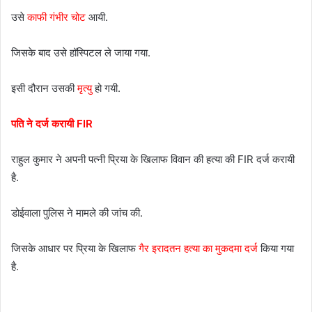
उसे
काफी गंभीर चोट
आयी.
जिसके बाद उसे हॉस्पिटल ले जाया गया.
इसी दौरान उसकी
मृत्यु
हो गयी.
पति ने दर्ज करायी FIR
राहुल कुमार ने अपनी पत्नी प्रिया के खिलाफ विवान की हत्या की FIR दर्ज करायी
है.
डोईवाला पुलिस ने मामले की जांच की.
जिसके आधार पर प्रिया के खिलाफ
गैर इरादतन हत्या का मुकदमा दर्ज
किया गया
है.