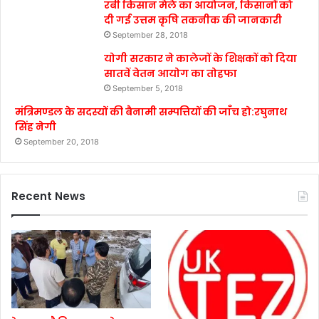
रबी किसान मेले का आयोजन, किसानों को
दी गई उत्तम कृषि तकनीक की जानकारी
September 28, 2018
योगी सरकार ने कालेजों के शिक्षकों को दिया
सातवें वेतन आयोग का तोहफा
September 5, 2018
मंत्रिमण्डल के सदस्यों की बैनामी सम्पत्तियों की जाँच हो:रघुनाथ
सिंह नेगी
September 20, 2018
Recent News