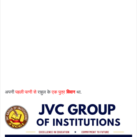
अपनी
पहली पत्नी से
राहुल के
एक पुत्र
विवान
था.