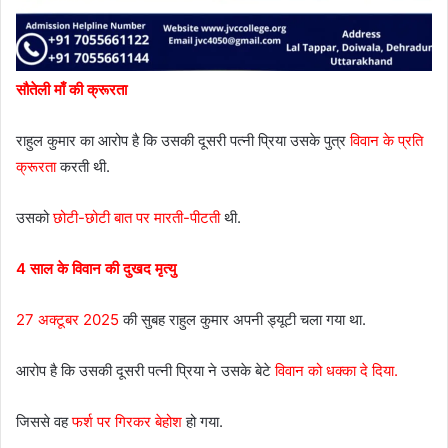
सौतेली माँ की क्रूरता
राहुल कुमार का आरोप है कि उसकी दूसरी पत्नी प्रिया उसके पुत्र
विवान के प्रति
क्रूरता
करती थी.
उसको
छोटी-छोटी बात पर मारती-पीटती
थी.
4 साल के विवान की दुखद मृत्यु
27 अक्टूबर 2025
की सुबह राहुल कुमार अपनी ड्यूटी चला गया था.
आरोप है कि उसकी दूसरी पत्नी प्रिया ने उसके बेटे
विवान को धक्का दे दिया.
जिससे वह
फर्श पर गिरकर बेहोश
हो गया.