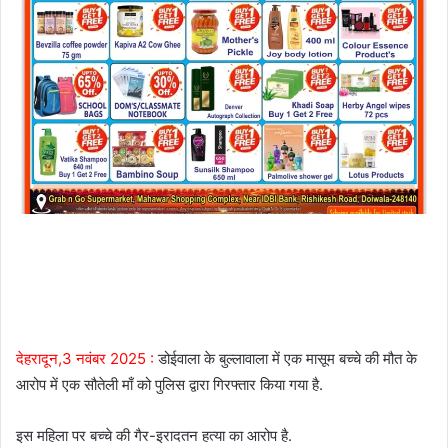
देहरादून,3 नवंबर 2025 :
डोईवाला के बुल्लावाला में एक मासूम बच्चे की मौत के
आरोप में एक सौतेली माँ को पुलिस द्वारा गिरफ्तार किया गया है.
इस महिला पर बच्चे की गैर-इरादतन हत्या का आरोप है.