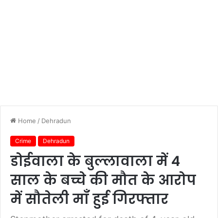
Home
/
Dehradun
Crime
Dehradun
डोईवाला के बुल्लावाला में 4
साल के बच्चे की मौत के आरोप
में सौतेली माँ हुई गिरफ्तार