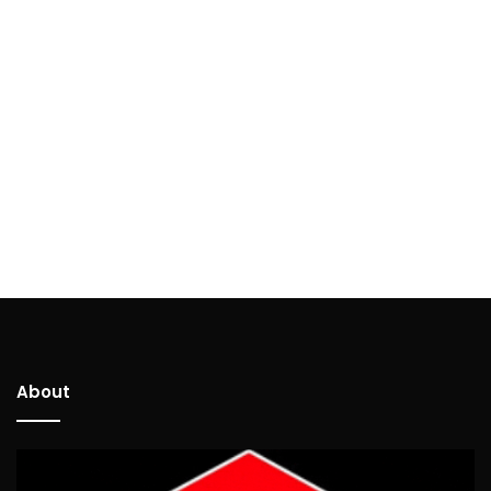
About