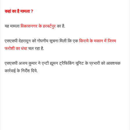
कहां का है मामला ?
यह मामला
विकासनगर के हरबर्टपुर
का है.
एसएसपी देहरादून को गोपनीय सूचना मिली कि एक
किराये के मकान में जिस्म
फरोशी का धंधा
चल रहा है.
एसएसपी अजय कुमार ने एन्टी ह्यूमन ट्रैफिकिंग यूनिट के प्रभारी को आवशयक
कार्रवाई के निर्देश दिये.