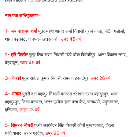
नाम पता अभियुक्तगण-
1- जय नारायण शर्मा
पुत्र महेश आनंद शर्मा निवासी ग्राम कांडा, पो0- गडोली,
थाना बड़कोट, जनपद- उत्तरकाशी,
उम्र 45 वर्ष
2- हरि किशोर
पुत्र शिव शरण निवासी मंडी चौक चिरंजीपुर, थाना विकास नगर,
देहरादून,
उम्र 45 वर्ष
3- विक्की
पुत्र राकेश कुमार निवासी रामबाग हरबर्टपुर,
उम्र 26 वर्ष
4- आंचल
पुत्री दल बहादुर निवासी बनारस स्टेशन ग्राम बहादुरपुर, थाना
बहादुरपुर, जिला बनारस, उत्तर प्रदेश हाल पत्ता कैंप, जगाधरी, यमुनानगर,
हरियाणा,
उम्र 23 वर्ष
5- सिमरन चौधरी
पत्नी जसविंदर सिंह निवासी लोनी मुस्तफाबाद, जिला
गाजियाबाद, उत्तर प्रदेश,
उम्र 26 वर्ष