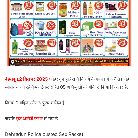
देहरादून,2 सितम्बर 2025 :
देहरादून पुलिस ने किराये के मकान में अनैतिक देह
व्यापार करवा रहे केयर टेकर सहित 05 अभियुक्तों को मौके से किया गिरफ्तार है.
जिनमें 2 महिला और 3 पुरुष शामिल हैं.
जबकि
एक आरोपी फरार
हो गया है.
Dehradun Police busted Sex Racket