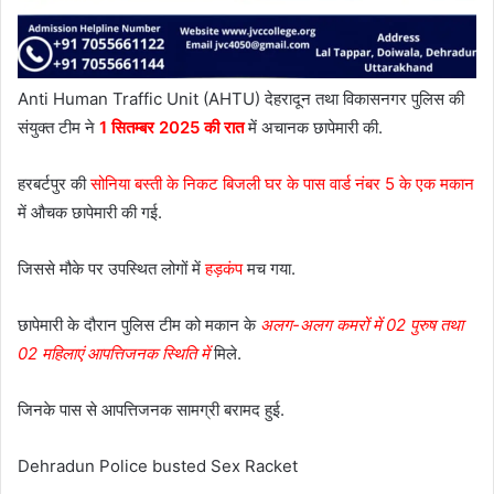
Anti Human Traffic Unit (AHTU) देहरादून तथा विकासनगर पुलिस की
संयुक्त टीम ने
1 सितम्बर 2025 की रात
में अचानक छापेमारी की.
हरबर्टपुर की
सोनिया बस्ती के निकट बिजली घर के पास वार्ड नंबर 5 के एक मकान
में औचक छापेमारी की गई.
जिससे मौके पर उपस्थित लोगों में
हड़कंप
मच गया.
छापेमारी के दौरान पुलिस टीम को मकान के
अलग-अलग कमरों में 02 पुरुष तथा
02 महिलाएं आपत्तिजनक स्थिति में
मिले.
जिनके पास से आपत्तिजनक सामग्री बरामद हुई.
Dehradun Police busted Sex Racket