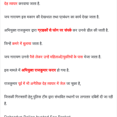
देह व्यापार
करवाया जाता है.
जय नारायण इस मकान की देखभाल तथा प्रबंधन का कार्य देखा जाता है.
अभियुक्त राजकुमार द्वारा
ग्राहकों से फोन पर संपर्क
कर उनसे डील की जाती है.
जिन्हें
कमरे में बुलाया
जाता है.
जय नारायण उनसे
पैसे लेकर उन्हें महिलाओं/युवतियों के पास
भेजा जाता है.
इस मामले में
अभियुक्त राजकुमार फरार
हो गया है.
राजकुमार
पूर्व में भी अनैतिक देह व्यापार में जेल
जा चुका है,
जिसकी गिरफ्तारी हेतु पुलिस टीम द्वारा संभावित स्थानों पर लगातार दबिशें दी जा रही
है.
Dehradun Police busted Sex Racket