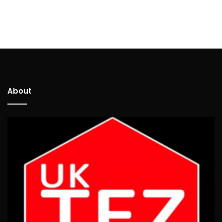
About