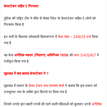
केयरटेकर सहित 5 गिरफ्तार
पुलिस की जॉइंट टीम ने मौके से सेक्स रैकेट के केयरटेकर सहित 5 लोगों को
गिरफ्तार किया है.
इन सभी के खिलाफ कोतवाली विकासनगर में
केस नंबर – 249/25 दर्ज
किया
गया है
यह केस
अनैतिक व्यापार (निवारण) अधिनियम 1956
की
धारा 3/4/5/6/7
में
पंजीकृत किया गया है.
पूछताछ में क्या बताया केयरटेकर ने ?
पूछताछ में मकान के
केयर टेकर
जय नारायण शर्मा
ने बताया कि इस मकान को
राजकुमार नाम के व्यक्ति द्वारा किराये पर लिया गया है.
जिसमे उनके द्वारा बाहरी राज्यों की रहने वाली महिलाओं को बुलाकर उनसे
अनैतिक