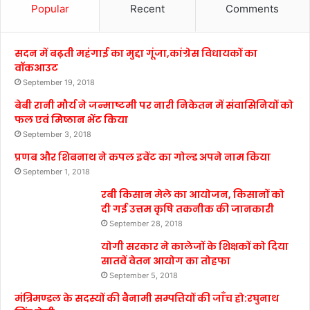
Popular
Recent
Comments
सदन में बढ़ती महंगाई का मुद्दा गूंजा,कांग्रेस विधायकों का
वॉकआउट
September 19, 2018
बेबी रानी मौर्य ने जन्माष्टमी पर नारी निकेतन में संवासिनियों को
फल एवं मिष्ठान भेंट किया
September 3, 2018
प्रणब और शिबनाथ ने कपल इवेंट का गोल्ड अपने नाम किया
September 1, 2018
रबी किसान मेले का आयोजन, किसानों को
दी गई उत्तम कृषि तकनीक की जानकारी
September 28, 2018
योगी सरकार ने कालेजों के शिक्षकों को दिया
सातवें वेतन आयोग का तोहफा
September 5, 2018
मंत्रिमण्डल के सदस्यों की बैनामी सम्पत्तियों की जाँच हो:रघुनाथ