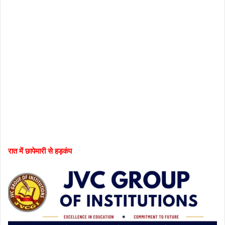
रात में छापेमारी से हड़कंप