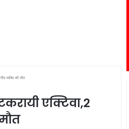
ानीय व्यक्ति की मौत
े टकरायी एक्टिवा,2
 मौत