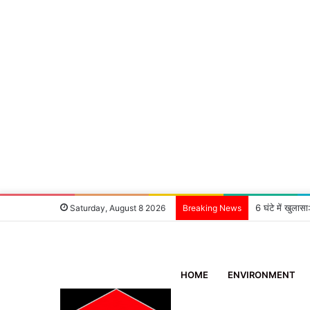
6 घंटे में खुला
Saturday, August 8 2026
Breaking News
HOME
ENVIRONMENT