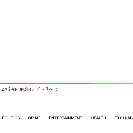
सा: 2 आई-फोन झपटने वाला स्नैचर गिरफ्तार
POLITICS
CRIME
ENTERTAINMENT
HEALTH
EXCLUSI