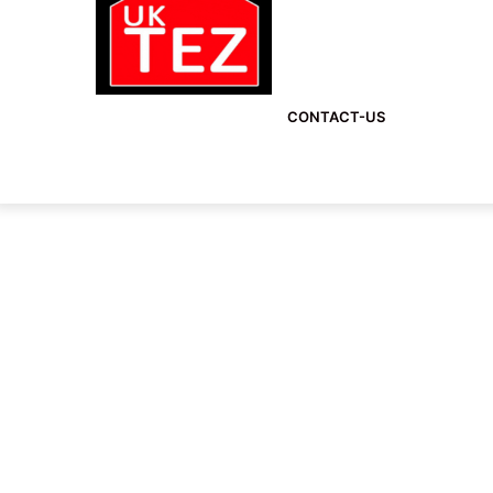
CONTACT-US