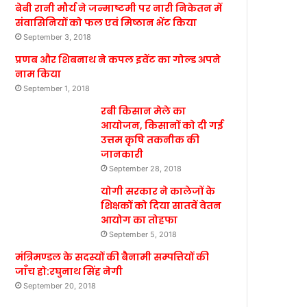
बेबी रानी मौर्य ने जन्माष्टमी पर नारी निकेतन में
संवासिनियों को फल एवं मिष्ठान भेंट किया
September 3, 2018
प्रणब और शिबनाथ ने कपल इवेंट का गोल्ड अपने
नाम किया
September 1, 2018
रबी किसान मेले का
आयोजन, किसानों को दी गई
उत्तम कृषि तकनीक की
जानकारी
September 28, 2018
योगी सरकार ने कालेजों के
शिक्षकों को दिया सातवें वेतन
आयोग का तोहफा
September 5, 2018
मंत्रिमण्डल के सदस्यों की बैनामी सम्पत्तियों की
जाँच हो:रघुनाथ सिंह नेगी
September 20, 2018