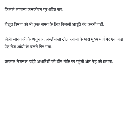
जिससे सामान्य जनजीवन प्रभावित रहा.
विद्युत विभाग को भी कुछ समय के लिए बिजली आपूर्ति बंद करनी पड़ी.
मिली जानकारी के अनुसार, लच्छीवाला टोल प्लाजा के पास मुख्य मार्ग पर एक बड़ा
पेड़ तेज आंधी के चलते गिर गया.
तत्काल नेशनल हाईवे अथॉरिटी की टीम मौके पर पहुंची और पेड़ को हटाया.