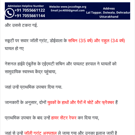
और उससे टकरा गई.
स्कूटी पर सवार जॉली ग्रांट, डोईवाला के
सचिन (35 वर्ष) और राहुल (34 वर्ष)
घायल हो गए
नेशनल हाईवे एंबुलेंस के एईएमटी सचिन और पायलट हरपाल ने घायलों को
सामुदायिक स्वास्थ्य केंद्र पहुंचाया,
जहां उन्हें प्राथमिक उपचार दिया गया.
जानकारी के अनुसार, दोनों
युवकों के हाथों और पैरों में चोटें और फ्रैक्चर
हैं
प्राथमिक उपचार के बाद उन्हें
हायर सेंटर रेफर
कर दिया गया,
जहां से उन्हें
जॉली ग्रांट अस्पताल
ले जाया गया और उनका इलाज जारी है