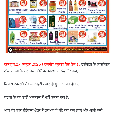
देहरादून,27 अप्रैल 2025 ( रजनीश प्रताप सिंह तेज़ ) :
डोईवाला के लच्छीवाला
टोल प्लाजा के पास तेज आंधी के कारण एक पेड़ गिर गया,
जिससे टकराने से एक स्कूटी सवार दो युवक घायल हो गए.
घटना के बाद उन्हें अस्पताल में भर्ती कराया गया है.
आज देर शाम डोईवाला क्षेत्र में लगभग दो घंटे तक तेज हवाएं और आंधी चली,