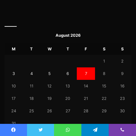
August 2026
M
T
W
T
F
S
S
1
2
3
4
5
6
7
8
9
10
11
12
13
14
15
16
17
18
19
20
21
22
23
24
25
26
27
28
29
30
31