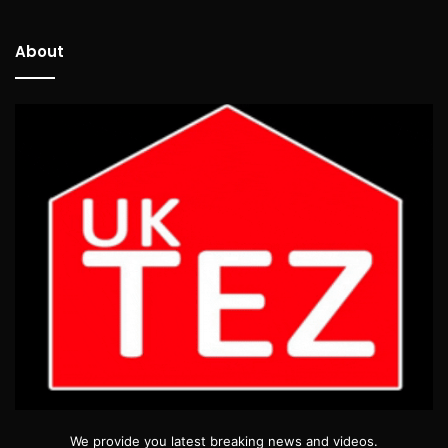
About
We provide you latest breaking news and videos.