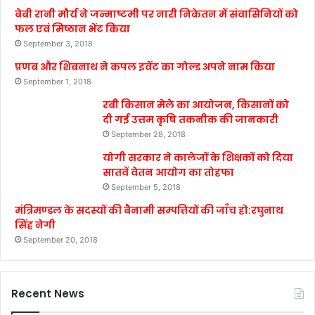
बेबी रानी मौर्य ने जन्माष्टमी पर नारी निकेतन में संवासिनियों को
फल एवं मिष्ठान भेंट किया
September 3, 2018
प्रणब और शिबनाथ ने कपल इवेंट का गोल्ड अपने नाम किया
September 1, 2018
रबी किसान मेले का आयोजन, किसानों को
दी गई उत्तम कृषि तकनीक की जानकारी
September 28, 2018
योगी सरकार ने कालेजों के शिक्षकों को दिया
सातवें वेतन आयोग का तोहफा
September 5, 2018
मंत्रिमण्डल के सदस्यों की बैनामी सम्पत्तियों की जाँच हो:रघुनाथ
सिंह नेगी
September 20, 2018
Recent News