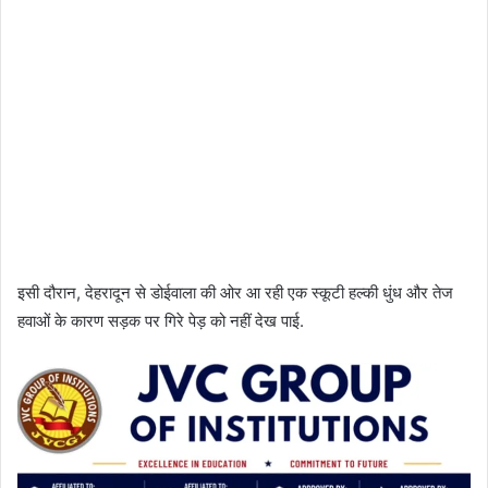
इसी दौरान, देहरादून से डोईवाला की ओर आ रही एक स्कूटी हल्की धुंध और तेज
हवाओं के कारण सड़क पर गिरे पेड़ को नहीं देख पाई.