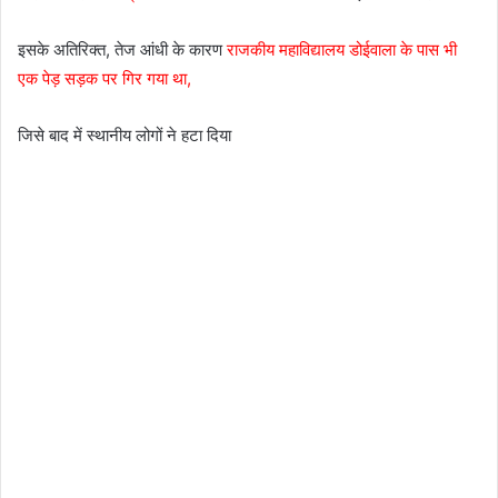
इसके अतिरिक्त, तेज आंधी के कारण
राजकीय महाविद्यालय डोईवाला के पास भी
एक पेड़ सड़क पर गिर गया था,
जिसे बाद में स्थानीय लोगों ने हटा दिया