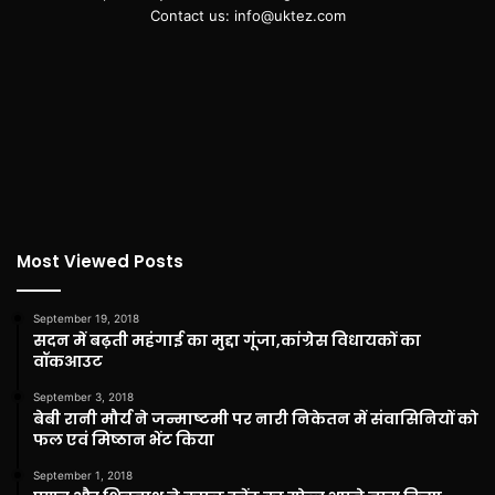
Contact us: info@uktez.com
Most Viewed Posts
September 19, 2018
सदन में बढ़ती महंगाई का मुद्दा गूंजा,कांग्रेस विधायकों का
वॉकआउट
September 3, 2018
बेबी रानी मौर्य ने जन्माष्टमी पर नारी निकेतन में संवासिनियों को
फल एवं मिष्ठान भेंट किया
September 1, 2018