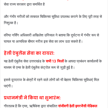
सेवा राज्य सरकार द्वारा समर्थित है
और गंभीर मरीजों को तत्काल चिकित्सा सुविधा उपलब्ध कराने के लिए पूरी तरह से
निशुल्क है।
वरिष्ठ नर्सिंग अधिकारी अखिलेश उनियाल ने बताया कि दुर्घटना में गंभीर रूप से
घायल या अत्यधिक बीमार मरीज इस सेवा का लाभ उठा सकते हैं।
हेली एंबुलेंस सेवा का दायरा:
यह हेली एंबुलेंस सेवा उत्तराखंड के
सभी 13 जिलों
के आपदा प्रबंधन कार्यालयों के
माध्यम से एम्स के हेली एंबुलेंस कंट्रोल रूम से जुड़ी हुई है।
इससे दूरदराज के क्षेत्रों में रहने वाले लोगों को भी बेहतर चिकित्सा सुविधाएं मिल
पाएंगी।
प्रधानमंत्री ने किया था शुभारंभ:
गौरतलब है कि एम्स, ऋषिकेश द्वारा संचालित
संजीवनी हेली इमरजेंसी मेडिकल