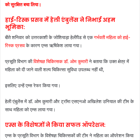
को सुरक्षित बचा लिया।
हाई-रिस्क प्रसव में हेली एंबुलेंस ने निभाई अहम
भूमिका:
बीते शनिवार को उत्तरकाशी के जोशियाड़ा हेलीपैड से एक
गर्भवती महिला को हाई-
रिस्क प्रसव
के कारण एम्स ऋषिकेश लाया गया।
प्रसूति विभाग की
विशेषज्ञ चिकित्सक डॉ. ओम कुमारी
ने बताया कि उक्त क्षेत्र में
महिला को दी जाने वाली शल्य चिकित्सा सुविधा उपलब्ध नहीं थी,
इसलिए उन्हें एम्स रेफर किया गया।
हेली एंबुलेंस में डॉ. ओम कुमारी और ट्रॉमा एसएनओ अखिलेश उनियाल की टीम के
साथ महिला को एम्स लाया गया।
एम्स के विशेषज्ञों ने किया सफल ऑपरेशन:
एम्स के प्रसूति विभाग के विशेषज्ञ चिकित्सकों की टीम ने महिला का ऑपरेशन किया