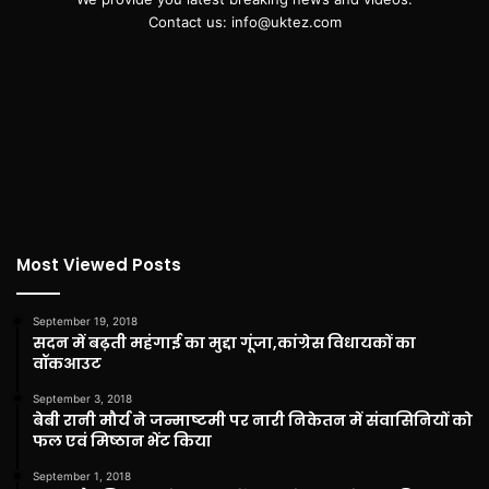
Contact us: info@uktez.com
Most Viewed Posts
September 19, 2018
सदन में बढ़ती महंगाई का मुद्दा गूंजा,कांग्रेस विधायकों का
वॉकआउट
September 3, 2018
बेबी रानी मौर्य ने जन्माष्टमी पर नारी निकेतन में संवासिनियों को
फल एवं मिष्ठान भेंट किया
September 1, 2018