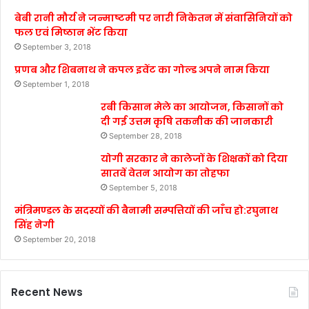
बेबी रानी मौर्य ने जन्माष्टमी पर नारी निकेतन में संवासिनियों को
फल एवं मिष्ठान भेंट किया
September 3, 2018
प्रणब और शिबनाथ ने कपल इवेंट का गोल्ड अपने नाम किया
September 1, 2018
रबी किसान मेले का आयोजन, किसानों को
दी गई उत्तम कृषि तकनीक की जानकारी
September 28, 2018
योगी सरकार ने कालेजों के शिक्षकों को दिया
सातवें वेतन आयोग का तोहफा
September 5, 2018
मंत्रिमण्डल के सदस्यों की बैनामी सम्पत्तियों की जाँच हो:रघुनाथ
सिंह नेगी
September 20, 2018
Recent News