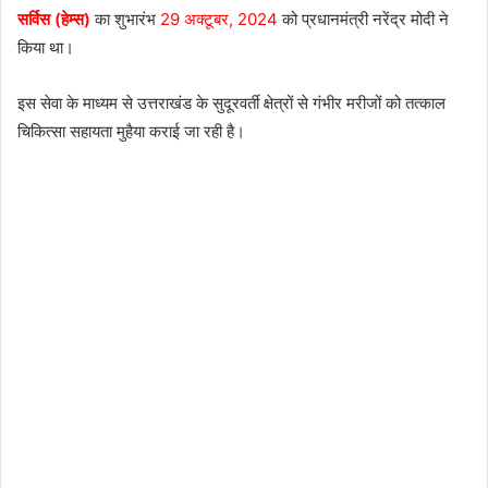
सर्विस (हेम्स)
का शुभारंभ
29 अक्टूबर, 2024
को प्रधानमंत्री नरेंद्र मोदी ने
किया था।
इस सेवा के माध्यम से उत्तराखंड के सुदूरवर्ती क्षेत्रों से गंभीर मरीजों को तत्काल
चिकित्सा सहायता मुहैया कराई जा रही है।