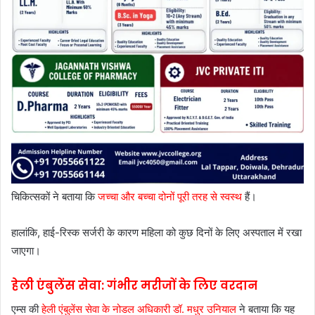
चिकित्सकों ने बताया कि
जच्चा और बच्चा दोनों पूरी तरह से स्वस्थ
हैं।
हालांकि, हाई-रिस्क सर्जरी के कारण महिला को कुछ दिनों के लिए अस्पताल में रखा
जाएगा।
हेली एंबुलेंस सेवा: गंभीर मरीजों के लिए वरदान
एम्स की
हेली एंबुलेंस सेवा के नोडल अधिकारी डॉ. मधुर उनियाल
ने बताया कि यह