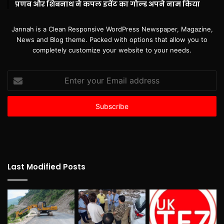
प्रणब और शिबनाथ ने कपल इवेंट का गोल्ड अपने नाम किया
Jannah is a Clean Responsive WordPress Newspaper, Magazine,
News and Blog theme. Packed with options that allow you to
completely customize your website to your needs.
Enter
your
Email
address
Last Modified Posts