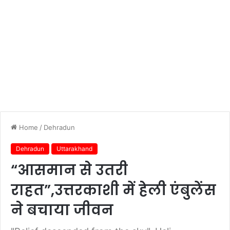
Home
/
Dehradun
Dehradun
Uttarakhand
“आसमान से उतरी
राहत”,उत्तरकाशी में हेली एंबुलेंस
ने बचाया जीवन