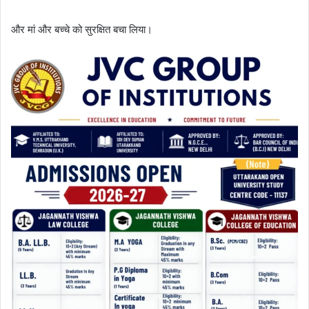
और मां और बच्चे को सुरक्षित बचा लिया।