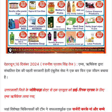
देहरादून,16 दिसंबर 2024 ( रजनीश प्रताप सिंह तेज ) :
एम्स, ऋषिकेश द्वारा
संचालित देश की पहली सरकारी हेली एंबुलेंस सेवा ने एक बार फिर एक जीवन बचाया
है।
उत्तरकाशी जिले के
जोशियाड़ा
क्षेत्र से एक प्रसूता को
हाई-रिस्क प्रसव
के लिए
एम्स ऋषिकेश लाया गया,
जहां विशेषज्ञ चिकित्सकों की टीम ने सफलतापूर्वक एक
सर्जरी करके मां और बच्चे