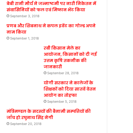
बेबी रानी मौर्य ने जन्माष्टमी पर नारी निकेतन में
संवासिनियों को फल एवं मिष्ठान भेंट किया
September 3, 2018
प्रणब और शिबनाथ ने कपल इवेंट का गोल्ड अपने
नाम किया
September 1, 2018
रबी किसान मेले का
आयोजन, किसानों को दी गई
उत्तम कृषि तकनीक की
जानकारी
September 28, 2018
योगी सरकार ने कालेजों के
शिक्षकों को दिया सातवें वेतन
आयोग का तोहफा
September 5, 2018
मंत्रिमण्डल के सदस्यों की बैनामी सम्पत्तियों की
जाँच हो:रघुनाथ सिंह नेगी
September 20, 2018