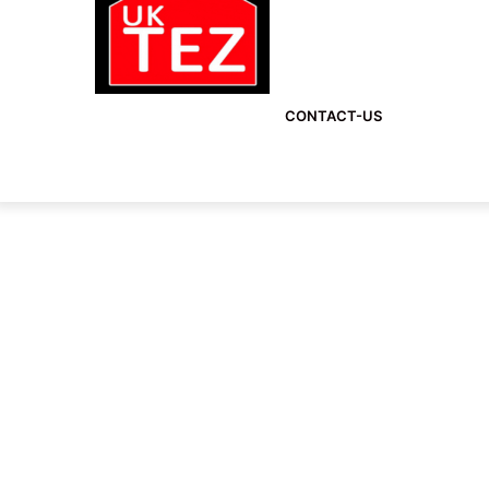
CONTACT-US