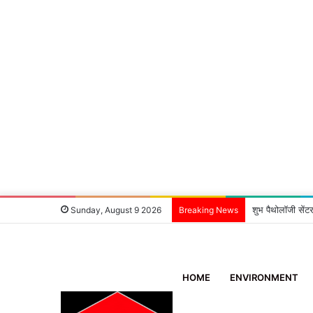
शुभ पैथोलॉजी सेंटर
Sunday, August 9 2026
Breaking News
HOME
ENVIRONMENT