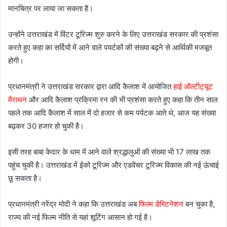
मानचित्र पर लाया जा सकता है।
उन्होंने उत्तराखंड में विंटर टूरिज्म शुरु करने के लिए उत्तराखंड सरकार की प्रशंसा
करते हुए कहा का सर्दियों में आने वाले पयर्टकों की संख्या बढ़ने से आर्थिकी मजबूत
होगी।
प्रधानमंत्री ने उत्तराखंड सरकार द्वारा आदि कैलाश में आयोजित
हाई ऑल्टीट्यूट
मैराथन
और आदि कैलाश प्रक्रिमा रन की भी प्रशंसा करते हुए कहा कि तीन साल
पहले तक आदि कैलाश में साल में दो हजार से कम पर्यटक आते थे, आज यह संख्या
बढ़कर 30 हजार हो चुकी है।
इसी तरह बाबा केदार के धाम में आने वाले श्रद्धालुओं की संख्या भी 17 लाख तक
पहुंच चुकी है। उत्तराखंड में ईको टूरिज्म और एडवेंचर टूरिज्म विकास की नई ऊंचाई
छू सकता है।
प्रधानमंत्री नरेंद्र मोदी ने कहा कि उत्तराखंड अब
फिल्म डेस्टिनेशन
बन चुका है,
राज्य की नई फिल्म नीति से यहां शूटिंग आसान हो गई है।