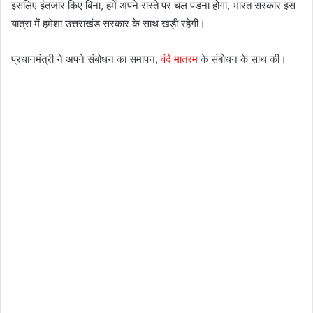
इसलिए इंतजार किए बिना, हमें अपने रास्ते पर चल पड़ना होगा, भारत सरकार इस
यात्रा में हमेशा उत्तराखंड सरकार के साथ खड़ी रहेगी।
प्रधानमंत्री ने अपने संबोधन का समापन,
वंदे मातरम
के संबोधन के साथ की।