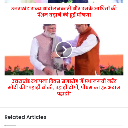
उत्तराखंड राज्य आंदोलनकारी और उनके आश्रितों की
पेंशन बढ़ाने की हुई घोषणा
उत्तराखंड स्थापना दिवस समारोह में प्रधानमंत्री नरेंद्र
मोदी की "पहाड़ी बोली, पहाड़ी टोपी, पीएम का हर अंदाज
पहाड़ी"
Related Articles