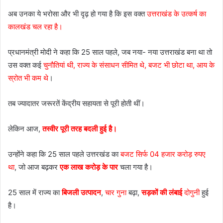
अब उनका ये भरोसा और भी दृढ़ हो गया है कि इस वक्त
उत्तराखंड के उत्कर्ष का
कालखंड चल रहा है।
प्रधानमंत्री मोदी ने कहा कि 25 साल पहले, जब नया- नया उत्तराखंड बना था तो
उस वक्त कई
चुनौतियां थी, राज्य के संसाधन सीमित थे, बजट भी छोटा था, आय के
स्रोत भी कम थे
।
तब ज्यादातर जरूरतें केंद्रीय सहायता से पूरी होती थीं।
लेकिन आज,
तस्वीर पूरी तरह बदली हुई है।
उन्होंने कहा कि 25 साल पहले उत्तरखंड का
बजट सिर्फ 04 हजार करोड़ रुपए
था
, जो आज बढ़कर
एक लाख करोड़ के पार
चला गया है।
25 साल में राज्य का
बिजली उत्पादन
,
चार गुना
बढ़ा,
सड़कों की लंबाई
दोगुनी
हुई
है।