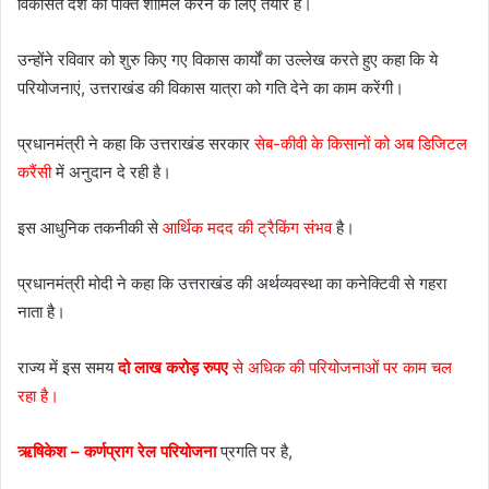
विकसित देश की पंक्ति शामिल करने के लिए तैयार है।
उन्होंने रविवार को शुरु किए गए विकास कार्यों का उल्लेख करते हुए कहा कि ये
परियोजनाएं, उत्तराखंड की विकास यात्रा को गति देने का काम करेंगी।
प्रधानमंत्री ने कहा कि उत्तराखंड सरकार
सेब-कीवी के किसानों को अब डिजिटल
करैंसी
में अनुदान दे रही है।
इस आधुनिक तकनीकी से
आर्थिक मदद की ट्रैकिंग संभव
है।
प्रधानमंत्री मोदी ने कहा कि उत्तराखंड की अर्थव्यवस्था का कनेक्टिवी से गहरा
नाता है।
राज्य में इस समय
दो लाख करोड़ रुपए
से अधिक की परियोजनाओं पर काम चल
रहा है।
ऋषिकेश – कर्णप्राग रेल परियोजना
प्रगति पर है,