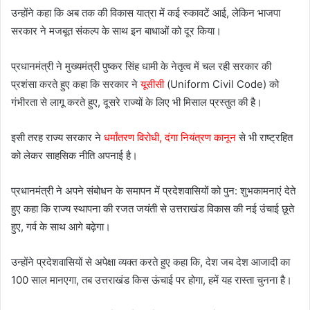
उन्होंने कहा कि अब तक की विकास यात्रा में कई रुकावटें आई, लेकिन भाजपा
सरकार ने मजबूत संकल्प के साथ इन बाधाओं को दूर किया।
प्रधानमंत्री ने मुख्यमंत्री पुष्कर सिंह धामी के नेतृत्व में चल रही सरकार की
प्रशंसा करते हुए कहा कि सरकार ने
यूसीसी
(Uniform Civil Code) को
गंभीरता से लागू करते हुए, दूसरे राज्यों के लिए भी मिसाल प्रस्तुत की है।
इसी तरह राज्य सरकार ने
धर्मांतरण विरोधी, दंगा नियंत्रण कानून
से भी राष्ट्रहित
को लेकर साहसिक नीति अपनाई है।
प्रधानमंत्री ने अपने संबोधन के समापन में प्रदेशवासियों को पुन: शुभकामनाएं देते
हुए कहा कि राज्य स्थापना की रजत जयंती से उत्तराखंड विकास की नई उंचाई छूते
हुए, गर्व के साथ आगे बढ़ेगा।
उन्होंने प्रदेशवासियों से अपेक्षा व्यक्त करते हुए कहा कि, देश जब देश आजादी का
100 साल मानएगा, तब उत्तराखंड किस ऊंचाई पर होगा, हमें यह रास्ता चुनना है।