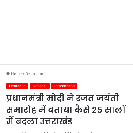
Home
/
Dehradun
Dehradun
National
Uttarakhand
प्रधानमंत्री मोदी ने रजत जयंती
समारोह में बताया कैसे 25 सालों
में बदला उत्तराखंड