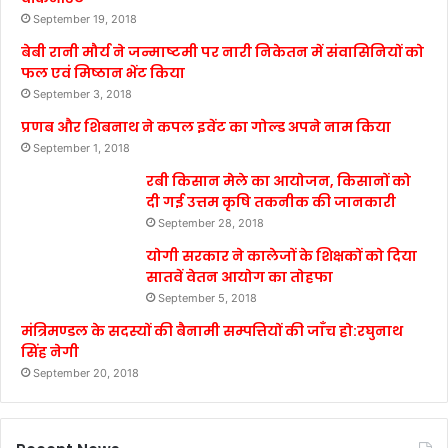
September 19, 2018
बेबी रानी मौर्य ने जन्माष्टमी पर नारी निकेतन में संवासिनियों को
फल एवं मिष्ठान भेंट किया
September 3, 2018
प्रणब और शिबनाथ ने कपल इवेंट का गोल्ड अपने नाम किया
September 1, 2018
रबी किसान मेले का आयोजन, किसानों को
दी गई उत्तम कृषि तकनीक की जानकारी
September 28, 2018
योगी सरकार ने कालेजों के शिक्षकों को दिया
सातवें वेतन आयोग का तोहफा
September 5, 2018
मंत्रिमण्डल के सदस्यों की बैनामी सम्पत्तियों की जाँच हो:रघुनाथ
सिंह नेगी
September 20, 2018