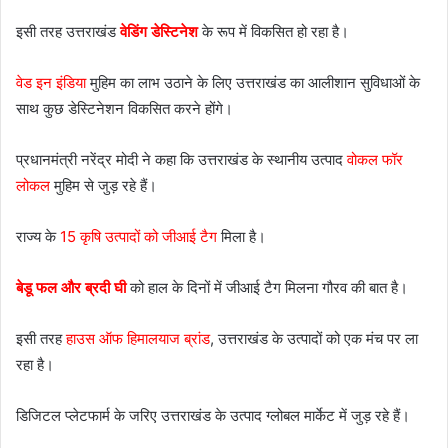
इसी तरह उत्तराखंड
वेडिंग डेस्टिनेश
के रूप में विकसित हो रहा है।
वेड इन इंडिया
मुहिम का लाभ उठाने के लिए उत्तराखंड का आलीशान सुविधाओं के
साथ कुछ डेस्टिनेशन विकसित करने होंगे।
प्रधानमंत्री नरेंद्र मोदी ने कहा कि उत्तराखंड के स्थानीय उत्पाद
वोकल फॉर
लोकल
मुहिम से जुड़ रहे हैं।
राज्य के
15 कृषि उत्पादों को जीआई टैग
मिला है।
बेडू फल और ब्रदी घी
को हाल के दिनों में जीआई टैग मिलना गौरव की बात है।
इसी तरह
हाउस ऑफ हिमालयाज ब्रांड
, उत्तराखंड के उत्पादों को एक मंच पर ला
रहा है।
डिजिटल प्लेटफार्म के जरिए उत्तराखंड के उत्पाद ग्लोबल मार्केट में जुड़ रहे हैं।