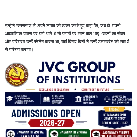
उन्होंने उत्तराखंड से अपने लगाव को व्यक्त करते हुए कहा कि, जब वो अपनी
आध्यात्मिक यात्रा पर यहां आते थे तो पहाडों पर रहने वाले भाई -बहनों का संघर्ष
और परिश्रम उन्हें प्रेरित करता था, यहां बिताए दिनों ने उन्हें उत्तराखंड की सामर्थ
से परिचय कराया।