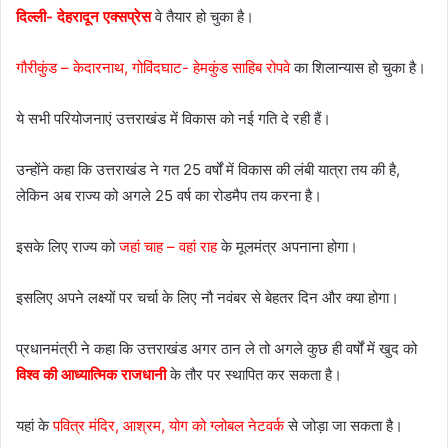
दिल्ली- देहरादून एक्सप्रेस
वे तैयार हो चुका है।
गौरीकुंड – केदारनाथ, गोविंदघाट- हेमकुंड साहिब रोपवे
का शिलान्यास हो चुका है।
ये सभी परियोजनाएं उत्तराखंड में विकास को नई गति दे रही हैं।
उन्होंने कहा कि उत्तराखंड ने गत 25 वर्षों में विकास की लंबी यात्रा तय की है,
लेकिन अब राज्य को अगले 25 वर्ष का रोडमैप तय करना है।
इसके लिए राज्य को
जहां चाह – वहां राह
के मूलमंत्र अपनाना होगा।
इसलिए अपने लक्ष्यों पर चर्चा के लिए नौ नवंबर से बेहतर दिन और क्या होगा।
प्रधानमंत्री ने कहा कि उत्तराखंड अगर ठान ले तो अगले कुछ ही वर्षों में खुद को
विश्व की आध्यात्मिक राजधानी
के तौर पर स्थापित कर सकता है।
यहां के
पवित्र मंदिर, आश्रम, योग को ग्लोबल नेटवर्क
से जोड़ा जा सकता है।