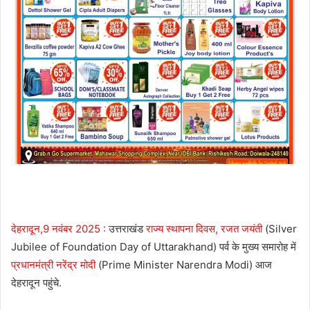
देहरादून,9 नवंबर 2025 :
उत्तराखंड
राज्य स्थापना दिवस, रजत जयंती
(Silver
Jubilee of Foundation Day of Uttarakhand) पर्व के मुख्य समारोह में
प्रधानमंत्री नरेंद्र मोदी
(Prime Minister Narendra Modi) आज
देहरादून पहुंचे.