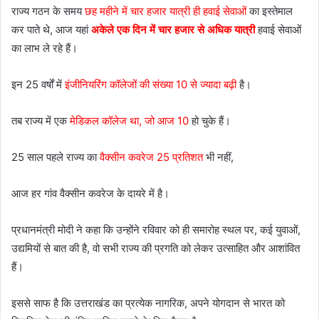
राज्य गठन के समय
छह महीने में चार हजार यात्री ही हवाई सेवाओं
का इस्तेमाल
कर पाते थे, आज यहां
अकेले एक दिन में चार हजार से अधिक यात्री
हवाई सेवाओं
का लाभ ले रहे हैं।
इन 25 वर्षों में
इंजीनियरिंग कॉलेजों की संख्या 10 से ज्यादा बढ़ी
है।
तब राज्य में एक
मेडिकल कॉलेज था, जो आज 10
हो चुके हैं।
25 साल पहले राज्य का
वैक्सीन कवरेज 25 प्रतिशत
भी नहीं,
आज हर गांव वैक्सीन कवरेज के दायरे में है।
प्रधानमंत्री मोदी ने कहा कि उन्होंने रविवार को ही समारोह स्थल पर, कई युवाओं,
उद्यमियों से बात की है, वो सभी राज्य की प्रगति को लेकर उत्साहित और आशांवित
हैं।
इससे साफ है कि उत्तराखंड का प्रत्येक नागरिक, अपने योगदान से भारत को