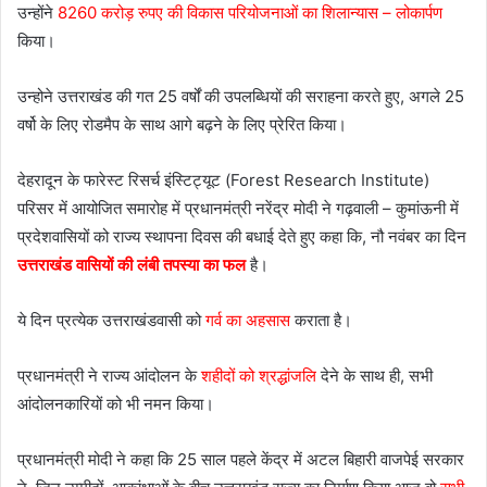
उन्होंने
8260 करोड़ रुपए की विकास परियोजनाओं का शिलान्यास – लोकार्पण
किया।
उन्होने उत्तराखंड की गत 25 वर्षों की उपलब्धियों की सराहना करते हुए, अगले 25
वर्षो के लिए रोडमैप के साथ आगे बढ़ने के लिए प्रेरित किया।
देहरादून के फारेस्ट रिसर्च इंस्टिट्यूट (Forest Research Institute)
परिसर में आयोजित समारोह में प्रधानमंत्री नरेंद्र मोदी ने गढ़वाली – कुमांऊनी में
प्रदेशवासियों को राज्य स्थापना दिवस की बधाई देते हुए कहा कि, नौ नवंबर का दिन
उत्तराखंड वासियों की लंबी तपस्या का फल
है।
ये दिन प्रत्येक उत्तराखंडवासी को
गर्व का अहसास
कराता है।
प्रधानमंत्री ने राज्य आंदोलन के
शहीदों को श्रद्धांजलि
देने के साथ ही, सभी
आंदोलनकारियों को भी नमन किया।
प्रधानमंत्री मोदी ने कहा कि 25 साल पहले केंद्र में अटल बिहारी वाजपेई सरकार