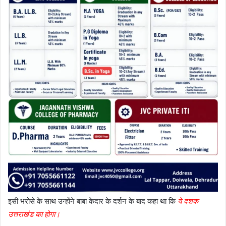
इसी भरोसे के साथ उन्होंने बाबा केदार के दर्शन के बाद कहा था कि
ये दशक
उत्तराखंड का होगा।