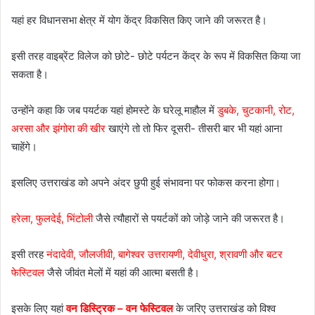
यहां हर विधानसभा क्षेत्र में योग केंद्र विकसित किए जाने की जरूरत है।
इसी तरह वाइब्रेंट विलेज को छोटे- छोटे पर्यटन केंद्र के रूप में विकसित किया जा
सकता है।
उन्होंने कहा कि जब पयर्टक यहां होमस्टे के घरेलू माहौल में
डुबके, चुटकानी, रोट,
अरसा और झंगोरा की खीर
खाएंगे तो तो फिर दूसरी- तीसरी बार भी यहां आना
चाहेंगे।
इसलिए उत्तराखंड को अपने अंदर छुपी हुई संभावना पर फोकस करना होगा।
हरेला, फुलदेई, भिंटोली
जैसे त्यौहारों से पयर्टकों को जोड़े जाने की जरूरत है।
इसी तरह
नंदादेवी, जौलजीवी, बागेश्वर उत्तरायणी, देवीधुरा, श्रावणी और बटर
फेस्टिवल
जैसे जीवंत मेलों में यहां की आत्मा बसती है।
इसके लिए यहां
वन डिस्ट्रिक – वन फेस्टिवल
के जरिए उत्तराखंड को विश्व