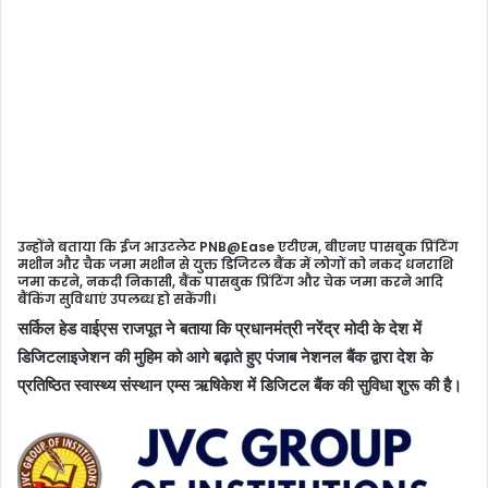
उन्होंने बताया कि ईज आउटलेट PNB@Ease एटीएम, बीएनए पासबुक प्रिंटिंग
मशीन और चैक जमा मशीन से युक्त डिजिटल बैंक में लोगों को नकद धनराशि
जमा करने, नकदी निकासी, बैंक पासबुक प्रिंटिंग और चेक जमा करने आदि
बैंकिंग सुविधाएं उपलब्ध हो सकेंगी।
सर्किल हेड वाईएस राजपूत ने बताया कि प्रधानमंत्री नरेंद्र मोदी के देश में
डिजिटलाइजेशन की मुहिम को आगे बढ़ाते हुए पंजाब नेशनल बैंक द्वारा देश के
प्रतिष्ठित स्वास्थ्य संस्थान एम्स ऋषिकेश में डिजिटल बैंक की सुविधा शुरू की है।