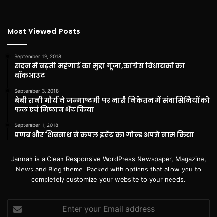
Most Viewed Posts
September 19, 2018
सदन में बढ़ती महंगाई का मुद्दा गूंजा,कांग्रेस विधायकों का
वॉकआउट
September 3, 2018
बेबी रानी मौर्य ने जन्माष्टमी पर नारी निकेतन में संवासिनियों को
फल एवं मिष्ठान भेंट किया
September 1, 2018
प्रणब और शिबनाथ ने कपल इवेंट का गोल्ड अपने नाम किया
Jannah is a Clean Responsive WordPress Newspaper, Magazine,
News and Blog theme. Packed with options that allow you to
completely customize your website to your needs.
Enter
your