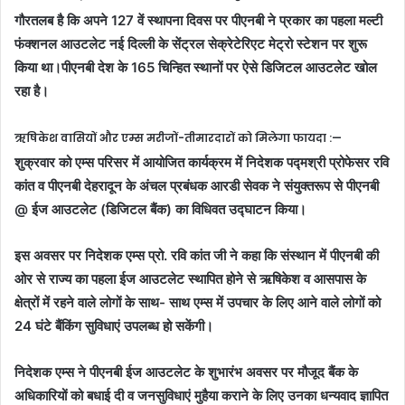
गौरतलब है कि अपने 127 वें स्थापना दिवस पर पीएनबी ने प्रकार का पहला मल्टी
फंक्शनल आउटलेट नई दिल्ली के सेंट्रल सेक्रेटेरिएट मेट्रो स्टेशन पर शुरू
किया था।पीएनबी देश के 165 चिन्हित स्थानों पर ऐसे डिजिटल आउटलेट खोल
रहा है।
ऋषिकेश वासियों और एम्स मरीजों-तीमारदारों को मिलेगा फायदा :—
शुक्रवार को एम्स परिसर में आयोजित कार्यक्रम में निदेशक पद्मश्री प्रोफेसर रवि
कांत व पीएनबी देहरादून के अंचल प्रबंधक आरडी सेवक ने संयुक्तरूप से पीएनबी
@ ईज आउटलेट (डिजिटल बैंक) का विधिवत उद्घाटन किया।
इस अवसर पर निदेशक एम्स प्रो. रवि कांत जी ने कहा कि संस्थान में पीएनबी की
ओर से राज्य का पहला ईज आउटलेट स्थापित होने से ऋषिकेश व आसपास के
क्षेत्रों में रहने वाले लोगों के साथ- साथ एम्स में उपचार के लिए आने वाले लोगों को
24 घंटे बैंकिंग सुविधाएं उपलब्ध हो सकेंगी।
निदेशक एम्स ने पीएनबी ईज आउटलेट के शुभारंभ अवसर पर मौजूद बैंक के
अधिकारियों को बधाई दी व जनसुविधाएं मुहैया कराने के लिए उनका धन्यवाद ज्ञापित