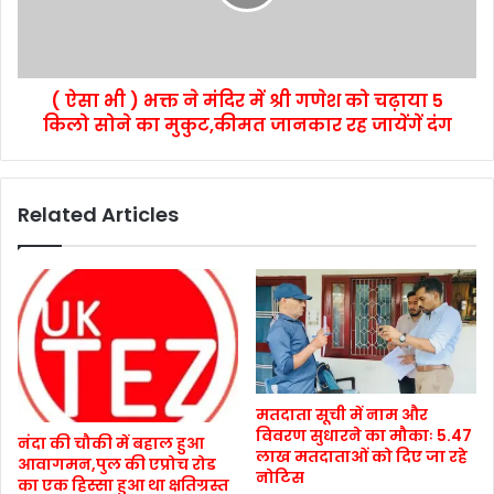
( ऐसा भी ) भक्त ने मंदिर में श्री गणेश को चढ़ाया 5
किलो सोने का मुकुट,कीमत जानकार रह जायेंगें दंग
Related Articles
मतदाता सूची में नाम और
विवरण सुधारने का मौकाः 5.47
नंदा की चौकी में बहाल हुआ
लाख मतदाताओं को दिए जा रहे
आवागमन,पुल की एप्रोच रोड
नोटिस
का एक हिस्सा हुआ था क्षतिग्रस्त