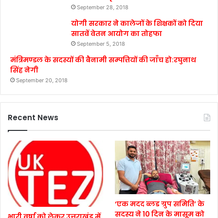
September 28, 2018
योगी सरकार ने कालेजों के शिक्षकों को दिया
सातवें वेतन आयोग का तोहफा
September 5, 2018
मंत्रिमण्डल के सदस्यों की बैनामी सम्पत्तियों की जाँच हो:रघुनाथ
सिंह नेगी
September 20, 2018
Recent News
‘एक मदद ब्लड ग्रुप समिति’ के
सदस्य ने 10 दिन के मासूम को
भारी वर्षा को लेकर उत्तराखंड में