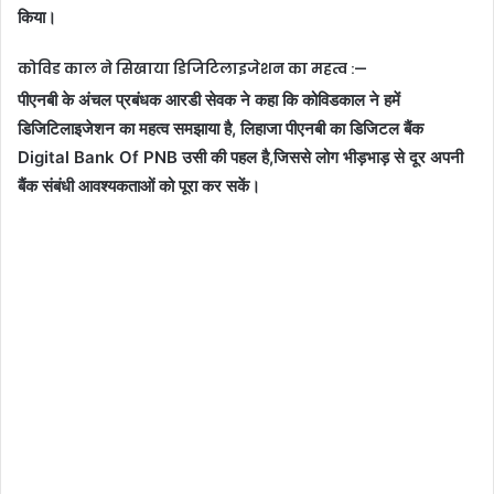
किया।
कोविड काल ने सिखाया डिजिटिलाइजेशन का महत्व :—
पीएनबी के अंचल प्रबंधक आरडी सेवक ने कहा कि कोविडकाल ने हमें
डिजिटिलाइजेशन का महत्व समझाया है, लिहाजा पीएनबी का डिजिटल बैंक
Digital Bank Of PNB उसी की पहल है,जिससे लोग भीड़भाड़ से दूर अपनी
बैंक संबंधी आवश्यकताओं को पूरा कर सकें।