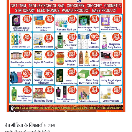
वेब मीडिया के विश्वसनीय नाम