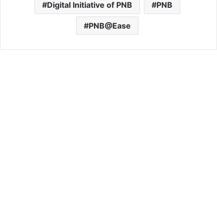
Digital Initiative of PNB
PNB
PNB@Ease