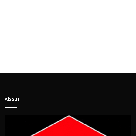
About