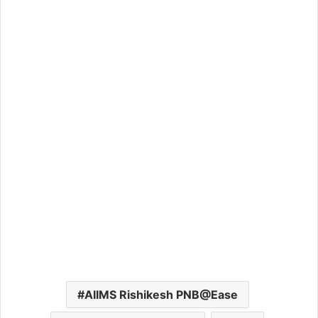
AIIMS Rishikesh PNB@Ease