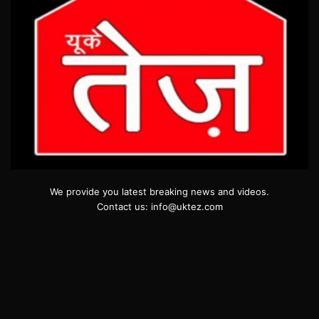
We provide you latest breaking news and videos.
Contact us: info@uktez.com