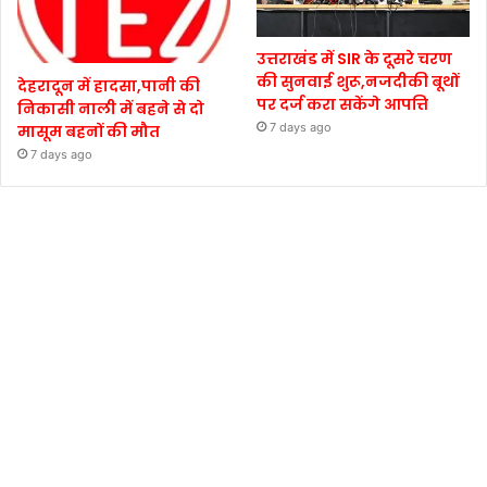
उत्तराखंड में SIR के दूसरे चरण
की सुनवाई शुरू,नजदीकी बूथों
देहरादून में हादसा,पानी की
पर दर्ज करा सकेंगे आपत्ति
निकासी नाली में बहने से दो
7 days ago
मासूम बहनों की मौत
7 days ago