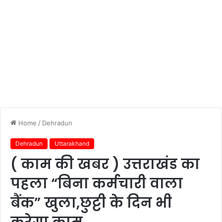
Home
/
Dehradun
Dehradun
Uttarakhand
( काम की खबर ) उत्तराखंड का
पहला “बिना कर्मचारी वाला
बैंक” खुला,छुट्टी के दिन भी