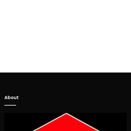
About