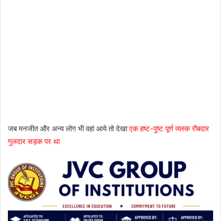
जब मनजीत और अन्य लोग भी वहां आये तो देखा
एक हष्ट-पुष्ट पूर्ण व्यस्क रौबदार
गुलदार सड़क पर था