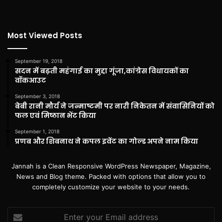
Most Viewed Posts
September 19, 2018
सदन में बढ़ती महंगाई का मुद्दा गूंजा,कांग्रेस विधायकों का
वॉकआउट
September 3, 2018
बेबी रानी मौर्य ने जन्माष्टमी पर नारी निकेतन में संवासिनियों को
फल एवं मिष्ठान भेंट किया
September 1, 2018
प्रणब और शिबनाथ ने कपल इवेंट का गोल्ड अपने नाम किया
Jannah is a Clean Responsive WordPress Newspaper, Magazine,
News and Blog theme. Packed with options that allow you to
completely customize your website to your needs.
Enter