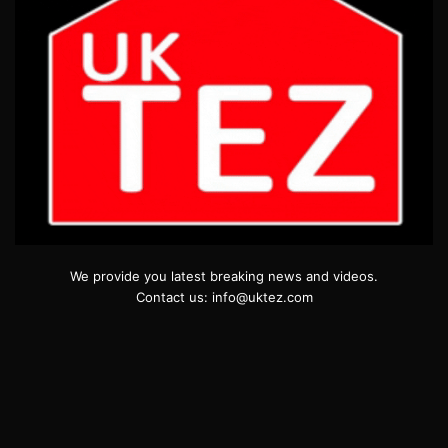
We provide you latest breaking news and videos.
Contact us: info@uktez.com