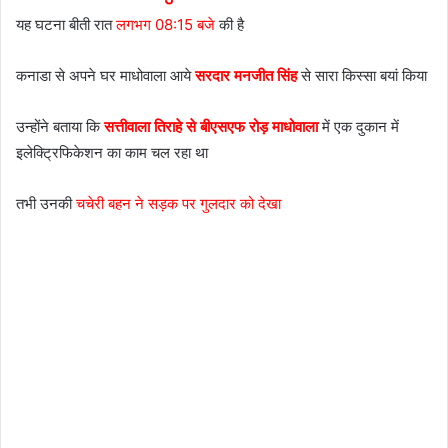
यह घटना बीती रात
लगभग 08:15 बजे
की है
कनाडा से अपने घर माधोवाला आये
सरदार मनजीत सिंह
से सारा किस्सा बयां किया
उन्होंने बताया कि
सत्तीवाला तिराहे से बीएसएफ रोड़ माधोवाला
में एक दुकान में
इलेक्ट्रिफिकेशन का काम चल रहा था
तभी उनकी
चचेरी बहन ने सड़क पर गुलदार को देखा