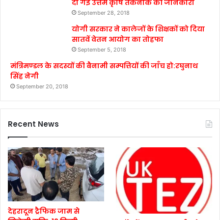
दी गई उत्तम कृषि तकनीक की जानकारी
September 28, 2018
योगी सरकार ने कालेजों के शिक्षकों को दिया
सातवें वेतन आयोग का तोहफा
September 5, 2018
मंत्रिमण्डल के सदस्यों की बैनामी सम्पत्तियों की जाँच हो:रघुनाथ
सिंह नेगी
September 20, 2018
Recent News
देहरादून ट्रैफिक जाम से