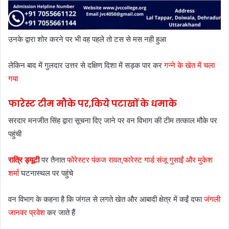
उनके द्वारा शोर करने पर भी वह पहले तो टस से मस नही हुआ
लेकिन बाद में गुलदार उत्तर से दक्षिण दिशा में सड़क पार कर
गन्ने के खेत में चला
गया
फारेस्ट टीम मौके पर,किये पटाखों के धमाके
सरदार मनजीत सिंह द्वारा सूचना दिए जाने पर वन विभाग की टीम तत्काल मौके पर
पहुंची
रात्रि ड्यूटी
पर तैनात
फोरेस्टर पंकज रावत,फारेस्ट गार्ड संजू गुसाईं और मुकेश
शर्मा
घटनास्थल पर पहुंचे
वन विभाग के कहना है कि जंगल से लगते खेत और आबादी क्षेत्र में कईं दफा
जंगली
जानवर प्रवेश
कर जाते हैं