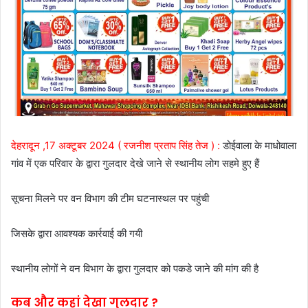
देहरादून ,17 अक्टूबर 2024 ( रजनीश प्रताप सिंह तेज ) :
डोईवाला के माधोवाला
गांव में एक परिवार के द्वारा गुलदार देखे जाने से स्थानीय लोग सहमे हुए हैं
सूचना मिलने पर वन विभाग की टीम घटनास्थल पर पहुंची
जिसके द्वारा आवश्यक कार्रवाई की गयी
स्थानीय लोगों ने वन विभाग के द्वारा गुलदार को पकडे जाने की मांग की है
कब और कहां देखा गुलदार ?