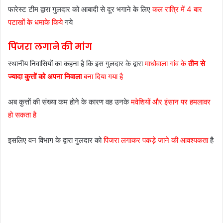
फारेस्ट टीम द्वारा गुलदार को आबादी से दूर भगाने के लिए
कल रात्रि में 4 बार
पटाखों के धमाके किये
गये
पिंजरा लगाने की मांग
स्थानीय निवासियों का कहना है कि इस गुलदार के द्वारा
माधोवाला गांव के
तीन से
ज्यादा कुत्तों को अपना निवाला
बना दिया गया है
अब कुत्तों की संख्या कम होने के कारण वह उनके
मवेशियों और इंसान पर हमलावर
हो सकता है
इसलिए वन विभाग के द्वारा गुलदार को
पिंजरा लगाकर पकड़े जाने की आवश्यकता
है