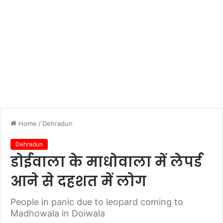
Home
/
Dehradun
Dehradun
डोईवाला के माधोवाला में लेपर्ड
आने से दहशत में लोग
People in panic due to leopard coming to
Madhowala in Doiwala