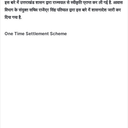
इस बारे में उत्तराखंड शासन द्वारा राज्यपाल से स्वीकृति प्राप्त कर ली गई है. आवास
विभाग के संयुक्त सचिव राजेंद्र सिंह पतियाल द्वारा इस बारे में शासनादेश जारी कर
दिया गया है.
One Time Settlement Scheme