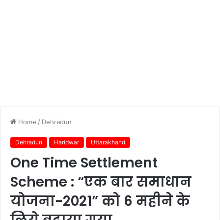
Home
/
Dehradun
Dehradun
Haridwar
Uttarakhand
One Time Settlement
Scheme : “एक बार समाधान
योजना-2021” को 6 महीने के