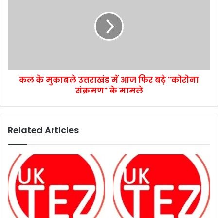
कल के मुकाबले उत्तराखंड में आज फिर बढ़े "कोरोना
संक्रमण" के मामले
Related Articles