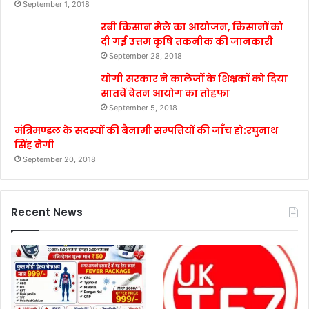
September 1, 2018
रबी किसान मेले का आयोजन, किसानों को
दी गई उत्तम कृषि तकनीक की जानकारी
September 28, 2018
योगी सरकार ने कालेजों के शिक्षकों को दिया
सातवें वेतन आयोग का तोहफा
September 5, 2018
मंत्रिमण्डल के सदस्यों की बैनामी सम्पत्तियों की जाँच हो:रघुनाथ
सिंह नेगी
September 20, 2018
Recent News