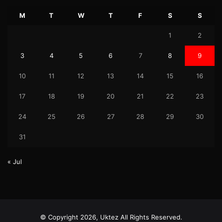
M
T
W
T
F
S
S
1
2
3
4
5
6
7
8
9
10
11
12
13
14
15
16
17
18
19
20
21
22
23
24
25
26
27
28
29
30
31
« Jul
© Copyright 2026, Uktez All Rights Reserved.