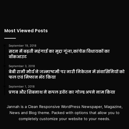
Most Viewed Posts
September 19, 2018
सदन में बढ़ती महंगाई का मुद्दा गूंजा,कांग्रेस विधायकों का
वॉकआउट
September 3, 2018
बेबी रानी मौर्य ने जन्माष्टमी पर नारी निकेतन में संवासिनियों को
फल एवं मिष्ठान भेंट किया
September 1, 2018
प्रणब और शिबनाथ ने कपल इवेंट का गोल्ड अपने नाम किया
Jannah is a Clean Responsive WordPress Newspaper, Magazine,
News and Blog theme. Packed with options that allow you to
completely customize your website to your needs.