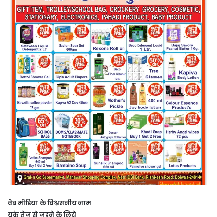
वेब मीडिया के विश्वसनीय नाम
यूके तेज से जुड़ने के लिये