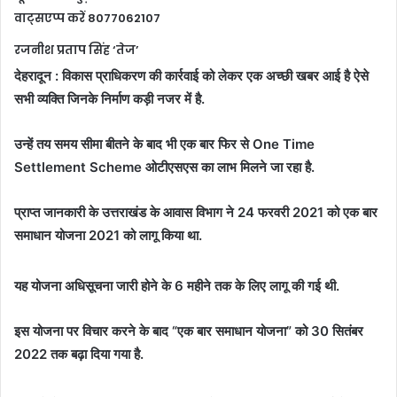
वाट्सएप्प करें 8077062107
रजनीश प्रताप सिंह ‘तेज’
देहरादून : विकास प्राधिकरण की कार्रवाई को लेकर एक अच्छी खबर आई है ऐसे
सभी व्यक्ति जिनके निर्माण कड़ी नजर में है.
उन्हें तय समय सीमा बीतने के बाद भी एक बार फिर से One Time
Settlement Scheme ओटीएसएस का लाभ मिलने जा रहा है.
प्राप्त जानकारी के उत्तराखंड के आवास विभाग ने 24 फरवरी 2021 को एक बार
समाधान योजना 2021 को लागू किया था.
यह योजना अधिसूचना जारी होने के 6 महीने तक के लिए लागू की गई थी.
इस योजना पर विचार करने के बाद “एक बार समाधान योजना” को 30 सितंबर
2022 तक बढ़ा दिया गया है.