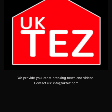
We provide you latest breaking news and videos.
Contact us: info@uktez.com