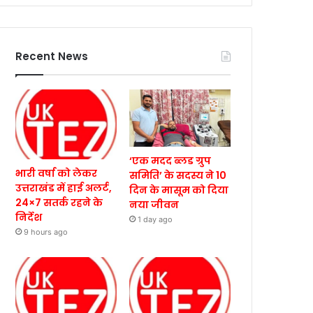
Recent News
‘एक मदद ब्लड ग्रुप
भारी वर्षा को लेकर
समिति’ के सदस्य ने 10
उत्तराखंड में हाई अलर्ट,
दिन के मासूम को दिया
24×7 सतर्क रहने के
नया जीवन
निर्देश
1 day ago
9 hours ago