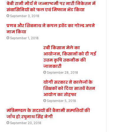
बेबी रानी मौर्य ने जन्माष्टमी पर नारी निकेतन में
संवासिनियों को फल एवं मिष्ठान भेंट किया
September 3, 2018
प्रणब और शिबनाथ ने कपल इवेंट का गोल्ड अपने
नाम किया
September 1, 2018
रबी किसान मेले का
आयोजन, किसानों को दी गई
उत्तम कृषि तकनीक की
जानकारी
September 28, 2018
योगी सरकार ने कालेजों के
शिक्षकों को दिया सातवें वेतन
आयोग का तोहफा
September 5, 2018
मंत्रिमण्डल के सदस्यों की बैनामी सम्पत्तियों की
जाँच हो:रघुनाथ सिंह नेगी
September 20, 2018