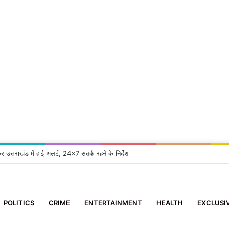
कर उत्तराखंड में हाई अलर्ट, 24×7 सतर्क रहने के निर्देश
POLITICS
CRIME
ENTERTAINMENT
HEALTH
EXCLUSI