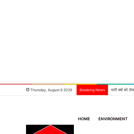
भारी वर्षा को ले
Thursday, August 6 2026
Breaking News
HOME
ENVIRONMENT