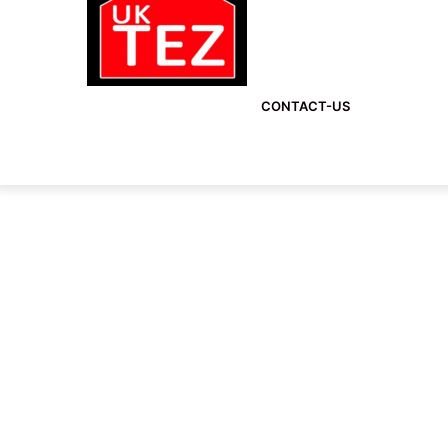
CONTACT-US