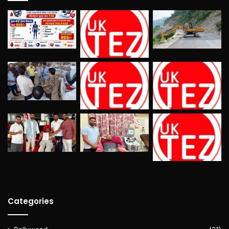
Categories