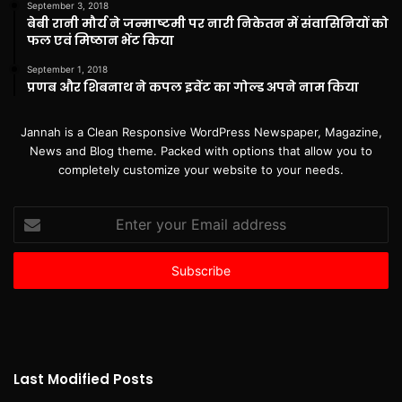
September 3, 2018
बेबी रानी मौर्य ने जन्माष्टमी पर नारी निकेतन में संवासिनियों को
फल एवं मिष्ठान भेंट किया
September 1, 2018
प्रणब और शिबनाथ ने कपल इवेंट का गोल्ड अपने नाम किया
Jannah is a Clean Responsive WordPress Newspaper, Magazine,
News and Blog theme. Packed with options that allow you to
completely customize your website to your needs.
Enter
your
Email
address
Last Modified Posts