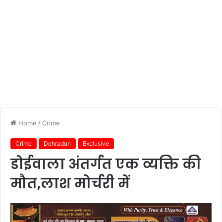
Home
/
Crime
Crime
Dehradun
Exclusive
डोईवाला अंतर्गत एक व्यक्ति की
मौत,लाश मोर्चरी में