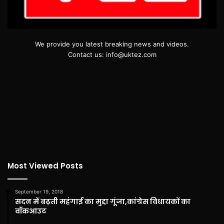
We provide you latest breaking news and videos.
Contact us: info@uktez.com
Most Viewed Posts
September 19, 2018
सदन में बढ़ती महंगाई का मुद्दा गूंजा,कांग्रेस विधायकों का
वॉकआउट