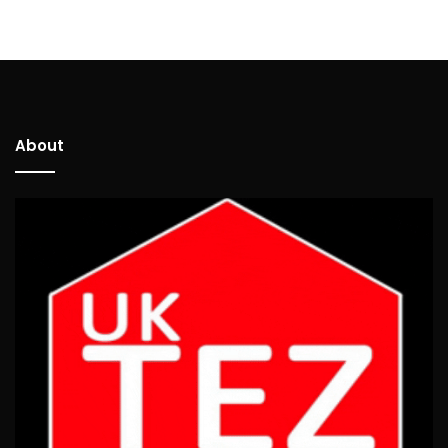
About