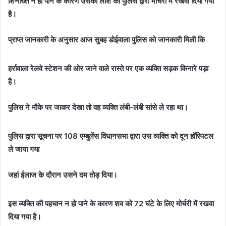
शिनाख्त न हो पाने के कारण उसकी लाश को पुलिस द्वारा मोर्चरी में रखवा दिया गया
है।
प्राप्त जानकारी के अनुसार आज सुबह डोईवाला पुलिस को जानकारी मिली कि
हर्रावाला रेलवे स्टेशन की ओर जाने वाले रास्ते पर एक व्यक्ति सड़क किनारे पड़ा
है।
पुलिस ने मौके पर जाकर देखा तो वह व्यक्ति लंबी-लंबी सांसे ले रहा था।
पुलिस द्वारा सूचना पर 108 एम्बुलेंस विधानसभा द्वारा उस व्यक्ति को दून हॉस्पिटल
ले जाया गया
जहां ईलाज के दौरान उसने दम तोड़ दिया।
इस व्यक्ति की पहचान न हो पाने के कारण शव को 72 घंटे के लिए मोर्चरी में रखवा
दिया गया है।