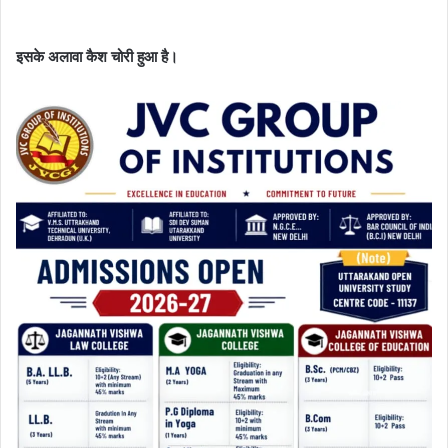
इसके अलावा कैश चोरी हुआ है।