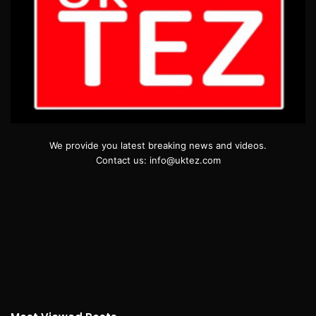
We provide you latest breaking news and videos.
Contact us: info@uktez.com