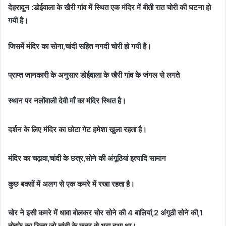
देहरादून :डोईवाला के खैरी गांव में स्थित एक मंदिर में बीती रात चोरी की घटना हो
गयी है।
जिसमें मंदिर का सोना,चांदी सहित नगदी चोरी हो गयी है।
प्राप्त जानकारी के अनुसार डोईवाला के खैरी गांव के जंगल से लगते
स्थान पर नलोंवाली देवी माँ का मंदिर स्थित है।
दर्शन के लिए मंदिर का छोटा गेट हमेशा खुला रहता है।
मंदिर का चढ़ावा,चांदी के छत्र,सोने की अंगूठियां इत्यादि सामान
कुछ बक्सों में अलग से एक कमरे में रखा रहता है।
चोर ने इसी कमरे में धावा बोलकर चोर सोने की 4 बालियां,2 अंगूठी सोने की,1
तोहफे का डिब्बा जो चांदी के छत्र से भरा हुआ था।