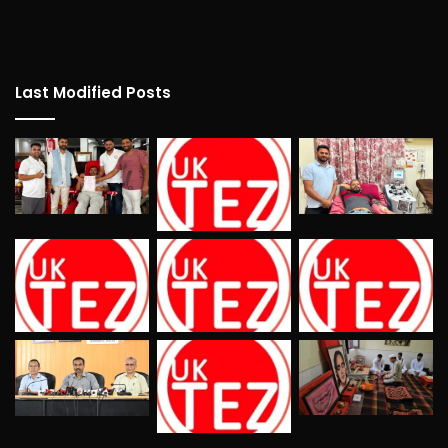
Last Modified Posts