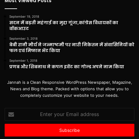
Most Viewed Posts
September 19, 2018
सदन में बढ़ती महंगाई का मुद्दा गूंजा,कांग्रेस विधायकों का
वॉकआउट
September 3, 2018
बेबी रानी मौर्य ने जन्माष्टमी पर नारी निकेतन में संवासिनियों को
फल एवं मिष्ठान भेंट किया
September 1, 2018
प्रणब और शिबनाथ ने कपल इवेंट का गोल्ड अपने नाम किया
Jannah is a Clean Responsive WordPress Newspaper, Magazine,
News and Blog theme. Packed with options that allow you to
completely customize your website to your needs.
Enter
your
Email
address