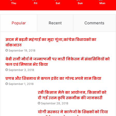
Thu
Fri
Sat
Sun
Mon
Popular
Recent
Comments
सदन में बढ़ती महंगाई का मुद्दा गूंजा,कांग्रेस विधायकों का
वॉकआउट
September 19, 2018
बेबी रानी मौर्य ने जन्माष्टमी पर नारी निकेतन में संवासिनियों को
फल एवं मिष्ठान भेंट किया
September 3, 2018
प्रणब और शिबनाथ ने कपल इवेंट का गोल्ड अपने नाम किया
September 1, 2018
रबी किसान मेले का आयोजन, किसानों को
दी गई उत्तम कृषि तकनीक की जानकारी
September 28, 2018
योगी सरकार ने कालेजों के शिक्षकों को दिया