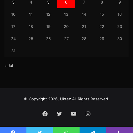
3
4
5
6
7
8
9
10
11
12
13
14
15
16
17
18
19
20
21
22
23
24
25
26
27
28
29
30
31
« Jul
© Copyright 2026, Uktez All Rights Reserved.
Facebook
Twitter
YouTube
Instagram