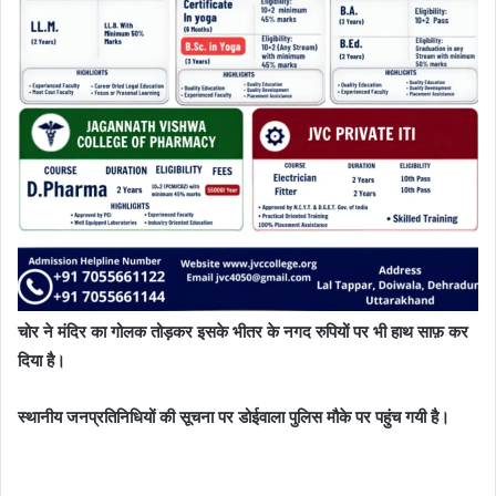
चोर ने मंदिर का गोलक तोड़कर इसके भीतर के नगद रुपियों पर भी हाथ साफ़ कर
दिया है।
स्थानीय जनप्रतिनिधियों की सूचना पर डोईवाला पुलिस मौके पर पहुंच गयी है।