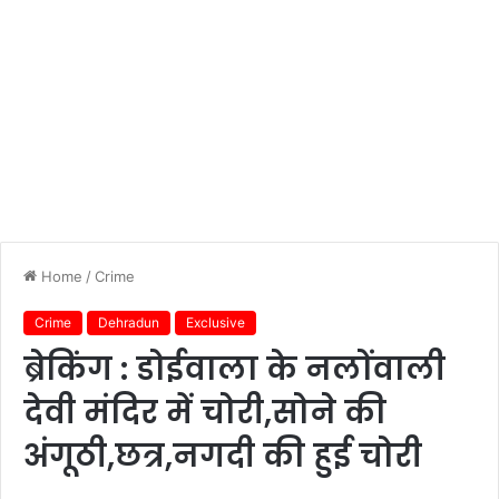
Home
/
Crime
Crime
Dehradun
Exclusive
ब्रेकिंग : डोईवाला के नलोंवाली
देवी मंदिर में चोरी,सोने की
अंगूठी,छत्र,नगदी की हुई चोरी