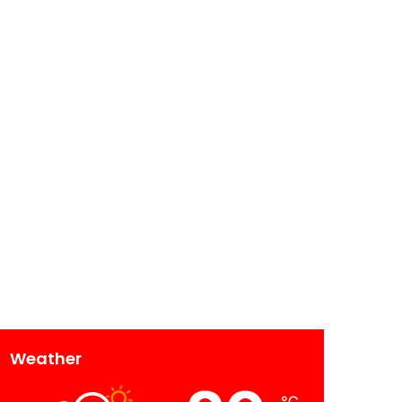
Weather