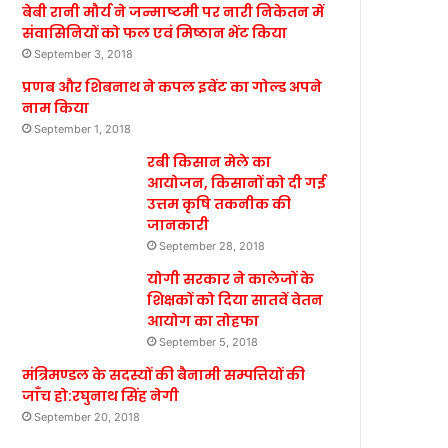
बेबी रानी मौर्य ने जन्माष्टमी पर नारी निकेतन में
संवासिनियों को फल एवं मिष्ठान भेंट किया
September 3, 2018
प्रणब और शिबनाथ ने कपल इवेंट का गोल्ड अपने
नाम किया
September 1, 2018
रबी किसान मेले का
आयोजन, किसानों को दी गई
उत्तम कृषि तकनीक की
जानकारी
September 28, 2018
योगी सरकार ने कालेजों के
शिक्षकों को दिया सातवें वेतन
आयोग का तोहफा
September 5, 2018
मंत्रिमण्डल के सदस्यों की बैनामी सम्पत्तियों की
जाँच हो:रघुनाथ सिंह नेगी
September 20, 2018