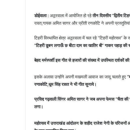
डोईवाला :
अठूरवाला में आयोजित हो रहे
तीन दिवसीय “द्वितीय टिह
रावत,गायक अमित सागर और प्रीती रणकोटि ने अपनी प्रस्तुतिया
टिहरी विस्थापित क्षेत्र अठूरवाला में चल रहे “टिहरी महोत्सव
“टिहरी डूबन लगाऊँ छ बीटा दाम का खातिर बी” गाकर पहाड़ की सं
बेहद मर्मस्पर्शी इस गीत से हजारों की संख्या में उपस्थित दर्शकों 
इसके अलावा उन्होंने अपनी मखमली आवाज का जादू चलाते हुए
“
रणाकोटि,धूम सिंह रावत ने भी गीत सुनाये।
प्रसिद्द गढ़वाली सिंगर अमित सागर ने जब अपना फेमस “चैता की चै
लगा।
महोत्सव में उत्तराखंड आंदोलन के शहीद राजेश नेगी के परिजनों 