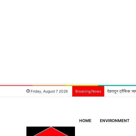
देहरादून ट्रैफिक जा
Friday, August 7 2026
Breaking News
HOME
ENVIRONMENT