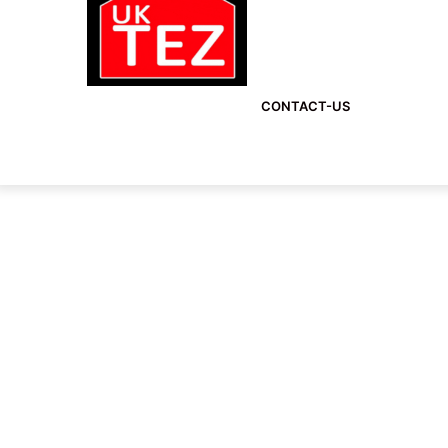
CONTACT-US