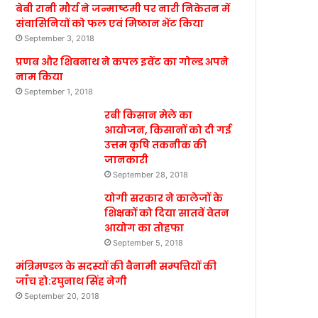
बेबी रानी मौर्य ने जन्माष्टमी पर नारी निकेतन में
संवासिनियों को फल एवं मिष्ठान भेंट किया
September 3, 2018
प्रणब और शिबनाथ ने कपल इवेंट का गोल्ड अपने
नाम किया
September 1, 2018
रबी किसान मेले का
आयोजन, किसानों को दी गई
उत्तम कृषि तकनीक की
जानकारी
September 28, 2018
योगी सरकार ने कालेजों के
शिक्षकों को दिया सातवें वेतन
आयोग का तोहफा
September 5, 2018
मंत्रिमण्डल के सदस्यों की बैनामी सम्पत्तियों की
जाँच हो:रघुनाथ सिंह नेगी
September 20, 2018