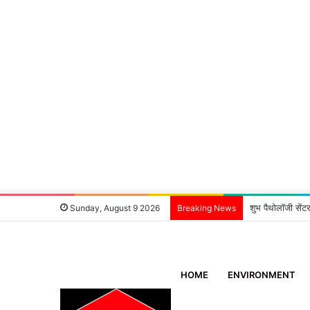
डोईवाला: सावन सेलि
Sunday, August 9 2026
Breaking News
HOME
ENVIRONMENT