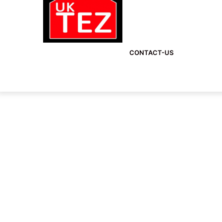
CONTACT-US