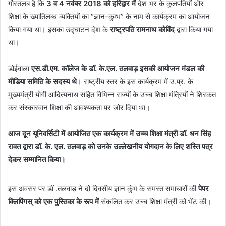
गौरतलब है कि
3 व 4 नवंबर 2018 को हरिद्वार में
देश भर के कुलपतियों और
शिक्षा के ख्यातिलब्ध व्यक्तियों का “ज्ञान-कुम्भ” के नाम से कार्यक्रम का आयोजन
किया गया था। इसका उद्घाटन देश के
राष्ट्रपति रामनाथ कोविंद
द्वारा किया गया
था।
डोईवाला
एस.डी.एम. कॉलेज के डॉ. के.एल. तलवाड़ इसकी आयोजन मंडल की
मीडिया समिति के सदस्य थे
। राष्ट्रीय स्तर के इस कार्यक्रम में उ.प्र. के
मुख्यमंत्री योगी आदित्यनाथ सहित विभिन्न राज्यों के उच्च शिक्षा मंत्रियों ने शिरकत
कर संस्कारवान शिक्षा की आवश्यकता पर जोर दिया था।
आज दून यूनिवर्सिटी में आयोजित एक कार्यक्रम में उच्च शिक्षा मंत्री डॉ. धन सिंह
रावत द्वारा डॉ. के. एल. तलवाड़ को उनके उल्लेखनीय योगदान के लिए शस्ति पत्र
देकर सम्मानित किया।
इस अवसर पर डॉ .तलवाड़ ने दो दिवसीय ज्ञान कुंभ के समस्त समाचारों की
पेपर
क्लिपिंगस् को एक पुस्तिका के रूप में
संकलित कर उच्च शिक्षा मंत्री को भेंट की।