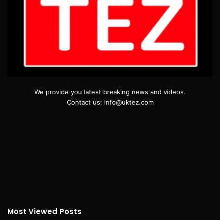
We provide you latest breaking news and videos.
Contact us: info@uktez.com
Most Viewed Posts