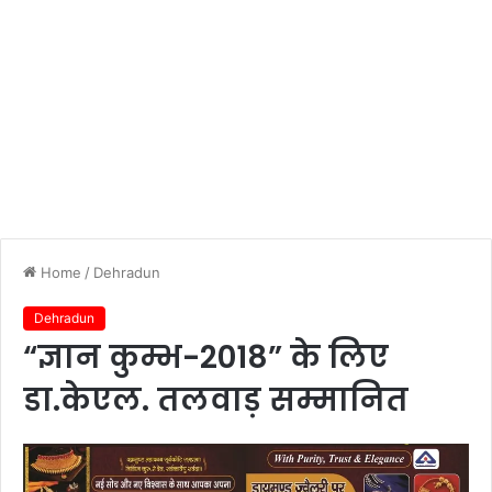
Home
/
Dehradun
Dehradun
“ज्ञान कुम्भ-2018” के लिए
डा.केएल. तलवाड़ सम्मानित