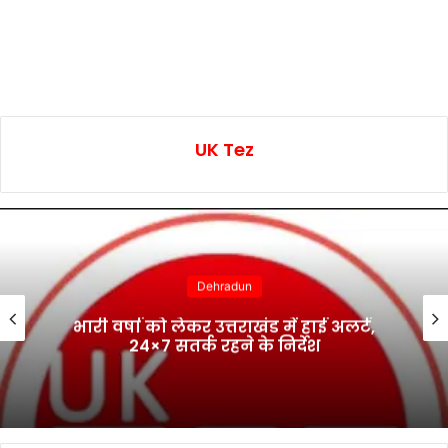
UK Tez
Dehradun
भारी वर्षा को लेकर उत्तराखंड में हाई अलर्ट,
24×7 सतर्क रहने के निर्देश