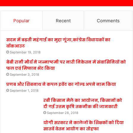
Popular
Recent
Comments
सदन में बढ़ती महंगाई का मुद्दा गूंजा,कांग्रेस विधायकों का
वॉकआउट
September 19, 2018
बेबी रानी मौर्य ने जन्माष्टमी पर नारी निकेतन में संवासिनियों को
फल एवं मिष्ठान भेंट किया
September 3, 2018
प्रणब और शिबनाथ ने कपल इवेंट का गोल्ड अपने नाम किया
September 1, 2018
रबी किसान मेले का आयोजन, किसानों को
दी गई उत्तम कृषि तकनीक की जानकारी
September 28, 2018
योगी सरकार ने कालेजों के शिक्षकों को दिया
सातवें वेतन आयोग का तोहफा