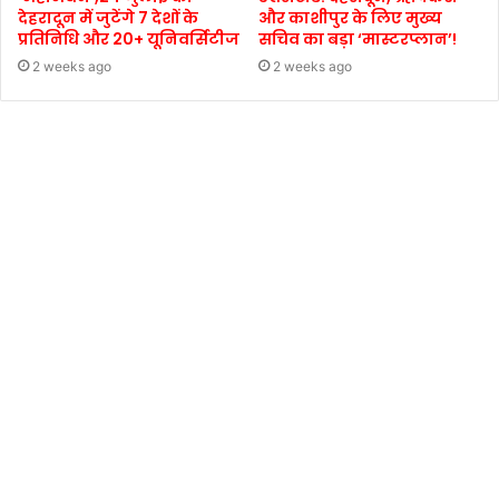
देहरादून में जुटेंगे 7 देशों के
और काशीपुर के लिए मुख्य
प्रतिनिधि और 20+ यूनिवर्सिटीज
सचिव का बड़ा ‘मास्टरप्लान’!
2 weeks ago
2 weeks ago