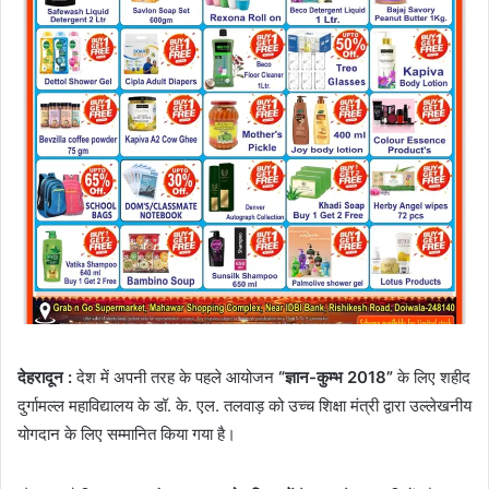
देहरादून :
देश में अपनी तरह के पहले आयोजन
“ज्ञान-कुम्भ 2018”
के लिए शहीद
दुर्गामल्ल महाविद्यालय के डॉ. के. एल. तलवाड़ को उच्च शिक्षा मंत्री द्वारा उल्लेखनीय
योगदान के लिए सम्मानित किया गया है।