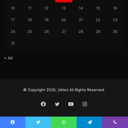
10
11
12
13
14
15
16
17
18
19
20
21
22
23
24
25
26
27
28
29
30
31
« Jul
© Copyright 2026, Uktez All Rights Reserved.
Facebook
Twitter
YouTube
Instagram