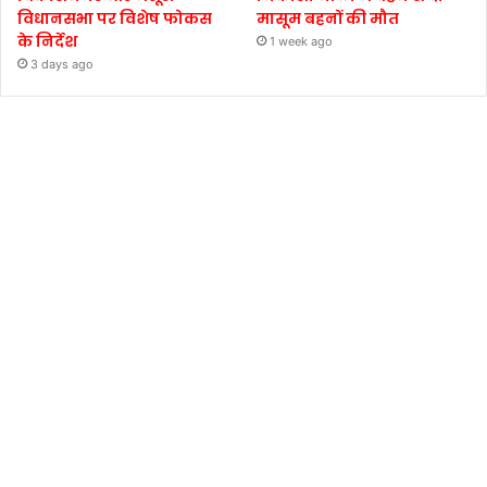
विधानसभा पर विशेष फोकस
मासूम बहनों की मौत
के निर्देश
1 week ago
3 days ago