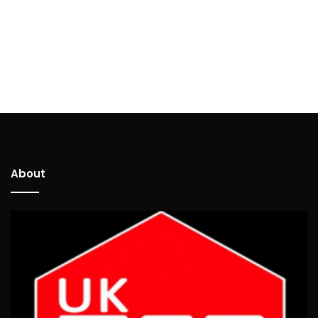
About