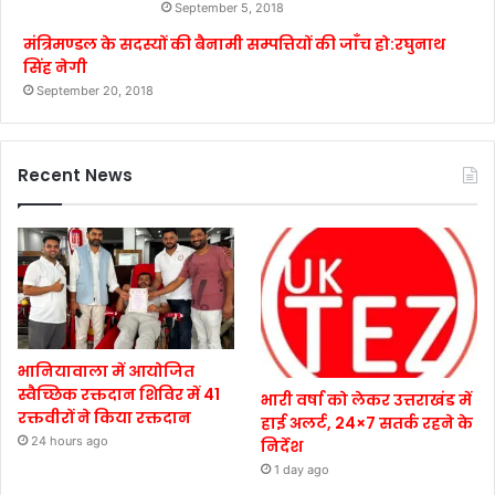
September 5, 2018
मंत्रिमण्डल के सदस्यों की बैनामी सम्पत्तियों की जाँच हो:रघुनाथ
सिंह नेगी
September 20, 2018
Recent News
भानियावाला में आयोजित
स्वैच्छिक रक्तदान शिविर में 41
भारी वर्षा को लेकर उत्तराखंड में
रक्तवीरों ने किया रक्तदान
हाई अलर्ट, 24×7 सतर्क रहने के
24 hours ago
निर्देश
1 day ago