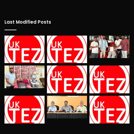
Last Modified Posts