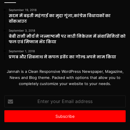
September 19, 2018
सदन में बढ़ती महंगाई का मुद्दा गूंजा,कांग्रेस विधायकों का
वॉकआउट
September 3, 2018
बेबी रानी मौर्य ने जन्माष्टमी पर नारी निकेतन में संवासिनियों को
फल एवं मिष्ठान भेंट किया
September 1, 2018
प्रणब और शिबनाथ ने कपल इवेंट का गोल्ड अपने नाम किया
Jannah is a Clean Responsive WordPress Newspaper, Magazine,
News and Blog theme. Packed with options that allow you to
completely customize your website to your needs.
Enter
your
Email
address