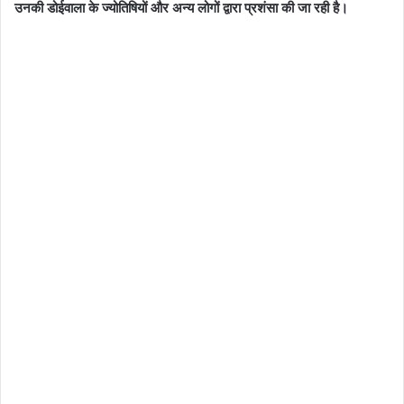
उनकी डोईवाला के ज्योतिषियों और अन्य लोगों द्वारा प्रशंसा की जा रही है।