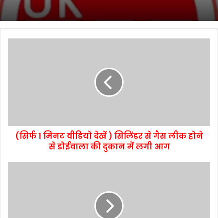
(सिर्फ 1 मिनट वीडियो देखें ) सिलिंडर से गैस लीक होने
से डोईवाला की दुकान में लगी आग