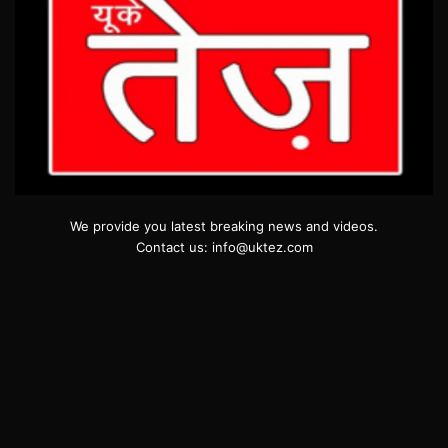
We provide you latest breaking news and videos.
Contact us: info@uktez.com