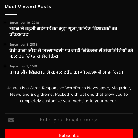
Most Viewed Posts
September 19, 2018
सदन में बढ़ती महंगाई का मुद्दा गूंजा,कांग्रेस विधायकों का
वॉकआउट
September 3, 2018
बेबी रानी मौर्य ने जन्माष्टमी पर नारी निकेतन में संवासिनियों को
फल एवं मिष्ठान भेंट किया
September 1, 2018
प्रणब और शिबनाथ ने कपल इवेंट का गोल्ड अपने नाम किया
Jannah is a Clean Responsive WordPress Newspaper, Magazine,
News and Blog theme. Packed with options that allow you to
completely customize your website to your needs.
Enter
your
Email
address