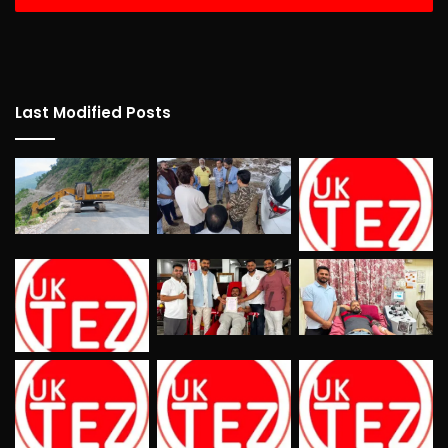
Last Modified Posts