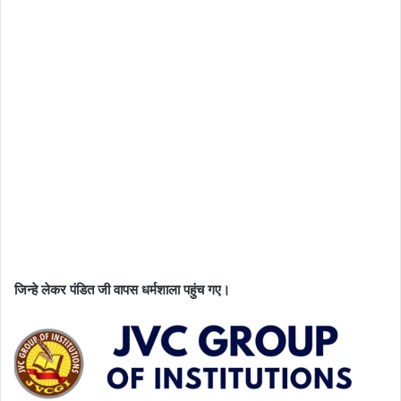
जिन्हे लेकर पंडित जी वापस धर्मशाला पहुंच गए।