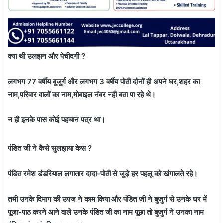
क्या थी उलझन और पेचीदगी ?
लगभग 77 वर्षीय बुजुर्ग और लगभग 3 वर्षीय पोती दोनों ही अपने घर,शहर का
नाम,परिवार वालों का नाम,मोबाइल नंबर नही बता पा रहे थे।
न ही इनके पास कोई पहचान पत्र था।
पंडित जी ने कैसे सुलझाया केस ?
पंडित रमेश डंडरियाल लगातार दादा-पोती से जुड़े हर पहलू को खंगालते रहे।
तभी उनके दिमाग की उपज ने काम किया और पंडित जी ने बुजुर्ग से उनके घर में
पूजा-पाठ करने आने वाले उनके पंडित जी का नाम पूछा तो बुजुर्ग ने उनका नाम