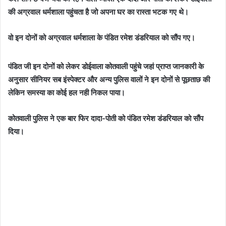
की अग्रवाल धर्मशाला पहुंचता है जो अपना घर का रास्ता भटक गए थे।
वो इन दोनों को अग्रवाल धर्मशाला के पंडित रमेश डंडरियाल को सौंप गए।
पंडित जी इन दोनों को लेकर डोईवाला कोतवाली पहुंचे जहां प्राप्त जानकारी के
अनुसार सीनियर सब इंस्पेक्टर और अन्य पुलिस वालों ने इन दोनों से पूछताछ की
लेकिन समस्या का कोई हल नही निकल पाया।
कोतवाली पुलिस ने एक बार फिर दादा-पोती को पंडित रमेश डंडरियाल को सौंप
दिया।