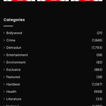
Categories
Bollywood
(21)
Crime
(1,846)
Dehradun
(7,793)
Entertainment
(58)
Environment
(82)
Exclusive
(883)
Featured
(28)
Haridwar
(1,067)
Health
(998)
Literature
(33)