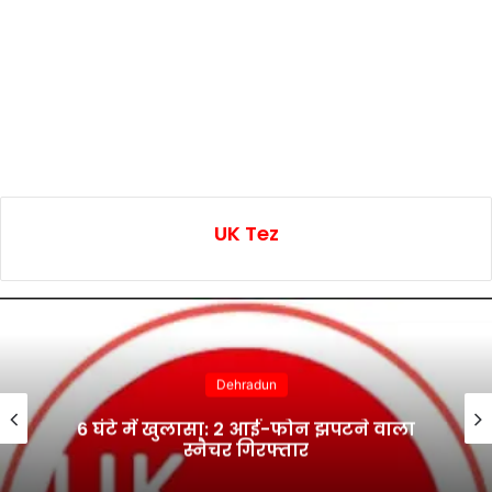
UK Tez
Dehradun
6 घंटे में खुलासा: 2 आई-फोन झपटने वाला
स्नैचर गिरफ्तार