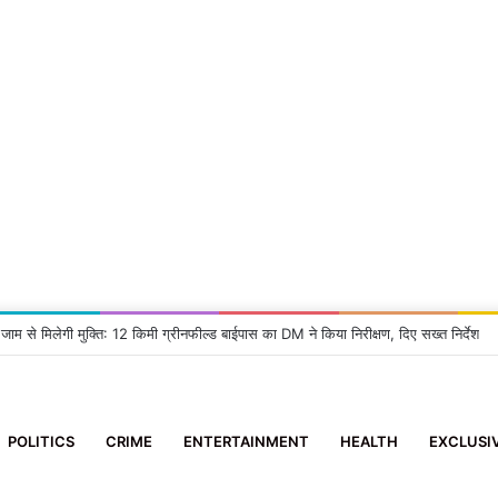
 जाम से मिलेगी मुक्ति: 12 किमी ग्रीनफील्ड बाईपास का DM ने किया निरीक्षण, दिए सख्त निर्देश
POLITICS
CRIME
ENTERTAINMENT
HEALTH
EXCLUSI