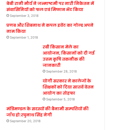
बेबी रानी मौर्य ने जन्माष्टमी पर नारी निकेतन में
संवासिनियों को फल एवं मिष्ठान भेंट किया
September 3, 2018
प्रणब और शिबनाथ ने कपल इवेंट का गोल्ड अपने
नाम किया
September 1, 2018
रबी किसान मेले का
आयोजन, किसानों को दी गई
उत्तम कृषि तकनीक की
जानकारी
September 28, 2018
योगी सरकार ने कालेजों के
शिक्षकों को दिया सातवें वेतन
आयोग का तोहफा
September 5, 2018
मंत्रिमण्डल के सदस्यों की बैनामी सम्पत्तियों की
जाँच हो:रघुनाथ सिंह नेगी
September 20, 2018