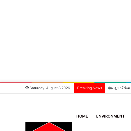
देहरादून ट्रैफिक
Saturday, August 8 2026
Breaking News
HOME
ENVIRONMENT