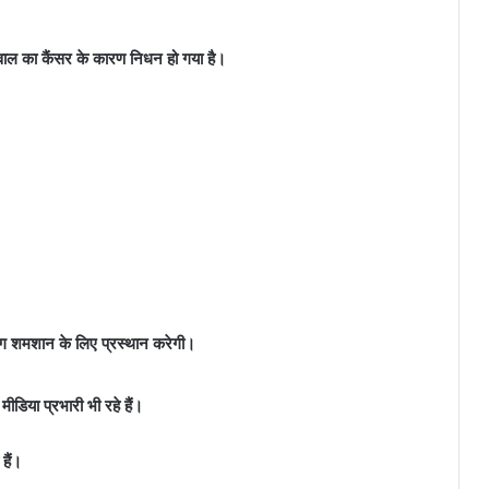
्रवाल का कैंसर के कारण निधन हो गया है।
ग शमशान के लिए प्रस्थान करेगी।
डिया प्रभारी भी रहे हैं।
हैं।