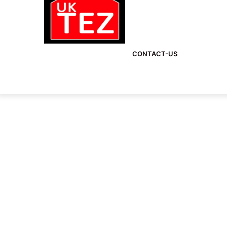
CONTACT-US