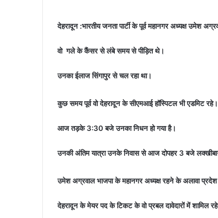
देहरादून :भारतीय जनता पार्टी के पूर्व महानगर अध्यक्ष उमेश अग
वो गले के कैंसर से लंबे समय से पीड़ित थे।
उनका ईलाज सिंगापुर से चल रहा था।
कुछ समय पूर्व वो देहरादून के सीएमआई हॉस्पिटल भी एडमिट रहे।
आज तड़के 3:30 बजे उनका निधन हो गया है।
उनकी अंतिम यात्रा उनके निवास से आज दोपहर 3 बजे लक्खीबा
उमेश अग्रवाल भाजपा के महानगर अध्यक्ष रहने के अलावा प्रदेश मी
देहरादून के मेयर पद के टिकट के वो प्रबल दावेदारों में शामिल रहे 