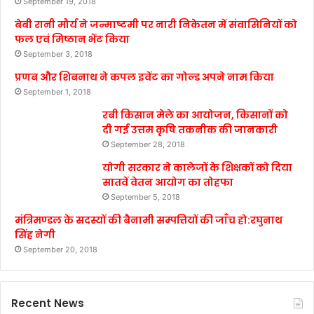
September 19, 2018
बेबी रानी मौर्य ने जन्माष्टमी पर नारी निकेतन में संवासिनियों को
फल एवं मिष्ठान भेंट किया
September 3, 2018
प्रणब और शिबनाथ ने कपल इवेंट का गोल्ड अपने नाम किया
September 1, 2018
रबी किसान मेले का आयोजन, किसानों को
दी गई उत्तम कृषि तकनीक की जानकारी
September 28, 2018
योगी सरकार ने कालेजों के शिक्षकों को दिया
सातवें वेतन आयोग का तोहफा
September 5, 2018
मंत्रिमण्डल के सदस्यों की बैनामी सम्पत्तियों की जाँच हो:रघुनाथ
सिंह नेगी
September 20, 2018
Recent News