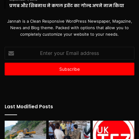
प्रणब और शिबनाथ ने कपल इवेंट का गोल्ड अपने नाम किया
Jannah is a Clean Responsive WordPress Newspaper, Magazine,
News and Blog theme. Packed with options that allow you to
completely customize your website to your needs.
Enter
your
Email
address
Last Modified Posts