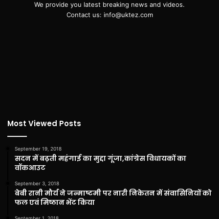
We provide you latest breaking news and videos.
Contact us: info@uktez.com
Most Viewed Posts
September 19, 2018
सदन में बढ़ती महंगाई का मुद्दा गूंजा,कांग्रेस विधायकों का
वॉकआउट
September 3, 2018
बेबी रानी मौर्य ने जन्माष्टमी पर नारी निकेतन में संवासिनियों को
फल एवं मिष्ठान भेंट किया
September 1, 2018