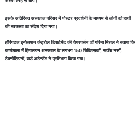
अच्छी तरह से धोयें।
इसके अतिरिक्त अस्पताल परिसर में पोस्टर प्रदर्शनी के माध्यम से लोगों को हाथों
की स्वच्छता का संदेश दिया गया।
हाॅस्पिटल इन्फेक्शन कंट्रोल डिपार्टमेंट की चेयरपर्सन डाॅ गरिमा मित्तल ने बताया कि
कार्यशाला में हिमालयन अस्पताल के लगभग 150 चिकित्सकों, स्टाॅफ नर्सों,
टैक्नीशियनों, वार्ड अटैन्डेंट ने प्रतिभाग किया गया।