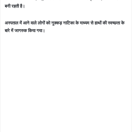
बनी रहती है।
अस्पताल में आने वाले लोगों को नुक्कड़ नाटिका के माध्यम से हाथों की स्वच्छता के
बारे में जागरुक किया गया।