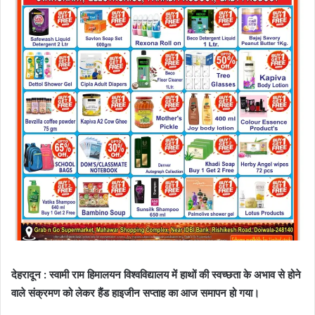
देहरादून : स्वामी राम हिमालयन विश्वविद्यालय में हाथों की स्वच्छता के अभाव से होने
वाले संक्रमण को लेकर हैंड हाइजीन सप्ताह का आज समापन हो गया।