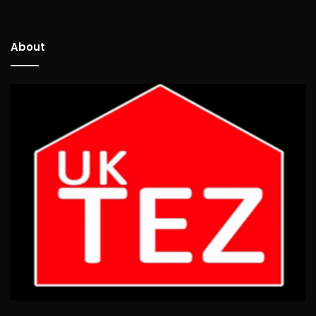
About