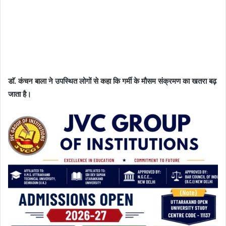
डाॅ. कंचन बाला ने उपस्थित लोगों से कहा कि गर्मी के मौसम संक्रमण का खतरा बढ़
जाता है।