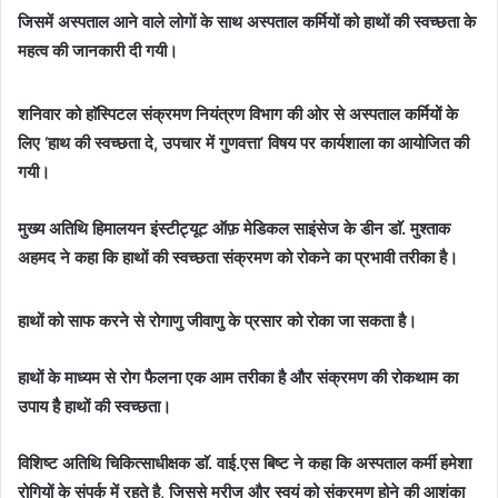
जिसमें अस्पताल आने वाले लोगों के साथ अस्पताल कर्मियों को हाथों की स्वच्छता के
महत्व की जानकारी दी गयी।
शनिवार को हाॅस्पिटल संक्रमण नियंत्रण विभाग की ओर से अस्पताल कर्मियों के
लिए ‘हाथ की स्वच्छता दे, उपचार में गुणवत्ता’ विषय पर कार्यशाला का आयोजित की
गयी।
मुख्य अतिथि हिमालयन इंस्टीट्यूट ऑफ़ मेडिकल साइंसेज के डीन डाॅ. मुश्ताक
अहमद ने कहा कि हाथों की स्वच्छता संक्रमण को रोकने का प्रभावी तरीका है।
हाथों को साफ करने से रोगाणु जीवाणु के प्रसार को रोका जा सकता है।
हाथों के माध्यम से रोग फैलना एक आम तरीका है और संक्रमण की रोकथाम का
उपाय हैै हाथों की स्वच्छता।
विशिष्ट अतिथि चिकित्साधीक्षक डाॅ. वाई.एस बिष्ट ने कहा कि अस्पताल कर्मी हमेशा
रोगियों के संपर्क में रहते है, जिससे मरीज और स्वयं को संक्रमण होने की आशंका