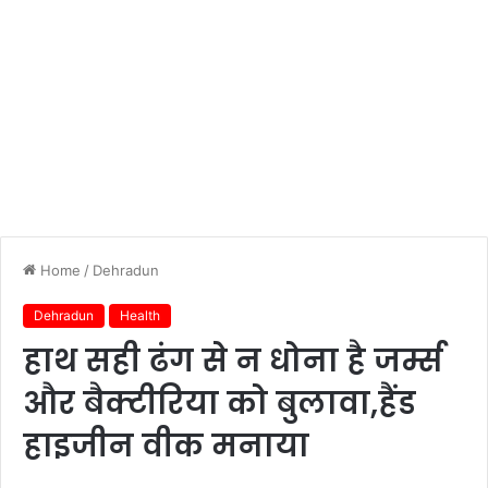
Home
/
Dehradun
Dehradun
Health
हाथ सही ढंग से न धोना है जर्म्स
और बैक्टीरिया को बुलावा,हैंड
हाइजीन वीक मनाया