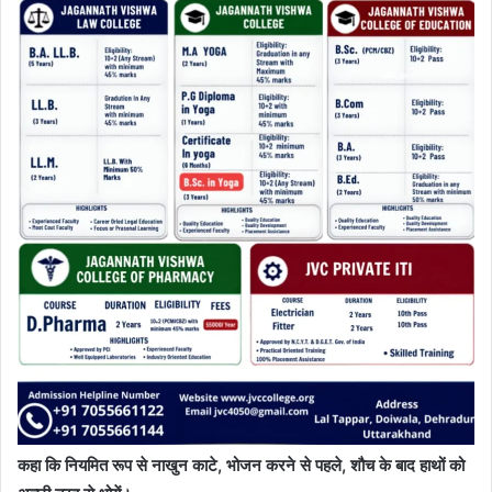
कहा कि नियमित रूप से नाखुन काटे, भोजन करने से पहले, शौच के बाद हाथों को