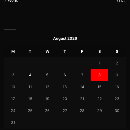
World
(117)
August 2026
M
T
W
T
F
S
S
1
2
3
4
5
6
7
8
9
10
11
12
13
14
15
16
17
18
19
20
21
22
23
24
25
26
27
28
29
30
31