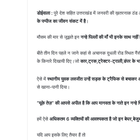
डोईवाला :
पुरे देश सहित उत्तराखंड में जनवरी की ख़तरनाक ठंड और 
के पप्पीज का जीवन संकट में है
।
मौसम की मार से जूझते इन
नन्हे पिल्लों की माँ भी इनके साथ नहीं 
बीते तीन दिन पहले न जाने कहां से अचानक दुधली रोड स्थित नैंसी 
के किनारे दिखायी दिए।जो
कार,ट्रक,ट्रेक्टर-ट्राली,डंपर के भ
ऐसे में
स्थानीय युवक लवजीत उन्हें सड़क के ट्रैफिक से बचाकर
से खाना-पानी दिया।
“यूके तेज़” की आपसे अपील है कि आप मानवता के नाते इन नन्हे प
हमें ऐसे
अधिकतम 6 व्यक्तियों की आवश्यकता है जो इन बेघर,बेजुबान
यदि आप इसके लिए तैयार हैं तो