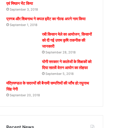
एवं मिष्ठान भेंट किया
September 3, 2018
प्रणब और शिबनाथ ने कपल इवेंट का गोल्ड अपने नाम किया
September 1, 2018
रबी किसान मेले का आयोजन, किसानों
को दी गई उत्तम कृषि तकनीक की
जानकारी
September 28, 2018
योगी सरकार ने कालेजों के शिक्षकों को
दिया सातवें वेतन आयोग का तोहफा
September 5, 2018
मंत्रिमण्डल के सदस्यों की बैनामी सम्पत्तियों की जाँच हो:रघुनाथ
सिंह नेगी
September 20, 2018
Recent News