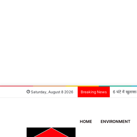
6 घंटे में खुला
Saturday, August 8 2026
Breaking News
HOME
ENVIRONMENT