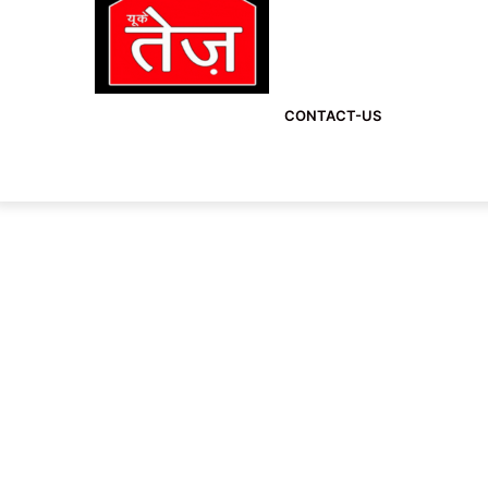
CONTACT-US