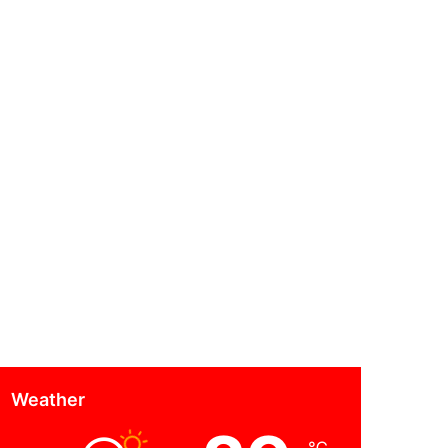
Weather