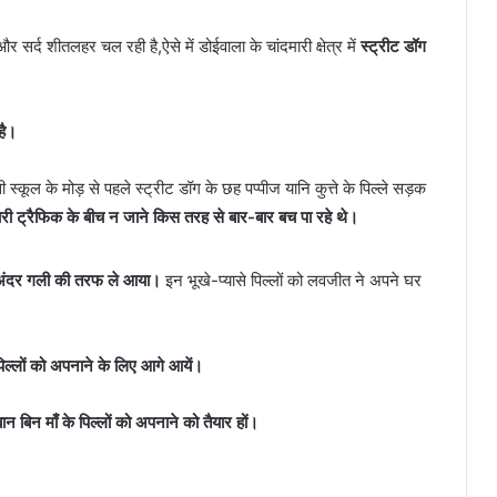
सर्द शीतलहर चल रही है,ऐसे में डोईवाला के चांदमारी क्षेत्र में
स्ट्रीट डॉग
है।
स्कूल के मोड़ से पहले स्ट्रीट डॉग के छह पप्पीज यानि कुत्ते के पिल्ले सड़क
ारी ट्रैफिक के बीच न जाने किस तरह से बार-बार बच पा रहे थे।
 अंदर गली की तरफ ले आया।
इन भूखे-प्यासे पिल्लों को लवजीत ने अपने घर
िल्लों को अपनाने के लिए आगे आयें।
 बिन माँ के पिल्लों को अपनाने को तैयार हों।